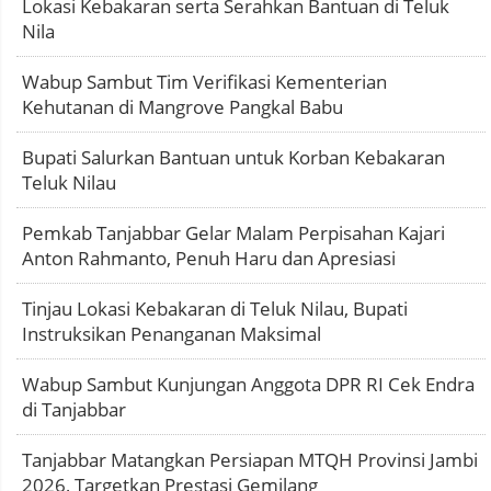
Lokasi Kebakaran serta Serahkan Bantuan di Teluk
Nila
Wabup Sambut Tim Verifikasi Kementerian
Kehutanan di Mangrove Pangkal Babu
Bupati Salurkan Bantuan untuk Korban Kebakaran
Teluk Nilau
Pemkab Tanjabbar Gelar Malam Perpisahan Kajari
Anton Rahmanto, Penuh Haru dan Apresiasi
Tinjau Lokasi Kebakaran di Teluk Nilau, Bupati
Instruksikan Penanganan Maksimal
Wabup Sambut Kunjungan Anggota DPR RI Cek Endra
di Tanjabbar
Tanjabbar Matangkan Persiapan MTQH Provinsi Jambi
2026, Targetkan Prestasi Gemilang