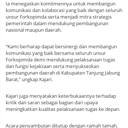
Ia menegaskan komitmennya untuk membangun
komunikasi dan kolaborasi yang baik dengan seluruh
unsur Forkopimda serta menjadi mitra strategis
pemerintah dalam mendukung pembangunan
nasional maupun daerah.
“Kami berharap dapat bersinergi dan membangun
komunikasi yang baik bersama seluruh unsur
Forkopimda demi mendukung pelaksanaan tugas
dan fungsi kejaksaan serta menyukseskan
pembangunan daerah di Kabupaten Tanjung Jabung
Barat,” ungkap Kajari.
Kajari juga menyatakan keterbukaannya terhadap
kritik dan saran sebagai bagian dari upaya
meningkatkan kualitas pelaksanaan tugas ke depan.
Acara penyambutan ditutup dengan ramah tamah,