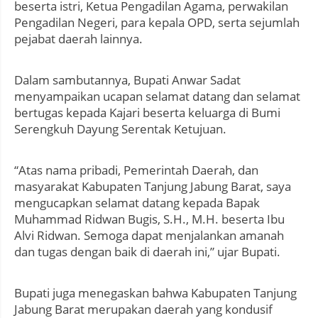
beserta istri, Ketua Pengadilan Agama, perwakilan
Pengadilan Negeri, para kepala OPD, serta sejumlah
pejabat daerah lainnya.
Dalam sambutannya, Bupati Anwar Sadat
menyampaikan ucapan selamat datang dan selamat
bertugas kepada Kajari beserta keluarga di Bumi
Serengkuh Dayung Serentak Ketujuan.
“Atas nama pribadi, Pemerintah Daerah, dan
masyarakat Kabupaten Tanjung Jabung Barat, saya
mengucapkan selamat datang kepada Bapak
Muhammad Ridwan Bugis, S.H., M.H. beserta Ibu
Alvi Ridwan. Semoga dapat menjalankan amanah
dan tugas dengan baik di daerah ini,” ujar Bupati.
Bupati juga menegaskan bahwa Kabupaten Tanjung
Jabung Barat merupakan daerah yang kondusif