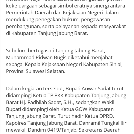
kekeluargaan sebagai simbol eratnya sinergi antara
Pemerintah Daerah dan Kejaksaan Negeri dalam
mendukung penegakan hukum, pengawasan
pembangunan, serta pelayanan kepada masyarakat
di Kabupaten Tanjung Jabung Barat.
Sebelum bertugas di Tanjung Jabung Barat,
Muhammad Ridwan Bugis diketahui menjabat
sebagai Kepala Kejaksaan Negeri Kabupaten Sinjai,
Provinsi Sulawesi Selatan.
Dalam kegiatan tersebut, Bupati Anwar Sadat turut
didampingi Ketua TP PKK Kabupaten Tanjung Jabung
Barat Hj. Fadhilah Sadat, S.H., sedangkan Wakil
Bupati didampingi oleh Ketua GOW Kabupaten
Tanjung Jabung Barat. Turut hadir Ketua DPRD,
Kapolres Tanjung Jabung Barat, Danramil Tungkal Ilir
mewakili Dandim 0419/Tanjab, Sekretaris Daerah