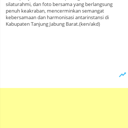
silaturahmi, dan foto bersama yang berlangsung
penuh keakraban, mencerminkan semangat
kebersamaan dan harmonisasi antarinstansi di
Kabupaten Tanjung Jabung Barat.(ken/akd)