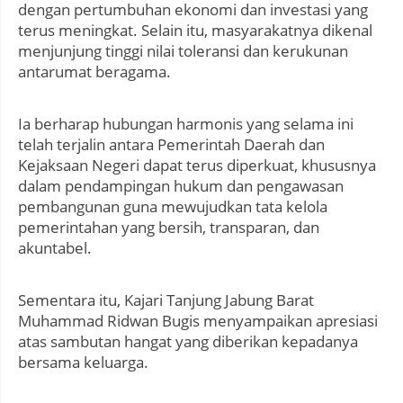
dengan pertumbuhan ekonomi dan investasi yang
terus meningkat. Selain itu, masyarakatnya dikenal
menjunjung tinggi nilai toleransi dan kerukunan
antarumat beragama.
Ia berharap hubungan harmonis yang selama ini
telah terjalin antara Pemerintah Daerah dan
Kejaksaan Negeri dapat terus diperkuat, khususnya
dalam pendampingan hukum dan pengawasan
pembangunan guna mewujudkan tata kelola
pemerintahan yang bersih, transparan, dan
akuntabel.
Sementara itu, Kajari Tanjung Jabung Barat
Muhammad Ridwan Bugis menyampaikan apresiasi
atas sambutan hangat yang diberikan kepadanya
bersama keluarga.