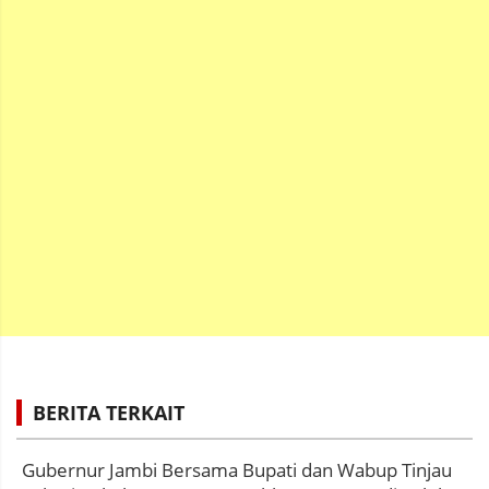
BERITA TERKAIT
Gubernur Jambi Bersama Bupati dan Wabup Tinjau