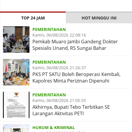
TOP 24 JAM
HOT MINGGU INI
PEMERINTAHAN
Kamis, 06/08/2026 22:08:16
Pemkab Muaro Jambi Gandeng Dokter
Spesialis Unand, RS Sungai Bahar
Disiapkan Naik Kelas
PEMERINTAHAN
Kamis, 06/08/2026 21:26:37
PKS PT SATU Boleh Beroperasi Kembali,
Kapolres Minta Perizinan Dipenuhi
PEMERINTAHAN
Kamis, 06/08/2026 21:05:55
Akhirnya, Bupati Tebo Terbitkan SE
Larangan Aktivitas PETI
HUKUM & KRIMINAL