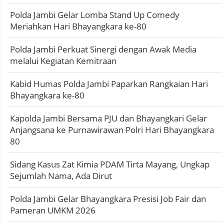
Polda Jambi Gelar Lomba Stand Up Comedy
Meriahkan Hari Bhayangkara ke-80
Polda Jambi Perkuat Sinergi dengan Awak Media
melalui Kegiatan Kemitraan
Kabid Humas Polda Jambi Paparkan Rangkaian Hari
Bhayangkara ke-80
Kapolda Jambi Bersama PJU dan Bhayangkari Gelar
Anjangsana ke Purnawirawan Polri Hari Bhayangkara
80
Sidang Kasus Zat Kimia PDAM Tirta Mayang, Ungkap
Sejumlah Nama, Ada Dirut
Polda Jambi Gelar Bhayangkara Presisi Job Fair dan
Pameran UMKM 2026