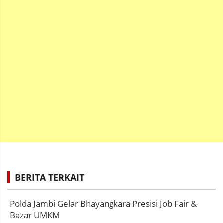
BERITA TERKAIT
Polda Jambi Gelar Bhayangkara Presisi Job Fair &
Bazar UMKM