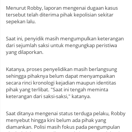
Menurut Robby, laporan mengenai dugaan kasus
tersebut telah diterima pihak kepolisian sekitar
sepekan lalu.
Saat ini, penyidik masih mengumpulkan keterangan
dari sejumlah saksi untuk mengungkap peristiwa
yang dilaporkan.
Katanya, proses penyelidikan masih berlangsung
sehingga pihaknya belum dapat menyampaikan
secara rinci kronologi kejadian maupun identitas
pihak yang terlibat. "Saat ini tengah meminta
keterangan dari saksi-saksi," katanya.
Saat ditanya mengenai status terduga pelaku, Robby
menyebut hingga kini belum ada pihak yang
diamankan. Polisi masih fokus pada pengumpulan