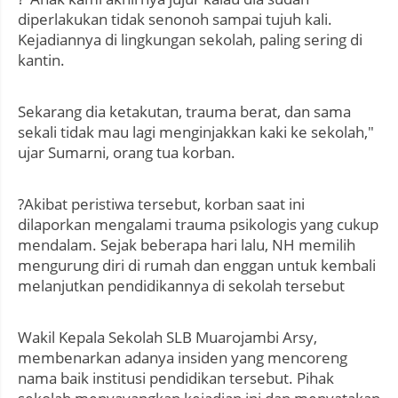
diperlakukan tidak senonoh sampai tujuh kali.
Kejadiannya di lingkungan sekolah, paling sering di
kantin.
Sekarang dia ketakutan, trauma berat, dan sama
sekali tidak mau lagi menginjakkan kaki ke sekolah,"
ujar Sumarni, orang tua korban.
?Akibat peristiwa tersebut, korban saat ini
dilaporkan mengalami trauma psikologis yang cukup
mendalam. Sejak beberapa hari lalu, NH memilih
mengurung diri di rumah dan enggan untuk kembali
melanjutkan pendidikannya di sekolah tersebut
Wakil Kepala Sekolah SLB Muarojambi Arsy,
membenarkan adanya insiden yang mencoreng
nama baik institusi pendidikan tersebut. Pihak