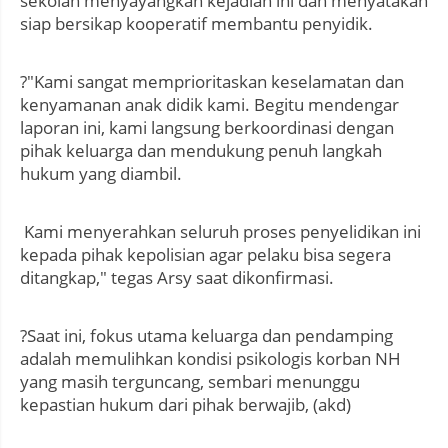
sekolah menyayangkan kejadian ini dan menyatakan
siap bersikap kooperatif membantu penyidik.
?"Kami sangat memprioritaskan keselamatan dan
kenyamanan anak didik kami. Begitu mendengar
laporan ini, kami langsung berkoordinasi dengan
pihak keluarga dan mendukung penuh langkah
hukum yang diambil.
Kami menyerahkan seluruh proses penyelidikan ini
kepada pihak kepolisian agar pelaku bisa segera
ditangkap," tegas Arsy saat dikonfirmasi.
?Saat ini, fokus utama keluarga dan pendamping
adalah memulihkan kondisi psikologis korban NH
yang masih terguncang, sembari menunggu
kepastian hukum dari pihak berwajib, (akd)