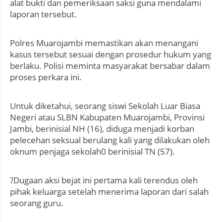
alat bukti dan pemeriksaan saksi guna mendalami
laporan tersebut.
Polres Muarojambi memastikan akan menangani
kasus tersebut sesuai dengan prosedur hukum yang
berlaku. Polisi meminta masyarakat bersabar dalam
proses perkara ini.
Untuk diketahui, seorang siswi Sekolah Luar Biasa
Negeri atau SLBN Kabupaten Muarojambi, Provinsi
Jambi, berinisial NH (16), diduga menjadi korban
pelecehan seksual berulang kali yang dilakukan oleh
oknum penjaga sekolah0 berinisial TN (57).
?Dugaan aksi bejat ini pertama kali terendus oleh
pihak keluarga setelah menerima laporan dari salah
seorang guru.