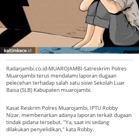
Photo by
:
Radarjambi.co.id-MUAROJAMBI-Satreskrim Polres
Muarojambi terus mendalami laporan dugaan
pelecehan terhadap salah satu siswi Sekolah Luar
Baisa (SLB) Kabupaten muarojambi.
Kasat Reskrim Polres Muarojambi, IPTU Robby
Nizar, membenarkan adanya laporan terkait dugaan
tindak pidana tersebut. "Ya, saat ini sedang
dilakukan penyelidikan," kata Robby.