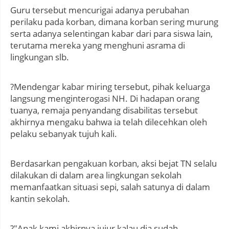
Guru tersebut mencurigai adanya perubahan
perilaku pada korban, dimana korban sering murung
serta adanya selentingan kabar dari para siswa lain,
terutama mereka yang menghuni asrama di
lingkungan slb.
?Mendengar kabar miring tersebut, pihak keluarga
langsung menginterogasi NH. Di hadapan orang
tuanya, remaja penyandang disabilitas tersebut
akhirnya mengaku bahwa ia telah dilecehkan oleh
pelaku sebanyak tujuh kali.
Berdasarkan pengakuan korban, aksi bejat TN selalu
dilakukan di dalam area lingkungan sekolah
memanfaatkan situasi sepi, salah satunya di dalam
kantin sekolah.
?"Anak kami akhirnya jujur kalau dia sudah