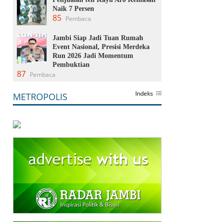
Naik 7 Persen
85
Pembaca
Jambi Siap Jadi Tuan Rumah
Event Nasional, Presisi Merdeka
Run 2026 Jadi Momentum
Pembuktian
87
Pembaca
Indeks
METROPOLIS