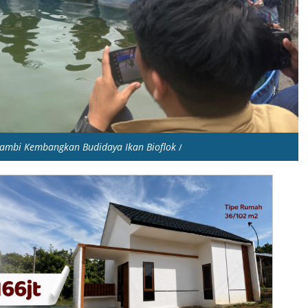
Jambi Kembangkan Budidaya Ikan Bioflok
/