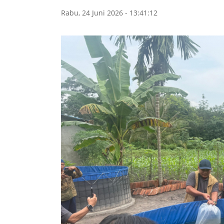
Rabu, 24 Juni 2026 - 13:41:12