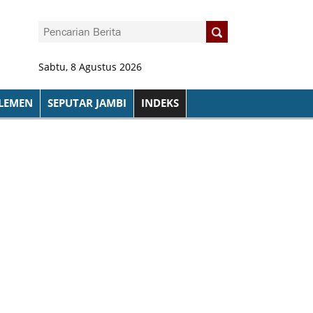
Sabtu, 8 Agustus 2026
LEMEN
SEPUTAR JAMBI
INDEKS