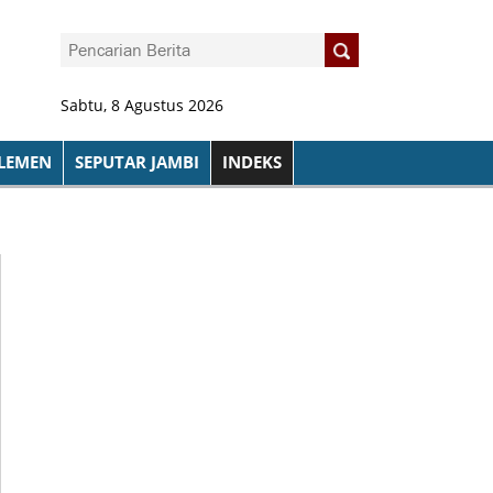
Sabtu, 8 Agustus 2026
LEMEN
SEPUTAR JAMBI
INDEKS