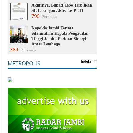
Akhirnya, Bupati Tebo Terbitkan
SE Larangan Aktivitas PETI
796
Pembaca
Kapolda Jambi Terima
Silaturahmi Kepala Pengadilan
Tinggi Jambi, Perkuat Sinergi
Antar Lembaga
384
Pembaca
Indeks
METROPOLIS