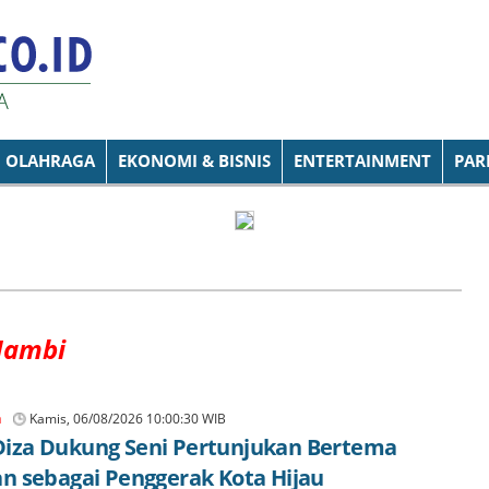
OLAHRAGA
EKONOMI & BISNIS
ENTERTAINMENT
PAR
Jambi
n
Kamis, 06/08/2026 10:00:30 WIB
iza Dukung Seni Pertunjukan Bertema
n sebagai Penggerak Kota Hijau