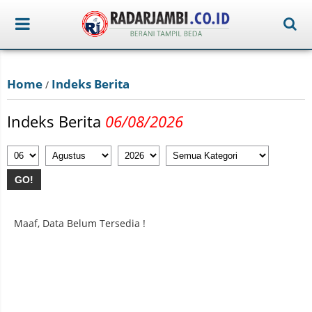
Home
Indeks Berita
/
Indeks Berita
06/08/2026
GO!
Maaf, Data Belum Tersedia !