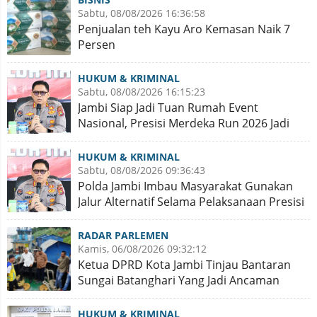
Sabtu, 08/08/2026 16:36:58
Penjualan teh Kayu Aro Kemasan Naik 7
Persen
HUKUM & KRIMINAL
Sabtu, 08/08/2026 16:15:23
Jambi Siap Jadi Tuan Rumah Event
Nasional, Presisi Merdeka Run 2026 Jadi
Momentum Pembuktian
HUKUM & KRIMINAL
Sabtu, 08/08/2026 09:36:43
Polda Jambi Imbau Masyarakat Gunakan
Jalur Alternatif Selama Pelaksanaan Presisi
Merdeka Run 2026
RADAR PARLEMEN
Kamis, 06/08/2026 09:32:12
Ketua DPRD Kota Jambi Tinjau Bantaran
Sungai Batanghari Yang Jadi Ancaman
Abrasi
HUKUM & KRIMINAL