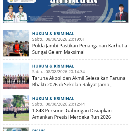
HUKUM & KRIMINAL
Sabtu, 08/08/2026 20:19:01
Polda Jambi Pastikan Penanganan Karhutla
Sungai Gelam Maksimal
HUKUM & KRIMINAL
Sabtu, 08/08/2026 20:14:34
Taruna Akpol dan Akmil Selesaikan Taruna
Bhakti 2026 di Sekolah Rakyat Jambi,
Kegiatan Aman Lancar
HUKUM & KRIMINAL
Sabtu, 08/08/2026 20:12:44
1.848 Personel Gabungan Disiapkan
Amankan Presisi Merdeka Run 2026
BISNIS