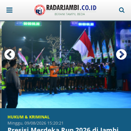
HUKUM & KRIMINAL
Minggu, 09/08/2026 15:20:21
Presisi Merdeka Run 2026 di Jambi