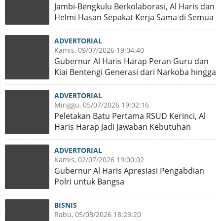
Jambi-Bengkulu Berkolaborasi, Al Haris dan
Helmi Hasan Sepakat Kerja Sama di Semua
Bidang
ADVERTORIAL
Kamis, 09/07/2026 19:04:40
Gubernur Al Haris Harap Peran Guru dan
Kiai Bentengi Generasi dari Narkoba hingga
Judi Online
ADVERTORIAL
Minggu, 05/07/2026 19:02:16
Peletakan Batu Pertama RSUD Kerinci, Al
Haris Harap Jadi Jawaban Kebutuhan
Kesehatan Warga
ADVERTORIAL
Kamis, 02/07/2026 19:00:02
Gubernur Al Haris Apresiasi Pengabdian
Polri untuk Bangsa
BISNIS
Rabu, 05/08/2026 18:23:20