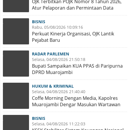
OJK Terbitkan POJK Nomor 8 Tahun 2026,
Atur Pelaporan dan Permintaan Data
Transaksi Industri Data
BISNIS
Rabu, 05/08/2026 10:09:16
Perkuat Kinerja Organisasi, OJK Lantik
Pejabat Baru
RADAR PARLEMEN
Selasa, 04/08/2026 21:50:18
Bupati Sampaikan KUA PPAS di Paripurna
DPRD Muarojambi
HUKUM & KRIMINAL
Selasa, 04/08/2026 21:40:40
Coffe Morning Dengan Media, Kapolres
Muarojambi Dengar Masukan Wartawan
BISNIS
Selasa, 04/08/2026 11:22:03