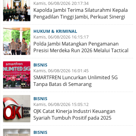
Kamis, 06/08/2026 20:17:34
Kapolda Jambi Terima Silaturahmi Kepala
Pengadilan Tinggi Jambi, Perkuat Sinergi
Antar Lembaga
HUKUM & KRIMINAL
Kamis, 06/08/2026 16:15:17
Polda Jambi Matangkan Pengamanan
Presisi Merdeka Run 2026 Melalui Tactical
Floor Game
BISNIS
Kamis, 06/08/2026 16:01:45
SMARTFREN Luncurkan Unlimited 5G
Tanpa Batas di Semarang
BISNIS
Kamis, 06/08/2026 15:05:12
OJK Catat Kinerja Industri Keuangan
Syariah Tumbuh Positif pada 2025
BISNIS