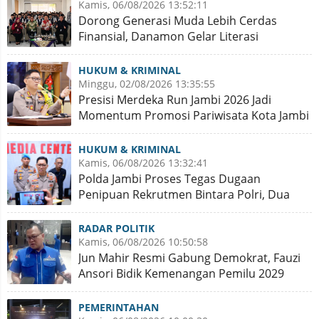
Kamis, 06/08/2026 13:52:11
Dorong Generasi Muda Lebih Cerdas
Finansial, Danamon Gelar Literasi
Keuangan dan Revitalisasi
HUKUM & KRIMINAL
Minggu, 02/08/2026 13:35:55
Presisi Merdeka Run Jambi 2026 Jadi
Momentum Promosi Pariwisata Kota Jambi
HUKUM & KRIMINAL
Kamis, 06/08/2026 13:32:41
Polda Jambi Proses Tegas Dugaan
Penipuan Rekrutmen Bintara Polri, Dua
Personel Diamankan
RADAR POLITIK
Kamis, 06/08/2026 10:50:58
Jun Mahir Resmi Gabung Demokrat, Fauzi
Ansori Bidik Kemenangan Pemilu 2029
PEMERINTAHAN