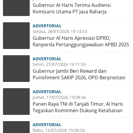
Gubernur Al Haris Terima Audiensi
Komisaris Utama PT Jasa Raharja
ADVERTORIAL
Selasa, 28/07/2026 19:14:53
Gubernur Al Haris Apresiasi DPRD,
Ranperda Pertanggungjawaban APBD 2025
Disahkan Jadi Perda
ADVERTORIAL
Senin, 27/07/2026 19:11:59
Gubernur Jambi Beri Reward dan
Punishment SAKIP 2026, OPD Berprestasi
Dapat Tambahan Anggaran
ADVERTORIAL
Jumat, 17/07/2026 19:08:46
Panen Raya TNI di Tanjab Timur, Al Haris
Tegaskan Komitmen Dukung Ketahanan
Pangan Nasional
ADVERTORIAL
Rabu, 15/07/2026 19:06:56