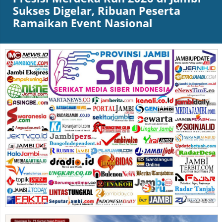
Sukses Digelar, Ribuan Peserta
Ramaikan Event Nasional