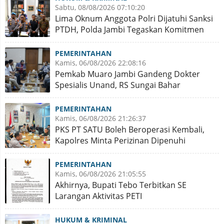
Sabtu, 08/08/2026 07:10:20
Lima Oknum Anggota Polri Dijatuhi Sanksi
PTDH, Polda Jambi Tegaskan Komitmen
Penegakan Kode Etik
PEMERINTAHAN
Kamis, 06/08/2026 22:08:16
Pemkab Muaro Jambi Gandeng Dokter
Spesialis Unand, RS Sungai Bahar
Disiapkan Naik Kelas
PEMERINTAHAN
Kamis, 06/08/2026 21:26:37
PKS PT SATU Boleh Beroperasi Kembali,
Kapolres Minta Perizinan Dipenuhi
PEMERINTAHAN
Kamis, 06/08/2026 21:05:55
Akhirnya, Bupati Tebo Terbitkan SE
Larangan Aktivitas PETI
HUKUM & KRIMINAL