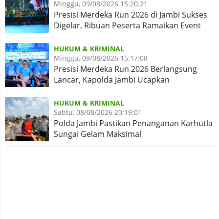
Minggu, 09/08/2026 15:20:21
Presisi Merdeka Run 2026 di Jambi Sukses
Digelar, Ribuan Peserta Ramaikan Event
Nasional
HUKUM & KRIMINAL
Minggu, 09/08/2026 15:17:08
Presisi Merdeka Run 2026 Berlangsung
Lancar, Kapolda Jambi Ucapkan
Terimakasih dan Apresiasi
HUKUM & KRIMINAL
Sabtu, 08/08/2026 20:19:01
Polda Jambi Pastikan Penanganan Karhutla
Sungai Gelam Maksimal