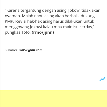
"Karena tergantung dengan asing, Jokowi tidak akan
nyaman. Malah nanti asing akan berbalik dukung
KMP. Revisi hak-hak asing harus dilakukan untuk
menggoyang Jokowi kalau mau main isu cerdas,"
pungkas Toto.
(rmo/jpnn)
Sumber:
www.jpnn.com