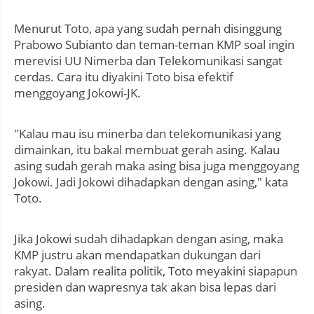
Menurut Toto, apa yang sudah pernah disinggung
Prabowo Subianto dan teman-teman KMP soal ingin
merevisi UU Nimerba dan Telekomunikasi sangat
cerdas. Cara itu diyakini Toto bisa efektif
menggoyang Jokowi-JK.
"Kalau mau isu minerba dan telekomunikasi yang
dimainkan, itu bakal membuat gerah asing. Kalau
asing sudah gerah maka asing bisa juga menggoyang
Jokowi. Jadi Jokowi dihadapkan dengan asing," kata
Toto.
Jika Jokowi sudah dihadapkan dengan asing, maka
KMP justru akan mendapatkan dukungan dari
rakyat. Dalam realita politik, Toto meyakini siapapun
presiden dan wapresnya tak akan bisa lepas dari
asing.