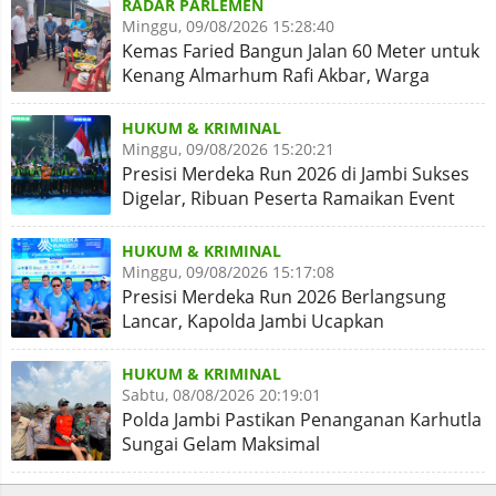
RADAR PARLEMEN
Minggu, 09/08/2026 15:28:40
Kemas Faried Bangun Jalan 60 Meter untuk
Kenang Almarhum Rafi Akbar, Warga
Simpang Rimbo Syukuran
HUKUM & KRIMINAL
Minggu, 09/08/2026 15:20:21
Presisi Merdeka Run 2026 di Jambi Sukses
Digelar, Ribuan Peserta Ramaikan Event
Nasional
HUKUM & KRIMINAL
Minggu, 09/08/2026 15:17:08
Presisi Merdeka Run 2026 Berlangsung
Lancar, Kapolda Jambi Ucapkan
Terimakasih dan Apresiasi
HUKUM & KRIMINAL
Sabtu, 08/08/2026 20:19:01
Polda Jambi Pastikan Penanganan Karhutla
Sungai Gelam Maksimal