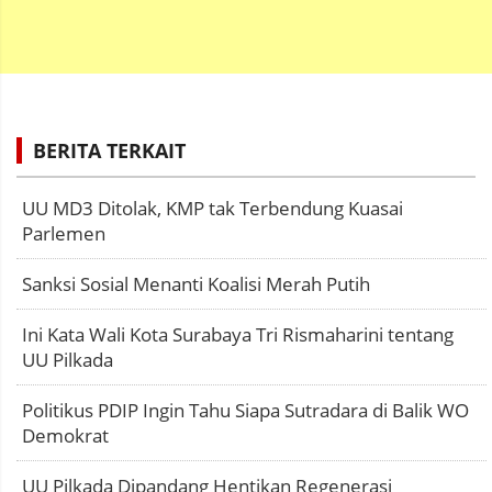
BERITA TERKAIT
UU MD3 Ditolak, KMP tak Terbendung Kuasai
Parlemen
Sanksi Sosial Menanti Koalisi Merah Putih
Ini Kata Wali Kota Surabaya Tri Rismaharini tentang
UU Pilkada
Politikus PDIP Ingin Tahu Siapa Sutradara di Balik WO
Demokrat
UU Pilkada Dipandang Hentikan Regenerasi