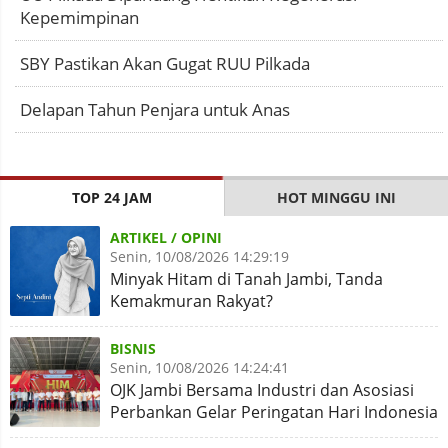
Kepemimpinan
SBY Pastikan Akan Gugat RUU Pilkada
Delapan Tahun Penjara untuk Anas
TOP 24 JAM
HOT MINGGU INI
ARTIKEL / OPINI
Senin, 10/08/2026 14:29:19
Minyak Hitam di Tanah Jambi, Tanda
Kemakmuran Rakyat?
BISNIS
Senin, 10/08/2026 14:24:41
OJK Jambi Bersama Industri dan Asosiasi
Perbankan Gelar Peringatan Hari Indonesia
Menabung