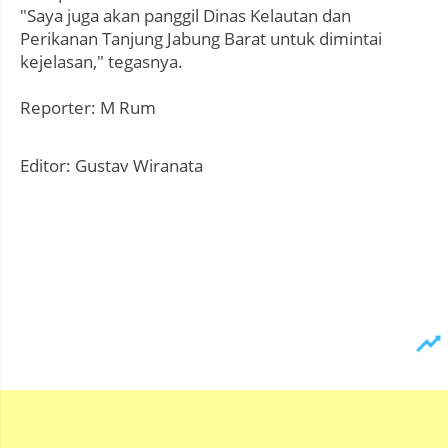
"Saya juga akan panggil Dinas Kelautan dan
Perikanan Tanjung Jabung Barat untuk dimintai
kejelasan," tegasnya.
Reporter: M Rum
Editor: Gustav Wiranata