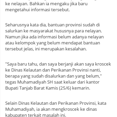
ke nelayan. Bahkan ia mengaku jika baru
mengetahui informasi tersebut.
Seharusnya kata dia, bantuan provinsi sudah di
salurkan ke masyarakat hususnya para nelayan.
Namun jika ada informasi belum adanya nelayan
atau kelompok yang belum mendapat bantuan
tersebut jelas, ini merupakan kesalahan.
"Saya baru tahu, dan saya berjanji akan saya kroscek
ke Dinas Kelautan dan Perikanan Provinsi nanti,
berapa yang sudah disalurkan dan yang belum,"
tegas Muhamadiyah SH saat keluar dari kantor
Bupati Tanjab Barat Kamis (25/6) kemarin.
Selain Dinas Kelautan dan Perikanan Provinsi, kata
Muhamadiyah, ia akan mengkroscek ke dinas
kabupaten terkait masalah ini.