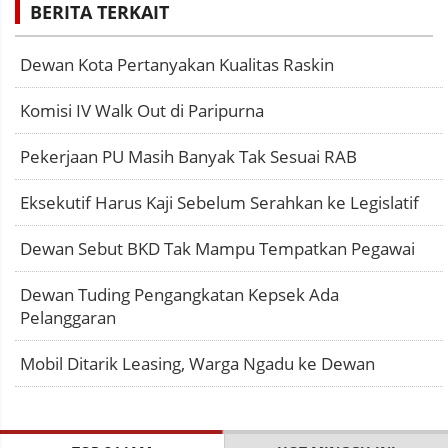
BERITA TERKAIT
Dewan Kota Pertanyakan Kualitas Raskin
Komisi IV Walk Out di Paripurna
Pekerjaan PU Masih Banyak Tak Sesuai RAB
Eksekutif Harus Kaji Sebelum Serahkan ke Legislatif
Dewan Sebut BKD Tak Mampu Tempatkan Pegawai
Dewan Tuding Pengangkatan Kepsek Ada
Pelanggaran
Mobil Ditarik Leasing, Warga Ngadu ke Dewan