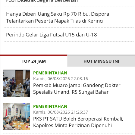
Hanya Diberi Uang Saku Rp 70 Ribu, Dispora
Telantarkan Peserta Napak Tilas di Kerinci
Perindo Gelar Liga Futsal U15 dan U-18
TOP 24 JAM
HOT MINGGU INI
PEMERINTAHAN
Kamis, 06/08/2026 22:08:16
Pemkab Muaro Jambi Gandeng Dokter
Spesialis Unand, RS Sungai Bahar
Disiapkan Naik Kelas
PEMERINTAHAN
Kamis, 06/08/2026 21:26:37
PKS PT SATU Boleh Beroperasi Kembali,
Kapolres Minta Perizinan Dipenuhi