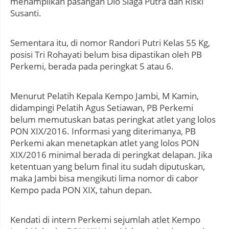
menampilkan pasangan Dio Siaga Putra dan Riski
Susanti.
Sementara itu, di nomor Randori Putri Kelas 55 Kg,
posisi Tri Rohayati belum bisa dipastikan oleh PB
Perkemi, berada pada peringkat 5 atau 6.
Menurut Pelatih Kepala Kempo Jambi, M Kamin,
didampingi Pelatih Agus Setiawan, PB Perkemi
belum memutuskan batas peringkat atlet yang lolos
PON XIX/2016. Informasi yang diterimanya, PB
Perkemi akan menetapkan atlet yang lolos PON
XIX/2016 minimal berada di peringkat delapan. Jika
ketentuan yang belum final itu sudah diputuskan,
maka Jambi bisa mengikuti lima nomor di cabor
Kempo pada PON XIX, tahun depan.
Kendati di intern Perkemi sejumlah atlet Kempo