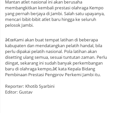
Mantan atlet nasional ini akan berusaha
membangkitkan kembali prestasi olahraga Kempo
yang pernah berjaya di Jambi. Salah satu upayanya,
mencari bibit-bibit atlet baru hingga ke seluruh
pelosok Jambi.
â€œKami akan buat tempat latihan di beberapa
kabupaten dan mendatangkan pelatih handal, bila
perlu dipakai pelatih nasional. Pola latihan akan
disetting ulang semua, sesuai tuntutan zaman. Perlu
diingat, sekarang ini sudah banyak perkembangan
baru di olahraga kempo,â€ kata Kepala Bidang
Pembinaan Prestasi Pengprov Perkemi Jambi itu.
Reporter: Khotib Syarbini
Editor: Gustav