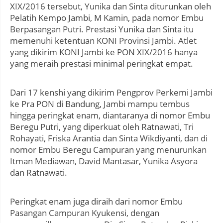
XIX/2016 tersebut, Yunika dan Sinta diturunkan oleh
Pelatih Kempo Jambi, M Kamin, pada nomor Embu
Berpasangan Putri. Prestasi Yunika dan Sinta itu
memenuhi ketentuan KONI Provinsi Jambi. Atlet
yang dikirim KONI Jambi ke PON XIX/2016 hanya
yang meraih prestasi minimal peringkat empat.
Dari 17 kenshi yang dikirim Pengprov Perkemi Jambi
ke Pra PON di Bandung, Jambi mampu tembus
hingga peringkat enam, diantaranya di nomor Embu
Beregu Putri, yang diperkuat oleh Ratnawati, Tri
Rohayati, Friska Arantia dan Sinta Wikdiyanti, dan di
nomor Embu Beregu Campuran yang menurunkan
Itman Mediawan, David Mantasar, Yunika Asyora
dan Ratnawati.
Peringkat enam juga diraih dari nomor Embu
Pasangan Campuran Kyukensi, dengan