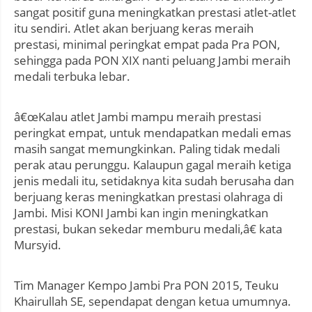
sangat positif guna meningkatkan prestasi atlet-atlet
itu sendiri. Atlet akan berjuang keras meraih
prestasi, minimal peringkat empat pada Pra PON,
sehingga pada PON XIX nanti peluang Jambi meraih
medali terbuka lebar.
â€œKalau atlet Jambi mampu meraih prestasi
peringkat empat, untuk mendapatkan medali emas
masih sangat memungkinkan. Paling tidak medali
perak atau perunggu. Kalaupun gagal meraih ketiga
jenis medali itu, setidaknya kita sudah berusaha dan
berjuang keras meningkatkan prestasi olahraga di
Jambi. Misi KONI Jambi kan ingin meningkatkan
prestasi, bukan sekedar memburu medali,â€ kata
Mursyid.
Tim Manager Kempo Jambi Pra PON 2015, Teuku
Khairullah SE, sependapat dengan ketua umumnya.