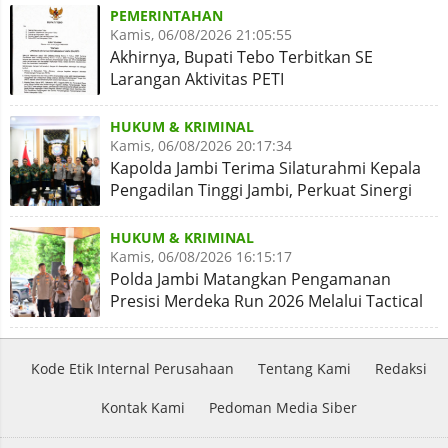
PEMERINTAHAN
Kamis, 06/08/2026 21:05:55
Akhirnya, Bupati Tebo Terbitkan SE
Larangan Aktivitas PETI
HUKUM & KRIMINAL
Kamis, 06/08/2026 20:17:34
Kapolda Jambi Terima Silaturahmi Kepala
Pengadilan Tinggi Jambi, Perkuat Sinergi
Antar Lembaga
HUKUM & KRIMINAL
Kamis, 06/08/2026 16:15:17
Polda Jambi Matangkan Pengamanan
Presisi Merdeka Run 2026 Melalui Tactical
Floor Game
Kode Etik Internal Perusahaan
Tentang Kami
Redaksi
Kontak Kami
Pedoman Media Siber