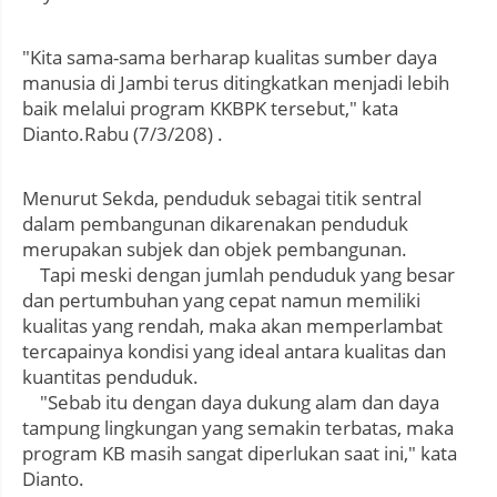
"Kita sama-sama berharap kualitas sumber daya
manusia di Jambi terus ditingkatkan menjadi lebih
baik melalui program KKBPK tersebut," kata
Dianto.Rabu (7/3/208) .
Menurut Sekda, penduduk sebagai titik sentral
dalam pembangunan dikarenakan penduduk
merupakan subjek dan objek pembangunan.
Tapi meski dengan jumlah penduduk yang besar
dan pertumbuhan yang cepat namun memiliki
kualitas yang rendah, maka akan memperlambat
tercapainya kondisi yang ideal antara kualitas dan
kuantitas penduduk.
"Sebab itu dengan daya dukung alam dan daya
tampung lingkungan yang semakin terbatas, maka
program KB masih sangat diperlukan saat ini," kata
Dianto.