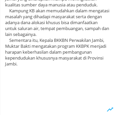
kualitas sumber daya manusia atau penduduk.
Kampung KB akan memudahkan dalam mengatasi
masalah yang dihadapi masyarakat serta dengan
adanya dana alokasi khusus bisa dimanfaatkan
untuk saluran air, tempat pembuangan, sampah dan
lain sebagainya.
Sementara itu, Kepala BKKBN Perwakilan Jambi,
Muktar Bakti mengatakan program KKBPK menjadi
harapan keberhasilan dalam pembangunan
kependudukan khususnya masyarakat di Provinsi
Jambi.