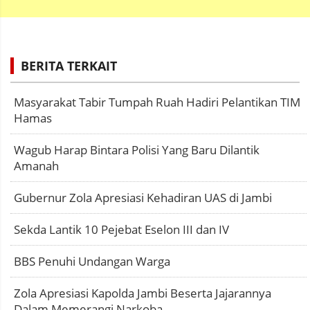
BERITA TERKAIT
Masyarakat Tabir Tumpah Ruah Hadiri Pelantikan TIM
Hamas
Wagub Harap Bintara Polisi Yang Baru Dilantik
Amanah
Gubernur Zola Apresiasi Kehadiran UAS di Jambi
Sekda Lantik 10 Pejebat Eselon III dan IV
BBS Penuhi Undangan Warga
Zola Apresiasi Kapolda Jambi Beserta Jajarannya
Dalam Memerangi Narkoba