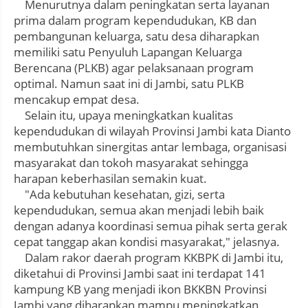
Menurutnya dalam peningkatan serta layanan
prima dalam program kependudukan, KB dan
pembangunan keluarga, satu desa diharapkan
memiliki satu Penyuluh Lapangan Keluarga
Berencana (PLKB) agar pelaksanaan program
optimal. Namun saat ini di Jambi, satu PLKB
mencakup empat desa.
Selain itu, upaya meningkatkan kualitas
kependudukan di wilayah Provinsi Jambi kata Dianto
membutuhkan sinergitas antar lembaga, organisasi
masyarakat dan tokoh masyarakat sehingga
harapan keberhasilan semakin kuat.
"Ada kebutuhan kesehatan, gizi, serta
kependudukan, semua akan menjadi lebih baik
dengan adanya koordinasi semua pihak serta gerak
cepat tanggap akan kondisi masyarakat," jelasnya.
Dalam rakor daerah program KKBPK di Jambi itu,
diketahui di Provinsi Jambi saat ini terdapat 141
kampung KB yang menjadi ikon BKKBN Provinsi
Jambi yang diharapkan mampu meningkatkan