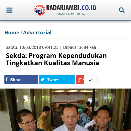
Home
Advertorial
/
Sabtu, 10/03/2018 09:41:23 | Dibaca: 3084 kali
Sekda: Program Kependudukan
Tingkatkan Kualitas Manusia
Share
Tweet
+1