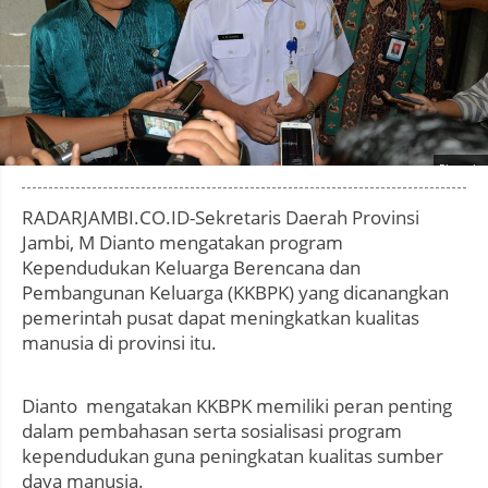
Photo by
:
RADARJAMBI.CO.ID-Sekretaris Daerah Provinsi
Jambi, M Dianto mengatakan program
Kependudukan Keluarga Berencana dan
Pembangunan Keluarga (KKBPK) yang dicanangkan
pemerintah pusat dapat meningkatkan kualitas
manusia di provinsi itu.
Dianto mengatakan KKBPK memiliki peran penting
dalam pembahasan serta sosialisasi program
kependudukan guna peningkatan kualitas sumber
daya manusia.