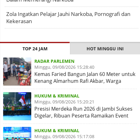
Zola Ingatkan Pelajar Jauhi Narkoba, Pornografi dan
Kekerasan
TOP 24 JAM
HOT MINGGU INI
RADAR PARLEMEN
Minggu, 09/08/2026 15:28:40
Kemas Faried Bangun Jalan 60 Meter untuk
Kenang Almarhum Rafi Akbar, Warga
Simpang Rimbo Syukuran
HUKUM & KRIMINAL
Minggu, 09/08/2026 15:20:21
Presisi Merdeka Run 2026 di Jambi Sukses
Digelar, Ribuan Peserta Ramaikan Event
Nasional
HUKUM & KRIMINAL
Minggu, 09/08/2026 15:17:08