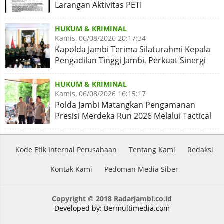
Larangan Aktivitas PETI
HUKUM & KRIMINAL
Kamis, 06/08/2026 20:17:34
Kapolda Jambi Terima Silaturahmi Kepala
Pengadilan Tinggi Jambi, Perkuat Sinergi
Antar Lembaga
HUKUM & KRIMINAL
Kamis, 06/08/2026 16:15:17
Polda Jambi Matangkan Pengamanan
Presisi Merdeka Run 2026 Melalui Tactical
Floor Game
Kode Etik Internal Perusahaan
Tentang Kami
Redaksi
Kontak Kami
Pedoman Media Siber
Copyright © 2018 Radarjambi.co.id
Developed by:
Bermultimedia.com