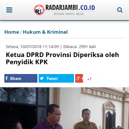
Home
Hukum & Kriminal
/
Selasa, 10/07/2018 11:14:09 | Dibaca: 2991 kali
Ketua DPRD Provinsi Diperiksa oleh
Penyidik KPK
Share
Tweet
+1