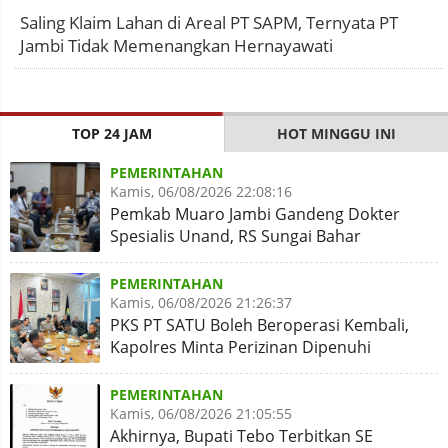
Saling Klaim Lahan di Areal PT SAPM, Ternyata PT
Jambi Tidak Memenangkan Hernayawati
TOP 24 JAM
HOT MINGGU INI
PEMERINTAHAN
Kamis, 06/08/2026 22:08:16
Pemkab Muaro Jambi Gandeng Dokter
Spesialis Unand, RS Sungai Bahar
Disiapkan Naik Kelas
PEMERINTAHAN
Kamis, 06/08/2026 21:26:37
PKS PT SATU Boleh Beroperasi Kembali,
Kapolres Minta Perizinan Dipenuhi
PEMERINTAHAN
Kamis, 06/08/2026 21:05:55
Akhirnya, Bupati Tebo Terbitkan SE