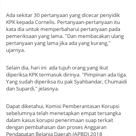
Ada sekitar 30 pertanyaan yang dicecar penyidik
KPK kepada Cornelis. Pertanyaan-pertanyaan itu
kata dia untuk memperbaharui pertanyaan pada
pemeriksaan yang lama. "Dan membacakan ulang
pertanyaan yang lama jika ada yang kurang,"
ujarnya.
Selain dia, hari ini ada tujuh orang yang ikut
diperiksa KPK termasuk dirinya. "Pimpinan ada tiga.
Yang sudah diperiksa itu pak Syahbandar, Chumaidi
dan Supardi," jelasnya.
Dapat diketahui, Komisi Pemberantasan Korupsi
sebelumnya telah menetapkan empat tersangka
dalam kasus korupsi penerimaan suap terkait
dengan pembahasan dan proses Anggaran
Pendapatan Belanja Daerah (APBD) 2018