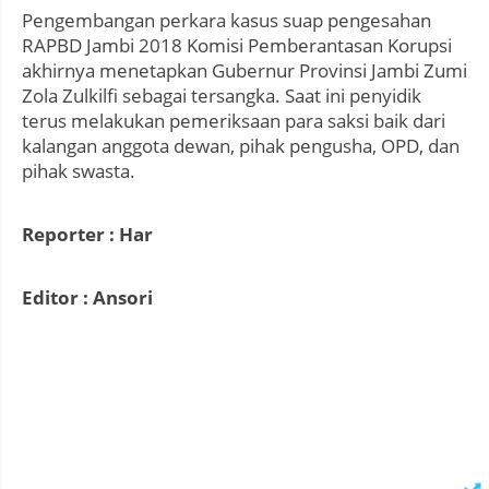
Pengembangan perkara kasus suap pengesahan
RAPBD Jambi 2018 Komisi Pemberantasan Korupsi
akhirnya menetapkan Gubernur Provinsi Jambi Zumi
Zola Zulkilfi sebagai tersangka. Saat ini penyidik
terus melakukan pemeriksaan para saksi baik dari
kalangan anggota dewan, pihak pengusha, OPD, dan
pihak swasta.
Reporter : Har
Editor : Ansori