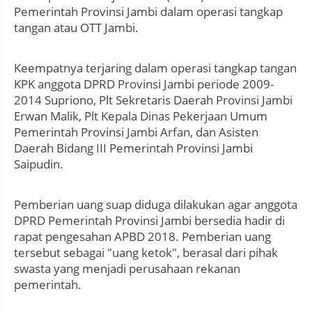
Pemerintah Provinsi Jambi dalam operasi tangkap
tangan atau OTT Jambi.
Keempatnya terjaring dalam operasi tangkap tangan
KPK anggota DPRD Provinsi Jambi periode 2009-
2014 Supriono, Plt Sekretaris Daerah Provinsi Jambi
Erwan Malik, Plt Kepala Dinas Pekerjaan Umum
Pemerintah Provinsi Jambi Arfan, dan Asisten
Daerah Bidang III Pemerintah Provinsi Jambi
Saipudin.
Pemberian uang suap diduga dilakukan agar anggota
DPRD Pemerintah Provinsi Jambi bersedia hadir di
rapat pengesahan APBD 2018. Pemberian uang
tersebut sebagai "uang ketok", berasal dari pihak
swasta yang menjadi perusahaan rekanan
pemerintah.