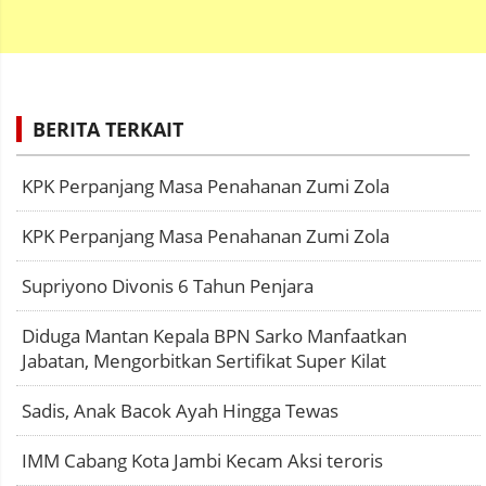
BERITA TERKAIT
KPK Perpanjang Masa Penahanan Zumi Zola
KPK Perpanjang Masa Penahanan Zumi Zola
Supriyono Divonis 6 Tahun Penjara
Diduga Mantan Kepala BPN Sarko Manfaatkan
Jabatan, Mengorbitkan Sertifikat Super Kilat
Sadis, Anak Bacok Ayah Hingga Tewas
IMM Cabang Kota Jambi Kecam Aksi teroris