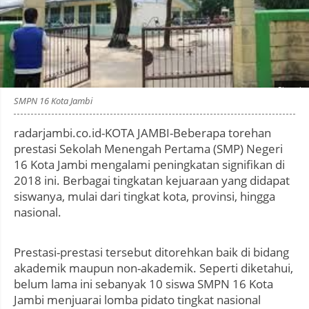
Photo by
:
SMPN 16 Kota Jambi
radarjambi.co.id-KOTA JAMBI-Beberapa torehan
prestasi Sekolah Menengah Pertama (SMP) Negeri
16 Kota Jambi mengalami peningkatan signifikan di
2018 ini. Berbagai tingkatan kejuaraan yang didapat
siswanya, mulai dari tingkat kota, provinsi, hingga
nasional.
Prestasi-prestasi tersebut ditorehkan baik di bidang
akademik maupun non-akademik. Seperti diketahui,
belum lama ini sebanyak 10 siswa SMPN 16 Kota
Jambi menjuarai lomba pidato tingkat nasional