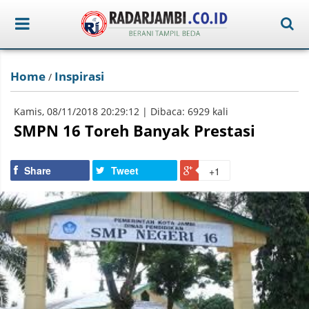
Home
Inspirasi
/
Kamis, 08/11/2018 20:29:12 | Dibaca: 6929 kali
SMPN 16 Toreh Banyak Prestasi
Share
Tweet
+1