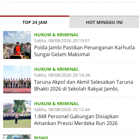
TOP 24 JAM
HOT MINGGU INI
HUKUM & KRIMINAL
Sabtu, 08/08/2026 20:19:01
Polda Jambi Pastikan Penanganan Karhutla
Sungai Gelam Maksimal
HUKUM & KRIMINAL
Sabtu, 08/08/2026 20:14:34
Taruna Akpol dan Akmil Selesaikan Taruna
Bhakti 2026 di Sekolah Rakyat Jambi,
Kegiatan Aman Lancar
HUKUM & KRIMINAL
Sabtu, 08/08/2026 20:12:44
1.848 Personel Gabungan Disiapkan
Amankan Presisi Merdeka Run 2026
BISNIS