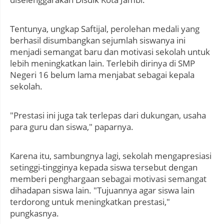
Tentunya, ungkap Saftijal, perolehan medali yang
berhasil disumbangkan sejumlah siswanya ini
menjadi semangat baru dan motivasi sekolah untuk
lebih meningkatkan lain. Terlebih dirinya di SMP
Negeri 16 belum lama menjabat sebagai kepala
sekolah.
"Prestasi ini juga tak terlepas dari dukungan, usaha
para guru dan siswa," paparnya.
Karena itu, sambungnya lagi, sekolah mengapresiasi
setinggi-tingginya kepada siswa tersebut dengan
memberi penghargaan sebagai motivasi semangat
dihadapan siswa lain. "Tujuannya agar siswa lain
terdorong untuk meningkatkan prestasi,"
pungkasnya.