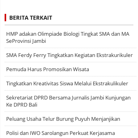
BERITA TERKAIT
HMP adakan Olimpiade Biologi Tingkat SMA dan MA
SeProvinsi Jambi
SMA Ferdy Ferry Tingkatkan Kegiatan Ekstrakurikuler
Pemuda Harus Promosikan Wisata
Tingkatkan Kreativitas Siswa Melalui Ekstrakulikuler
Sekretariat DPRD Bersama Jurnalis Jambi Kunjungan
Ke DPRD Bali
Peluang Usaha Telur Burung Puyuh Menjanjikan
Polisi dan IWO Sarolangun Perkuat Kerjasama