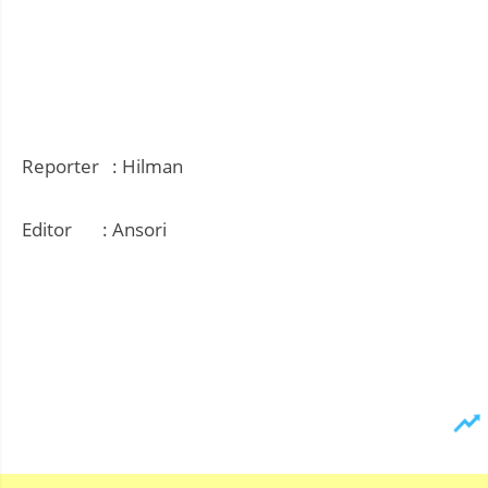
Reporter : Hilman
Editor : Ansori