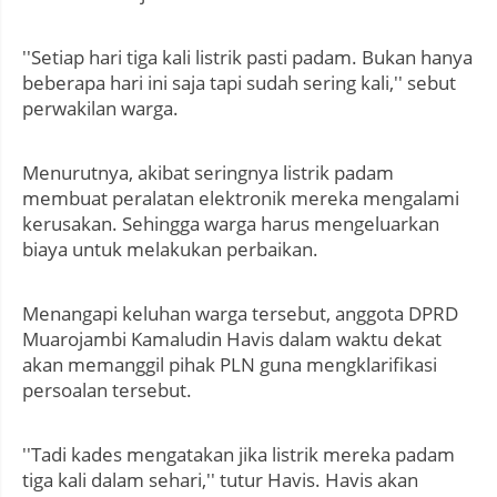
''Setiap hari tiga kali listrik pasti padam. Bukan hanya
beberapa hari ini saja tapi sudah sering kali,'' sebut
perwakilan warga.
Menurutnya, akibat seringnya listrik padam
membuat peralatan elektronik mereka mengalami
kerusakan. Sehingga warga harus mengeluarkan
biaya untuk melakukan perbaikan.
Menangapi keluhan warga tersebut, anggota DPRD
Muarojambi Kamaludin Havis dalam waktu dekat
akan memanggil pihak PLN guna mengklarifikasi
persoalan tersebut.
''Tadi kades mengatakan jika listrik mereka padam
tiga kali dalam sehari,'' tutur Havis. Havis akan