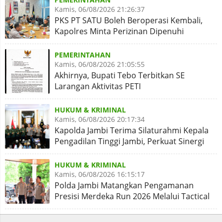
Kamis, 06/08/2026 21:26:37
PKS PT SATU Boleh Beroperasi Kembali,
Kapolres Minta Perizinan Dipenuhi
PEMERINTAHAN
Kamis, 06/08/2026 21:05:55
Akhirnya, Bupati Tebo Terbitkan SE
Larangan Aktivitas PETI
HUKUM & KRIMINAL
Kamis, 06/08/2026 20:17:34
Kapolda Jambi Terima Silaturahmi Kepala
Pengadilan Tinggi Jambi, Perkuat Sinergi
Antar Lembaga
HUKUM & KRIMINAL
Kamis, 06/08/2026 16:15:17
Polda Jambi Matangkan Pengamanan
Presisi Merdeka Run 2026 Melalui Tactical
Floor Game