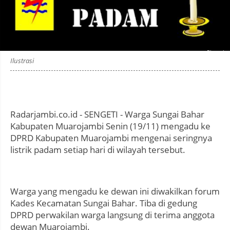
Photo by
:
Ilustrasi
Radarjambi.co.id - SENGETI - Warga Sungai Bahar
Kabupaten Muarojambi Senin (19/11) mengadu ke
DPRD Kabupaten Muarojambi mengenai seringnya
listrik padam setiap hari di wilayah tersebut.
Warga yang mengadu ke dewan ini diwakilkan forum
Kades Kecamatan Sungai Bahar. Tiba di gedung
DPRD perwakilan warga langsung di terima anggota
dewan Muarojambi.