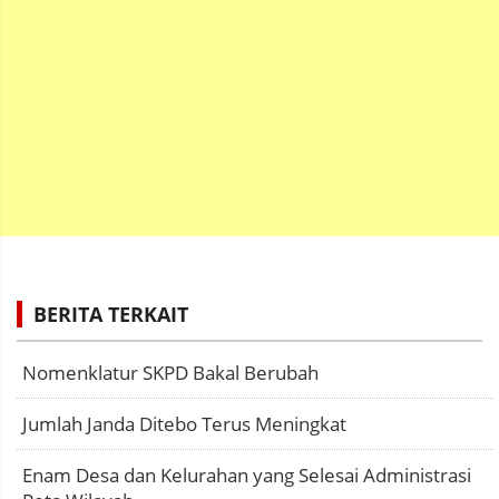
BERITA TERKAIT
Nomenklatur SKPD Bakal Berubah
Jumlah Janda Ditebo Terus Meningkat
Enam Desa dan Kelurahan yang Selesai Administrasi