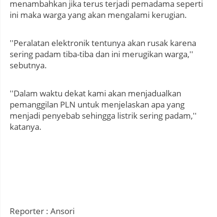
menambahkan jika terus terjadi pemadama seperti
ini maka warga yang akan mengalami kerugian.
''Peralatan elektronik tentunya akan rusak karena
sering padam tiba-tiba dan ini merugikan warga,''
sebutnya.
''Dalam waktu dekat kami akan menjadualkan
pemanggilan PLN untuk menjelaskan apa yang
menjadi penyebab sehingga listrik sering padam,''
katanya.
Reporter : Ansori