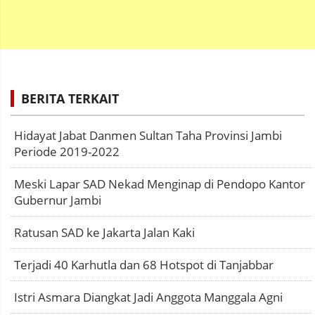
BERITA TERKAIT
Hidayat Jabat Danmen Sultan Taha Provinsi Jambi
Periode 2019-2022
Meski Lapar SAD Nekad Menginap di Pendopo Kantor
Gubernur Jambi
Ratusan SAD ke Jakarta Jalan Kaki
Terjadi 40 Karhutla dan 68 Hotspot di Tanjabbar
Istri Asmara Diangkat Jadi Anggota Manggala Agni