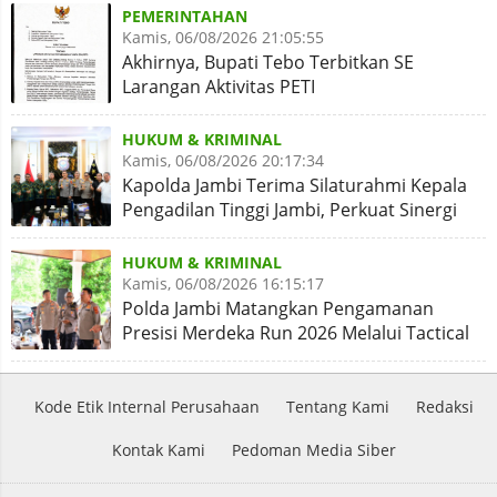
PEMERINTAHAN
Kamis, 06/08/2026 21:05:55
Akhirnya, Bupati Tebo Terbitkan SE
Larangan Aktivitas PETI
HUKUM & KRIMINAL
Kamis, 06/08/2026 20:17:34
Kapolda Jambi Terima Silaturahmi Kepala
Pengadilan Tinggi Jambi, Perkuat Sinergi
Antar Lembaga
HUKUM & KRIMINAL
Kamis, 06/08/2026 16:15:17
Polda Jambi Matangkan Pengamanan
Presisi Merdeka Run 2026 Melalui Tactical
Floor Game
Kode Etik Internal Perusahaan
Tentang Kami
Redaksi
Kontak Kami
Pedoman Media Siber