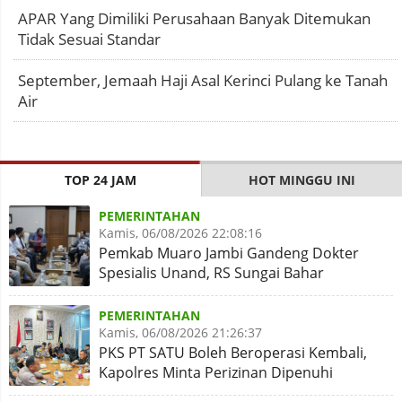
APAR Yang Dimiliki Perusahaan Banyak Ditemukan
Tidak Sesuai Standar
September, Jemaah Haji Asal Kerinci Pulang ke Tanah
Air
TOP 24 JAM
HOT MINGGU INI
PEMERINTAHAN
Kamis, 06/08/2026 22:08:16
Pemkab Muaro Jambi Gandeng Dokter
Spesialis Unand, RS Sungai Bahar
Disiapkan Naik Kelas
PEMERINTAHAN
Kamis, 06/08/2026 21:26:37
PKS PT SATU Boleh Beroperasi Kembali,
Kapolres Minta Perizinan Dipenuhi