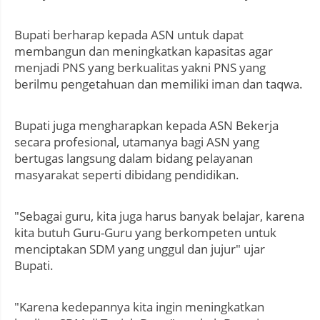
Bupati berharap kepada ASN untuk dapat
membangun dan meningkatkan kapasitas agar
menjadi PNS yang berkualitas yakni PNS yang
berilmu pengetahuan dan memiliki iman dan taqwa.
Bupati juga mengharapkan kepada ASN Bekerja
secara profesional, utamanya bagi ASN yang
bertugas langsung dalam bidang pelayanan
masyarakat seperti dibidang pendidikan.
"Sebagai guru, kita juga harus banyak belajar, karena
kita butuh Guru-Guru yang berkompeten untuk
menciptakan SDM yang unggul dan jujur" ujar
Bupati.
"Karena kedepannya kita ingin meningkatkan