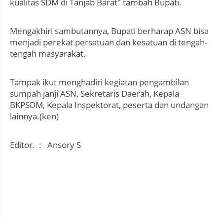
kualitas SDM di Tanjab Barat" tambah Bupati.
Mengakhiri sambutannya, Bupati berharap ASN bisa
menjadi perekat persatuan dan kesatuan di tengah-
tengah masyarakat.
Tampak ikut menghadiri kegiatan pengambilan
sumpah janji ASN, Sekretaris Daerah, Kepala
BKPSDM, Kepala Inspektorat, peserta dan undangan
lainnya.(ken)
Editor. : Ansory S