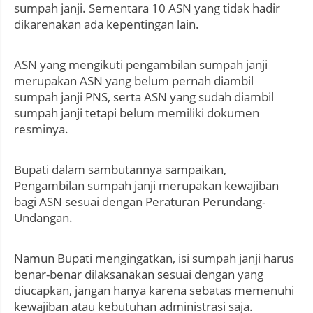
sumpah janji. Sementara 10 ASN yang tidak hadir
dikarenakan ada kepentingan lain.
ASN yang mengikuti pengambilan sumpah janji
merupakan ASN yang belum pernah diambil
sumpah janji PNS, serta ASN yang sudah diambil
sumpah janji tetapi belum memiliki dokumen
resminya.
Bupati dalam sambutannya sampaikan,
Pengambilan sumpah janji merupakan kewajiban
bagi ASN sesuai dengan Peraturan Perundang-
Undangan.
Namun Bupati mengingatkan, isi sumpah janji harus
benar-benar dilaksanakan sesuai dengan yang
diucapkan, jangan hanya karena sebatas memenuhi
kewajiban atau kebutuhan administrasi saja.