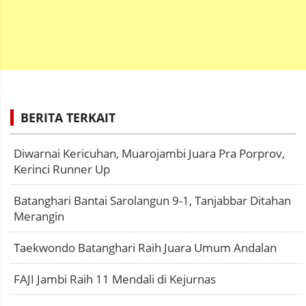
BERITA TERKAIT
Diwarnai Kericuhan, Muarojambi Juara Pra Porprov,
Kerinci Runner Up
Batanghari Bantai Sarolangun 9-1, Tanjabbar Ditahan
Merangin
Taekwondo Batanghari Raih Juara Umum Andalan
FAJI Jambi Raih 11 Mendali di Kejurnas