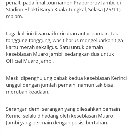
penalti pada final tournamen Praporprov Jambi, di
Stadion Bhakti Karya Kuala Tungkal, Selasa (26/11)
malam.
Laga kali ini diwarnai kericuhan antar pamain, tak
tanggung-tanggung, wasit harus mengeluarkan tiga
kartu merah sekaligus. Satu untuk pemain
keseblasan Muaro Jambi, sedangkan dua untuk
Official Muaro Jambi.
Meski dipenghujung babak kedua keseblasan Kerinci
unggul dengan jumlah pemain, namun tak bisa
merubah keadaan.
Serangan demi serangan yang dilesahkan pemain
Kerinci selalu dihadang oleh keseblasan Muaro
Jambi yang bermain dengan posisi bertahan.