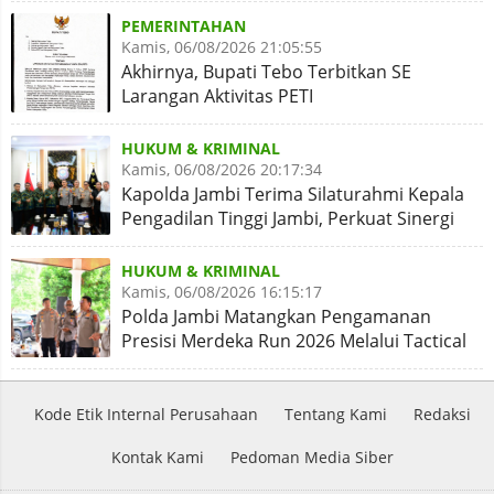
PEMERINTAHAN
Kamis, 06/08/2026 21:05:55
Akhirnya, Bupati Tebo Terbitkan SE
Larangan Aktivitas PETI
HUKUM & KRIMINAL
Kamis, 06/08/2026 20:17:34
Kapolda Jambi Terima Silaturahmi Kepala
Pengadilan Tinggi Jambi, Perkuat Sinergi
Antar Lembaga
HUKUM & KRIMINAL
Kamis, 06/08/2026 16:15:17
Polda Jambi Matangkan Pengamanan
Presisi Merdeka Run 2026 Melalui Tactical
Floor Game
Kode Etik Internal Perusahaan
Tentang Kami
Redaksi
Kontak Kami
Pedoman Media Siber