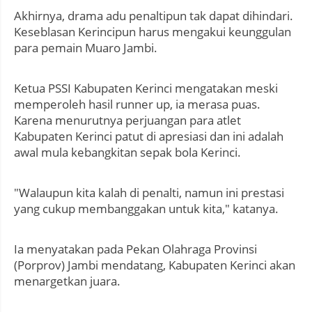
Akhirnya, drama adu penaltipun tak dapat dihindari.
Keseblasan Kerincipun harus mengakui keunggulan
para pemain Muaro Jambi.
Ketua PSSI Kabupaten Kerinci mengatakan meski
memperoleh hasil runner up, ia merasa puas.
Karena menurutnya perjuangan para atlet
Kabupaten Kerinci patut di apresiasi dan ini adalah
awal mula kebangkitan sepak bola Kerinci.
"Walaupun kita kalah di penalti, namun ini prestasi
yang cukup membanggakan untuk kita," katanya.
Ia menyatakan pada Pekan Olahraga Provinsi
(Porprov) Jambi mendatang, Kabupaten Kerinci akan
menargetkan juara.