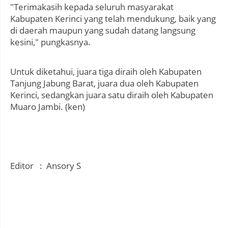
"Terimakasih kepada seluruh masyarakat
Kabupaten Kerinci yang telah mendukung, baik yang
di daerah maupun yang sudah datang langsung
kesini," pungkasnya.
Untuk diketahui, juara tiga diraih oleh Kabupaten
Tanjung Jabung Barat, juara dua oleh Kabupaten
Kerinci, sedangkan juara satu diraih oleh Kabupaten
Muaro Jambi. (ken)
Editor : Ansory S