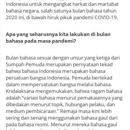
Indonesia untuk mengangkat harkat dan martabat
bahasa negara, salah satunya bulan bahasa tahun
2020 ini, di bawah hiruk pikuk pandemi COVID-19.
Apa yang seharusnya kita lakukan di bulan
bahasa pada masa pandemi?
Bulan bahasa sesuai dengan unsur yang ketiga dari
Sumpah Pemuda merupakan pernyataan tekad
bahwa bahasa Indonesia merupakan bahasa
persatuan bangsa Indonesia. Pemuda bertekad
dalam mempersatukan bangsa melalui bahasa.
Kridalaksana mengemukakan, bahwa ragam bahasa
adalah “variasi bahasa menurut pemakaiannya yang
dibedakan menurut topik, hubungan pelaku, dan
medium pembicaraan.” Remaja masa kini lebih
sering dan senang menggunakan bahasa gaul dari
pada bahasa resmi. Menurut mereka bahasa gaul