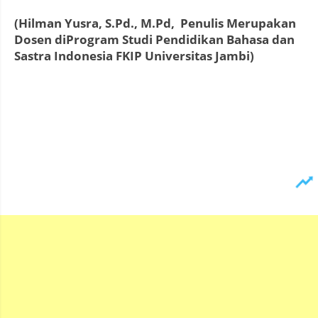
(Hilman Yusra, S.Pd., M.Pd, Penulis Merupakan
Dosen diProgram Studi Pendidikan Bahasa dan
Sastra Indonesia FKIP Universitas Jambi)