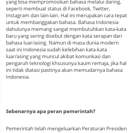
yang bisa mempromosikan bahasa melalui daring,
seperti membuat status di Facebook, Twitter,
Instagram dan lain-lain. Hal ini merupakan cara tepat
untuk membanggakan bahasa. Bahasa Indonesia
dahulunya memang sangat membutuhkan kata-kata
baru yang sering disebut dengan kata serapan dari
bahasa luar/asing. Namun di masa dunia modern
saat ini Indonesia sudah kelebihan kata-kata
luar/asing yang muncul akibat komunkasi dan
pengaruh teknologi khsusunya kaum remaja, jika hal
ini tidak diatasi pastinya akan memudarnya bahasa
Indonesia.
Sebenarnya apa peran pemerintah?
Pemerintah telah mengeluarkan Peraturan Presiden