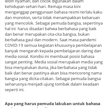
lebih nyaman, dan cocok digunakan dalam
kehidupan sehari-hari. Remaja masa kini
menganggap penggunaan bahasa resmi terlalu kaku
dan monoton, serta tidak menampakkan kebaruan
yang mencolok. Sebagai pemuda bangsa, sepertinya
hal ini harus disadari bahwa berbahasa yang baik
dan benar merupakan cita-cita bangsa, bukan
berbahasa gaul dan modern. Saat masa pandemi
COVID-19 semua kegiatan khususnya pembelajaran
banyak mengarah kepada pembelajaran daring dan
media sosial. Kondisi ini membuat posisi bahasa
sangat penting. Media sosial merupakan media yang
bisa menyatukan dunia, jika berbahasa yang tidak
baik dan benar pastinya akan bisa mencoreng nama
bangsa yang dicita-citakan. Sebagai pemuda bangsa
seharusnya menjadi ujung tombak dalam keadaan
seperti ini.
Apa yang harus pemuda lakukan untuk bahasa