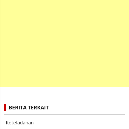
BERITA TERKAIT
Keteladanan