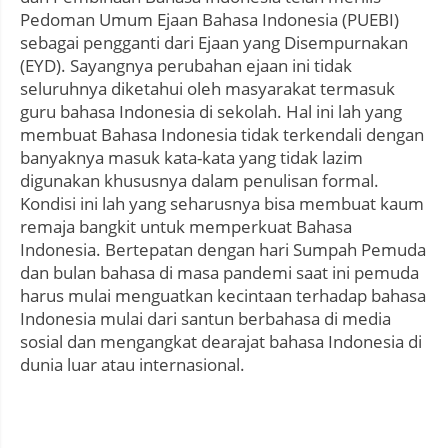
Pedoman Umum Ejaan Bahasa Indonesia (PUEBI)
sebagai pengganti dari Ejaan yang Disempurnakan
(EYD). Sayangnya perubahan ejaan ini tidak
seluruhnya diketahui oleh masyarakat termasuk
guru bahasa Indonesia di sekolah. Hal ini lah yang
membuat Bahasa Indonesia tidak terkendali dengan
banyaknya masuk kata-kata yang tidak lazim
digunakan khususnya dalam penulisan formal.
Kondisi ini lah yang seharusnya bisa membuat kaum
remaja bangkit untuk memperkuat Bahasa
Indonesia. Bertepatan dengan hari Sumpah Pemuda
dan bulan bahasa di masa pandemi saat ini pemuda
harus mulai menguatkan kecintaan terhadap bahasa
Indonesia mulai dari santun berbahasa di media
sosial dan mengangkat dearajat bahasa Indonesia di
dunia luar atau internasional.