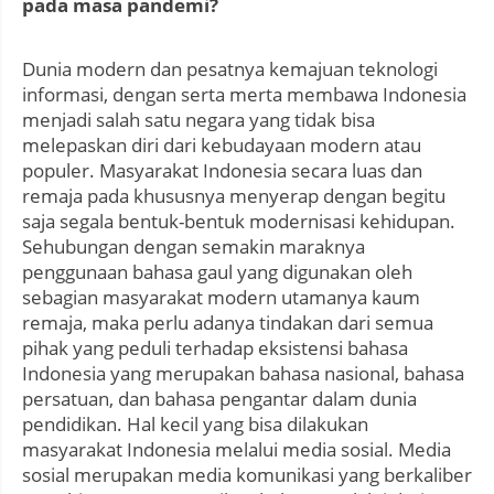
pada masa pandemi?
Dunia modern dan pesatnya kemajuan teknologi
informasi, dengan serta merta membawa Indonesia
menjadi salah satu negara yang tidak bisa
melepaskan diri dari kebudayaan modern atau
populer. Masyarakat Indonesia secara luas dan
remaja pada khususnya menyerap dengan begitu
saja segala bentuk-bentuk modernisasi kehidupan.
Sehubungan dengan semakin maraknya
penggunaan bahasa gaul yang digunakan oleh
sebagian masyarakat modern utamanya kaum
remaja, maka perlu adanya tindakan dari semua
pihak yang peduli terhadap eksistensi bahasa
Indonesia yang merupakan bahasa nasional, bahasa
persatuan, dan bahasa pengantar dalam dunia
pendidikan. Hal kecil yang bisa dilakukan
masyarakat Indonesia melalui media sosial. Media
sosial merupakan media komunikasi yang berkaliber