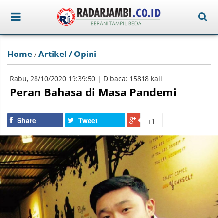
Home
Artikel / Opini
/
Rabu, 28/10/2020 19:39:50 | Dibaca: 15818 kali
Peran Bahasa di Masa Pandemi
Share
Tweet
+1