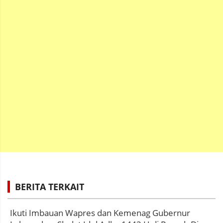
BERITA TERKAIT
Ikuti Imbauan Wapres dan Kemenag Gubernur