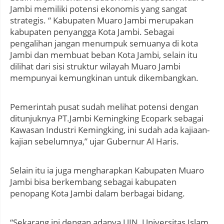
Jambi memiliki potensi ekonomis yang sangat
strategis. “ Kabupaten Muaro Jambi merupakan
kabupaten penyangga Kota Jambi. Sebagai
pengalihan jangan menumpuk semuanya di kota
Jambi dan membuat beban Kota Jambi, selain itu
dilihat dari sisi struktur wilayah Muaro Jambi
mempunyai kemungkinan untuk dikembangkan.
Pemerintah pusat sudah melihat potensi dengan
ditunjuknya PT.Jambi Kemingking Ecopark sebagai
Kawasan Industri Kemingking, ini sudah ada kajiaan-
kajian sebelumnya,” ujar Gubernur Al Haris.
Selain itu ia juga mengharapkan Kabupaten Muaro
Jambi bisa berkembang sebagai kabupaten
penopang Kota Jambi dalam berbagai bidang.
“Sekarang ini dengan adanya UIN, Universitas Islam