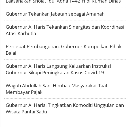
Laksanakan Sholat Idul Adha 1442 H di Rumah Dinas
Gubernur Tekankan Jabatan sebagai Amanah
Gubernur Al Haris Tekankan Sinergitas dan Koordinasi
Atasi Karhutla
Percepat Pembangunan, Gubernur Kumpulkan Pihak
Balai
Gubernur Al Haris Langsung Keluarkan Instruksi
Gubernur Sikapi Peningkatan Kasus Covid-19
Wagub Abdullah Sani Himbau Masyarakat Taat
Membayar Pajak
Gubernur Al Haris: Tingkatkan Komoditi Unggulan dan
Wisata Pantai Sadu