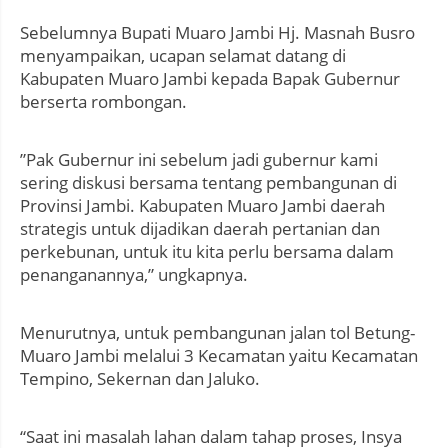
Sebelumnya Bupati Muaro Jambi Hj. Masnah Busro
menyampaikan, ucapan selamat datang di
Kabupaten Muaro Jambi kepada Bapak Gubernur
berserta rombongan.
”Pak Gubernur ini sebelum jadi gubernur kami
sering diskusi bersama tentang pembangunan di
Provinsi Jambi. Kabupaten Muaro Jambi daerah
strategis untuk dijadikan daerah pertanian dan
perkebunan, untuk itu kita perlu bersama dalam
penanganannya,” ungkapnya.
Menurutnya, untuk pembangunan jalan tol Betung-
Muaro Jambi melalui 3 Kecamatan yaitu Kecamatan
Tempino, Sekernan dan Jaluko.
“Saat ini masalah lahan dalam tahap proses, Insya