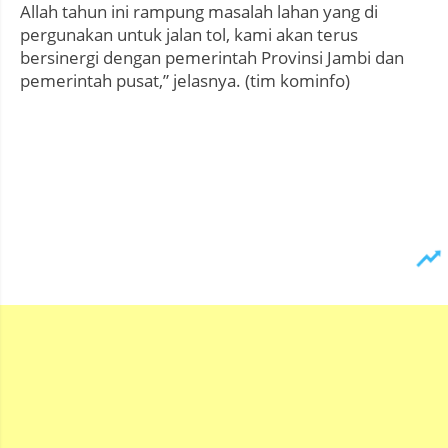
Allah tahun ini rampung masalah lahan yang di
pergunakan untuk jalan tol, kami akan terus
bersinergi dengan pemerintah Provinsi Jambi dan
pemerintah pusat,” jelasnya. (tim kominfo)