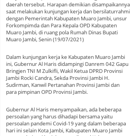
daerah tersebut. Harapan demikian disampaikannya
saat melakukan kunjungan kerja dan bersilaturrahmi
dengan Pemerintah Kabupaten Muaro Jambi, unsur
Forkompimda dan Para Kepala OPD Kabupaten
Muaro Jambi, di ruang pola Rumah Dinas Bupati
Muaro Jambi, Senin (19/07/2021)
Dalam kunjungan kerja ke Kabupaten Muaro Jambi
ini, Gubernur Al Haris didampingi Danrem 042 Gapu
Bringjen TNI M Zulkifli, Wakil Ketua DPRD Provinsi
Jambi Rocki Candra, Sekda Provinsi Jambi H.
Sudirman, Kanwil Pertanahan Provinsi Jambi dan
para pimpinan OPD Provinsi Jambi.
Gubernur Al Haris menyampaikan, ada beberapa
persoalan yang harus dihadapi bersama yaitu
persoalan pandemi Covid-19 yang dalam beberapa
hari ini selain Kota Jambi, Kabupaten Muaro Jambi