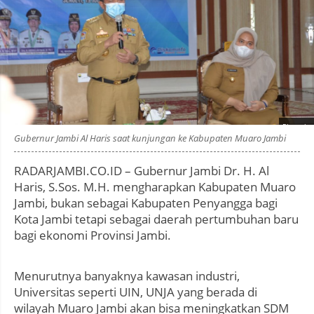
Photo by
:
Gubernur Jambi Al Haris saat kunjungan ke Kabupaten Muaro Jambi
RADARJAMBI.CO.ID – Gubernur Jambi Dr. H. Al
Haris, S.Sos. M.H. mengharapkan Kabupaten Muaro
Jambi, bukan sebagai Kabupaten Penyangga bagi
Kota Jambi tetapi sebagai daerah pertumbuhan baru
bagi ekonomi Provinsi Jambi.
Menurutnya banyaknya kawasan industri,
Universitas seperti UIN, UNJA yang berada di
wilayah Muaro Jambi akan bisa meningkatkan SDM