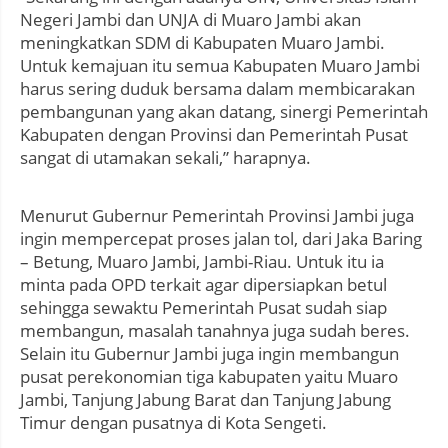
Negeri Jambi dan UNJA di Muaro Jambi akan
meningkatkan SDM di Kabupaten Muaro Jambi.
Untuk kemajuan itu semua Kabupaten Muaro Jambi
harus sering duduk bersama dalam membicarakan
pembangunan yang akan datang, sinergi Pemerintah
Kabupaten dengan Provinsi dan Pemerintah Pusat
sangat di utamakan sekali,” harapnya.
Menurut Gubernur Pemerintah Provinsi Jambi juga
ingin mempercepat proses jalan tol, dari Jaka Baring
– Betung, Muaro Jambi, Jambi-Riau. Untuk itu ia
minta pada OPD terkait agar dipersiapkan betul
sehingga sewaktu Pemerintah Pusat sudah siap
membangun, masalah tanahnya juga sudah beres.
Selain itu Gubernur Jambi juga ingin membangun
pusat perekonomian tiga kabupaten yaitu Muaro
Jambi, Tanjung Jabung Barat dan Tanjung Jabung
Timur dengan pusatnya di Kota Sengeti.