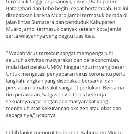
termasuk tinggi lonjakannya, disusul Kabupaten
Batanghari dan Tebo begitu cepat bertambah. Hal ini
disebabkan karena Muaro Jambi termasuk berada di
jalan lintas Sumatera dan penduduk Kabupaten
Muaro Jambi termasuk banyak setelah kota Jambi
serta wilayahnya yang begitu luas luas.
” Wabah virus tersebut sangat mempengaruhi
seluruh aktivitas masyarakat dan perekonomian,
mulai dari pelaku UMKM hingga industri yang besar.
Untuk mengatasi penyebaran virus corona itu perlu
langkah-langkah yang disepakati bersama, dan
persiapan rumah sakit sangat diperlukan. Bersama
tim perawatan, Satgas Covid terus berkerja
sekuatnya agar jangan ada masyarakat yang
mengeluh atas kekurangan oksigen atau obat dan
sebagainya,” ucapnya
Lebih lanjut menurut Gubernur, Kabupaten Muaro