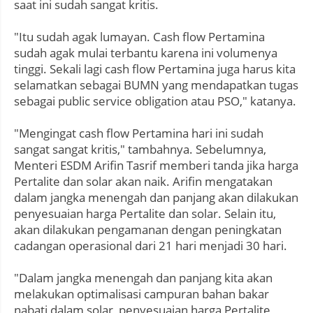
saat ini sudah sangat kritis.
"Itu sudah agak lumayan. Cash flow Pertamina
sudah agak mulai terbantu karena ini volumenya
tinggi. Sekali lagi cash flow Pertamina juga harus kita
selamatkan sebagai BUMN yang mendapatkan tugas
sebagai public service obligation atau PSO," katanya.
"Mengingat cash flow Pertamina hari ini sudah
sangat sangat kritis," tambahnya. Sebelumnya,
Menteri ESDM Arifin Tasrif memberi tanda jika harga
Pertalite dan solar akan naik. Arifin mengatakan
dalam jangka menengah dan panjang akan dilakukan
penyesuaian harga Pertalite dan solar. Selain itu,
akan dilakukan pengamanan dengan peningkatan
cadangan operasional dari 21 hari menjadi 30 hari.
"Dalam jangka menengah dan panjang kita akan
melakukan optimalisasi campuran bahan bakar
nabati dalam solar, penyesuaian harga Pertalite,