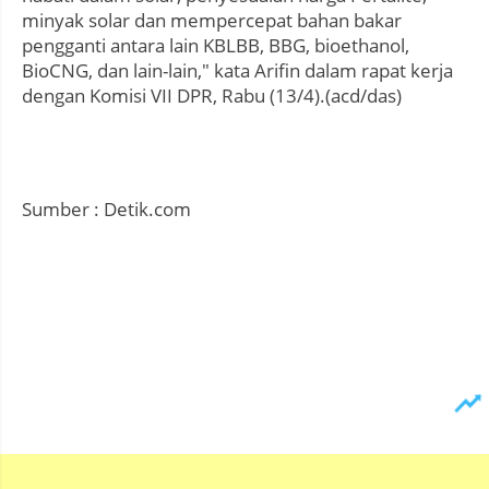
minyak solar dan mempercepat bahan bakar
pengganti antara lain KBLBB, BBG, bioethanol,
BioCNG, dan lain-lain," kata Arifin dalam rapat kerja
dengan Komisi VII DPR, Rabu (13/4).(acd/das)
Sumber : Detik.com