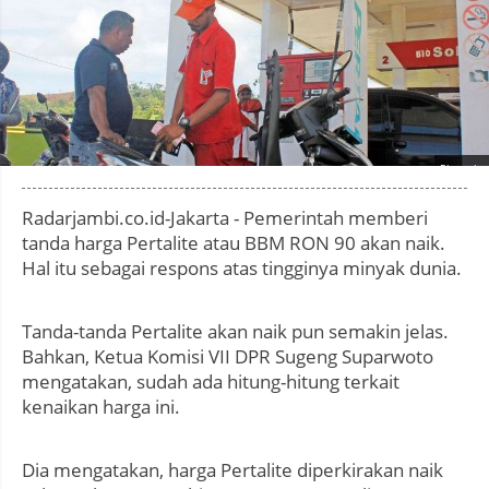
Photo by
:
Radarjambi.co.id-Jakarta - Pemerintah memberi
tanda harga Pertalite atau BBM RON 90 akan naik.
Hal itu sebagai respons atas tingginya minyak dunia.
Tanda-tanda Pertalite akan naik pun semakin jelas.
Bahkan, Ketua Komisi VII DPR Sugeng Suparwoto
mengatakan, sudah ada hitung-hitung terkait
kenaikan harga ini.
Dia mengatakan, harga Pertalite diperkirakan naik