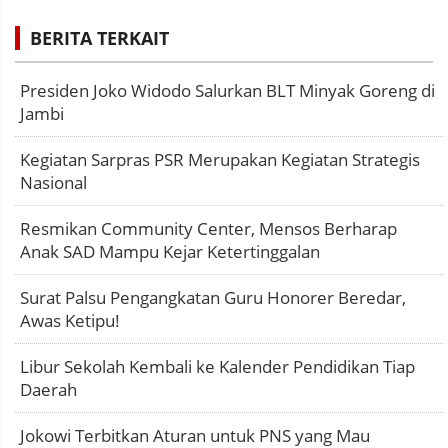
BERITA TERKAIT
Presiden Joko Widodo Salurkan BLT Minyak Goreng di
Jambi
Kegiatan Sarpras PSR Merupakan Kegiatan Strategis
Nasional
Resmikan Community Center, Mensos Berharap
Anak SAD Mampu Kejar Ketertinggalan
Surat Palsu Pengangkatan Guru Honorer Beredar,
Awas Ketipu!
Libur Sekolah Kembali ke Kalender Pendidikan Tiap
Daerah
Jokowi Terbitkan Aturan untuk PNS yang Mau