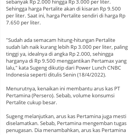
sebanyak Rp 2.000 hingga Rp 3.000 per liter.
Sehingga harga Pertalite akan di kisaran Rp 9.500
per liter. Saat ini, harga Pertalite sendiri di harga Rp
7.650 per liter.
"Sudah ada semacam hitung-hitungan Pertalite
sudah lah naik kurang lebih Rp 3.000 per liter, paling
tinggi ya, idealnya di angka Rp 2.000, sehingga
harganya di Rp 9.500 menggantikan Pertamax yang
lalu," kata Sugeng dikutip dari Power Lunch CNBC
Indonesia seperti ditulis Senin (18/4/2022).
Menurutnya, kenaikan ini membantu arus kas PT
Pertamina (Persero). Sebab, volume konsumsi
Pertalite cukup besar.
Sugeng melanjutkan, arus kas Pertamina juga mesti
diselamatkan. Sebab, Pertamina mengemban tugas
penugasan. Dia menambahkan, arus kas Pertamina