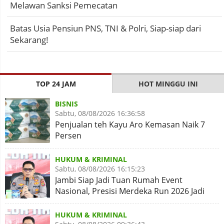
Melawan Sanksi Pemecatan
Batas Usia Pensiun PNS, TNI & Polri, Siap-siap dari
Sekarang!
TOP 24 JAM
HOT MINGGU INI
BISNIS
Sabtu, 08/08/2026 16:36:58
Penjualan teh Kayu Aro Kemasan Naik 7
Persen
HUKUM & KRIMINAL
Sabtu, 08/08/2026 16:15:23
Jambi Siap Jadi Tuan Rumah Event
Nasional, Presisi Merdeka Run 2026 Jadi
Momentum Pembuktian
HUKUM & KRIMINAL