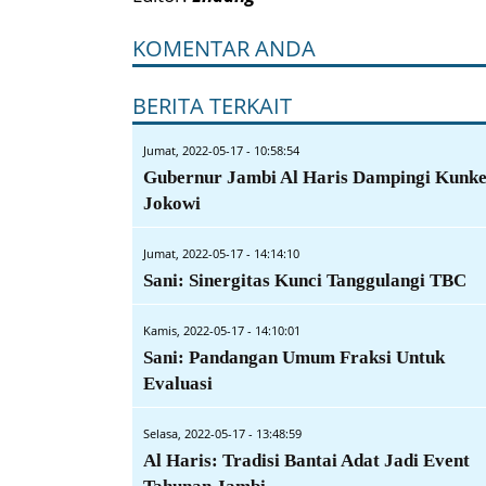
KOMENTAR ANDA
BERITA TERKAIT
Jumat, 2022-05-17 - 10:58:54
Gubernur Jambi Al Haris Dampingi Kunk
Jokowi
Jumat, 2022-05-17 - 14:14:10
Sani: Sinergitas Kunci Tanggulangi TBC
Kamis, 2022-05-17 - 14:10:01
Sani: Pandangan Umum Fraksi Untuk
Evaluasi
Selasa, 2022-05-17 - 13:48:59
Al Haris: Tradisi Bantai Adat Jadi Event