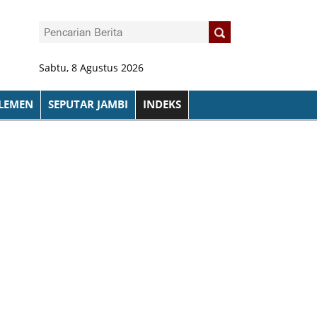
Sabtu, 8 Agustus 2026
LEMEN
SEPUTAR JAMBI
INDEKS