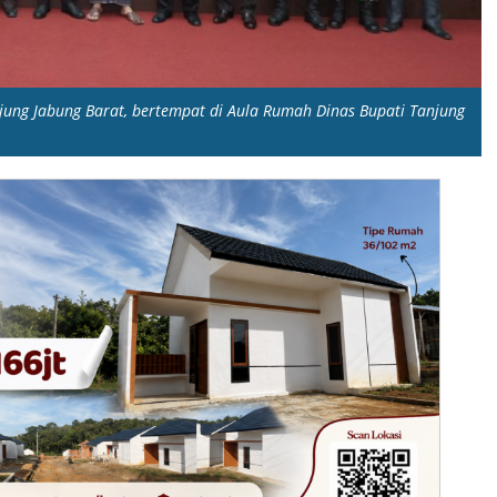
anjung Jabung Barat, bertempat di Aula Rumah Dinas Bupati Tanjung