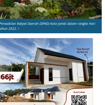
 Perwakilan Rakyat Daerah (DPRD) Kota Jambi dalam rangka Hari
 Tahun 2022.
/