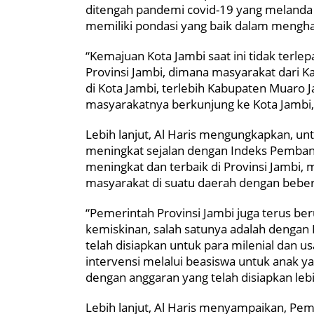
ditengah pandemi covid-19 yang melanda
memiliki pondasi yang baik dalam mengh
“Kemajuan Kota Jambi saat ini tidak terlep
Provinsi Jambi, dimana masyarakat dari
di Kota Jambi, terlebih Kabupaten Muaro 
masyarakatnya berkunjung ke Kota Jambi,” 
Lebih lanjut, Al Haris mengungkapkan, unt
meningkat sejalan dengan Indeks Pemban
meningkat dan terbaik di Provinsi Jambi
masyarakat di suatu daerah dengan beber
“Pemerintah Provinsi Jambi juga terus be
kemiskinan, salah satunya adalah dengan
telah disiapkan untuk para milenial dan 
intervensi melalui beasiswa untuk anak y
dengan anggaran yang telah disiapkan lebi
Lebih lanjut, Al Haris menyampaikan, Pe