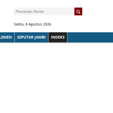
Sabtu, 8 Agustus 2026
LEMEN
SEPUTAR JAMBI
INDEKS