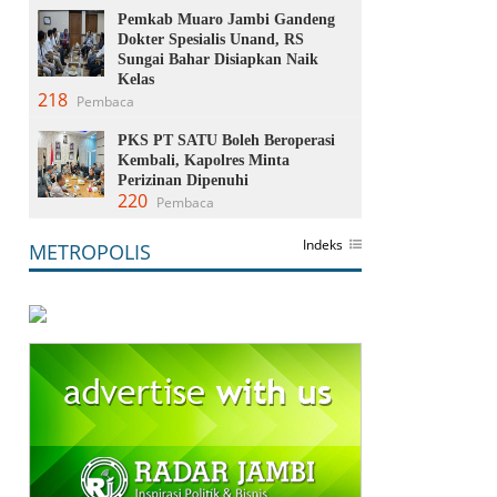
Pemkab Muaro Jambi Gandeng
Dokter Spesialis Unand, RS
Sungai Bahar Disiapkan Naik
Kelas
218
Pembaca
PKS PT SATU Boleh Beroperasi
Kembali, Kapolres Minta
Perizinan Dipenuhi
220
Pembaca
Indeks
METROPOLIS