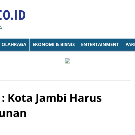
OLAHRAGA
EKONOMI & BISNIS
ENTERTAINMENT
PAR
 : Kota Jambi Harus
gunan