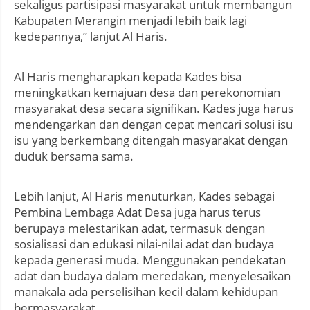
sekaligus partisipasi masyarakat untuk membangun
Kabupaten Merangin menjadi lebih baik lagi
kedepannya,” lanjut Al Haris.
Al Haris mengharapkan kepada Kades bisa
meningkatkan kemajuan desa dan perekonomian
masyarakat desa secara signifikan. Kades juga harus
mendengarkan dan dengan cepat mencari solusi isu
isu yang berkembang ditengah masyarakat dengan
duduk bersama sama.
Lebih lanjut, Al Haris menuturkan, Kades sebagai
Pembina Lembaga Adat Desa juga harus terus
berupaya melestarikan adat, termasuk dengan
sosialisasi dan edukasi nilai-nilai adat dan budaya
kepada generasi muda. Menggunakan pendekatan
adat dan budaya dalam meredakan, menyelesaikan
manakala ada perselisihan kecil dalam kehidupan
bermasyarakat.