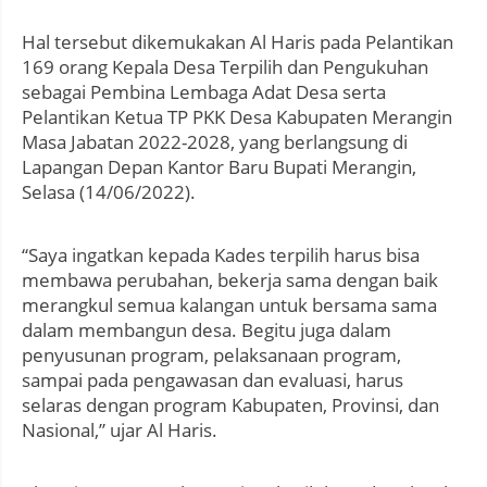
Hal tersebut dikemukakan Al Haris pada Pelantikan
169 orang Kepala Desa Terpilih dan Pengukuhan
sebagai Pembina Lembaga Adat Desa serta
Pelantikan Ketua TP PKK Desa Kabupaten Merangin
Masa Jabatan 2022-2028, yang berlangsung di
Lapangan Depan Kantor Baru Bupati Merangin,
Selasa (14/06/2022).
“Saya ingatkan kepada Kades terpilih harus bisa
membawa perubahan, bekerja sama dengan baik
merangkul semua kalangan untuk bersama sama
dalam membangun desa. Begitu juga dalam
penyusunan program, pelaksanaan program,
sampai pada pengawasan dan evaluasi, harus
selaras dengan program Kabupaten, Provinsi, dan
Nasional,” ujar Al Haris.