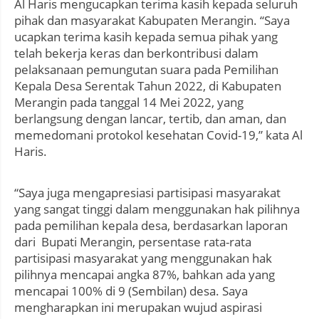
Al Haris mengucapkan terima kasih kepada seluruh
pihak dan masyarakat Kabupaten Merangin. “Saya
ucapkan terima kasih kepada semua pihak yang
telah bekerja keras dan berkontribusi dalam
pelaksanaan pemungutan suara pada Pemilihan
Kepala Desa Serentak Tahun 2022, di Kabupaten
Merangin pada tanggal 14 Mei 2022, yang
berlangsung dengan lancar, tertib, dan aman, dan
memedomani protokol kesehatan Covid-19,” kata Al
Haris.
“Saya juga mengapresiasi partisipasi masyarakat
yang sangat tinggi dalam menggunakan hak pilihnya
pada pemilihan kepala desa, berdasarkan laporan
dari Bupati Merangin, persentase rata-rata
partisipasi masyarakat yang menggunakan hak
pilihnya mencapai angka 87%, bahkan ada yang
mencapai 100% di 9 (Sembilan) desa. Saya
mengharapkan ini merupakan wujud aspirasi