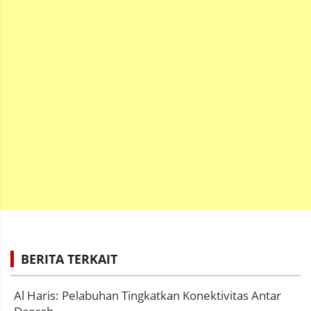
BERITA TERKAIT
Al Haris: Pelabuhan Tingkatkan Konektivitas Antar