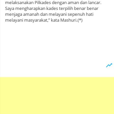
melaksanakan Pilkades dengan aman dan lancar.
Saya mengharapkan kades terpilih benar benar
menjaga amanah dan melayani sepenuh hati
melayani masyarakat,” kata Mashuri.(*)