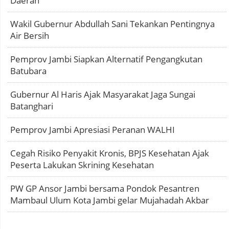
Daerah
Wakil Gubernur Abdullah Sani Tekankan Pentingnya
Air Bersih
Pemprov Jambi Siapkan Alternatif Pengangkutan
Batubara
Gubernur Al Haris Ajak Masyarakat Jaga Sungai
Batanghari
Pemprov Jambi Apresiasi Peranan WALHI
Cegah Risiko Penyakit Kronis, BPJS Kesehatan Ajak
Peserta Lakukan Skrining Kesehatan
PW GP Ansor Jambi bersama Pondok Pesantren
Mambaul Ulum Kota Jambi gelar Mujahadah Akbar