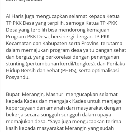
Al Haris juga mengucapkan selamat kepada Ketua
TP PKK Desa yang terpilih, semoga Ketua TP -PKK
Desa yang terpilih bisa mendorong kemajuan
Program PKK Desa, bersinergi dengan TP-PKK
Kecamatan dan Kabupaten serta Provinsi terutama
dalam memajukan program desa yaitu pangan sehat
dan bergizi, yang berkorelasi dengan penanganan
stunting (pertumbuhan kerdil/tengkes), dan Perilaku
Hidup Bersih dan Sehat (PHBS), serta optimalisasi
Posyandu.
Bupati Merangin, Mashuri mengucapkan selamat
kepada Kades dan mengajak Kades untuk menjaga
kepercayaan dan amanah dari masyarakat dengan
bekerja secara sungguh sungguh dalam upaya
memajukan desa. “Saya juga mengucapkan terima
kasih kepada masyarakat Merangin yang sudah