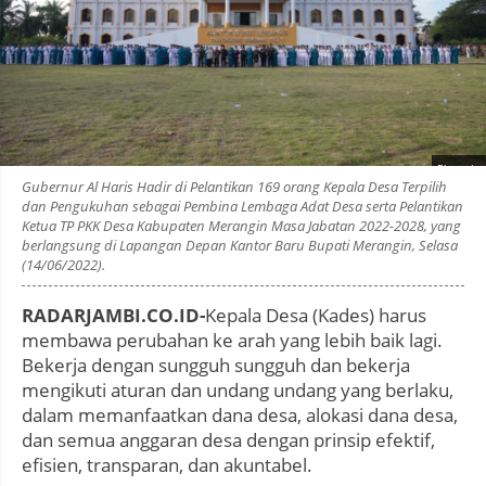
Photo by
:
Gubernur Al Haris Hadir di Pelantikan 169 orang Kepala Desa Terpilih
dan Pengukuhan sebagai Pembina Lembaga Adat Desa serta Pelantikan
Ketua TP PKK Desa Kabupaten Merangin Masa Jabatan 2022-2028, yang
berlangsung di Lapangan Depan Kantor Baru Bupati Merangin, Selasa
(14/06/2022).
RADARJAMBI.CO.ID-
Kepala Desa (Kades) harus
membawa perubahan ke arah yang lebih baik lagi.
Bekerja dengan sungguh sungguh dan bekerja
mengikuti aturan dan undang undang yang berlaku,
dalam memanfaatkan dana desa, alokasi dana desa,
dan semua anggaran desa dengan prinsip efektif,
efisien, transparan, dan akuntabel.