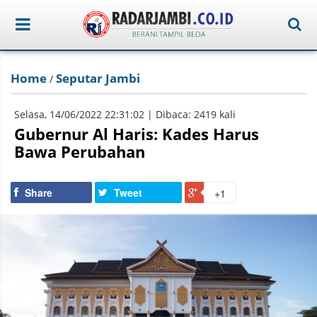
Home
Seputar Jambi
/
Selasa, 14/06/2022 22:31:02 | Dibaca: 2419 kali
Gubernur Al Haris: Kades Harus
Bawa Perubahan
Share
Tweet
+1