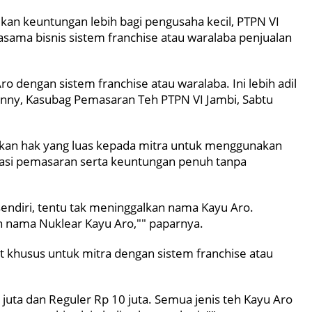
kan keuntungan lebih bagi pengusaha kecil, PTPN VI
ama bisnis sistem franchise atau waralaba penjualan
 dengan sistem franchise atau waralaba. Ini lebih adil
nny, Kasubag Pemasaran Teh PTPN VI Jambi, Sabtu
ikan hak yang luas kepada mitra untuk menggunakan
vasi pemasaran serta keuntungan penuh tanpa
sendiri, tentu tak meninggalkan nama Kayu Aro.
n nama Nuklear Kayu Aro,"" paparnya.
 khusus untuk mitra dengan sistem franchise atau
juta dan Reguler Rp 10 juta. Semua jenis teh Kayu Aro