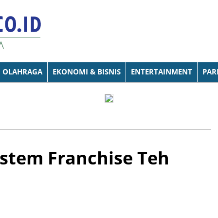
OLAHRAGA
EKONOMI & BISNIS
ENTERTAINMENT
PAR
stem Franchise Teh