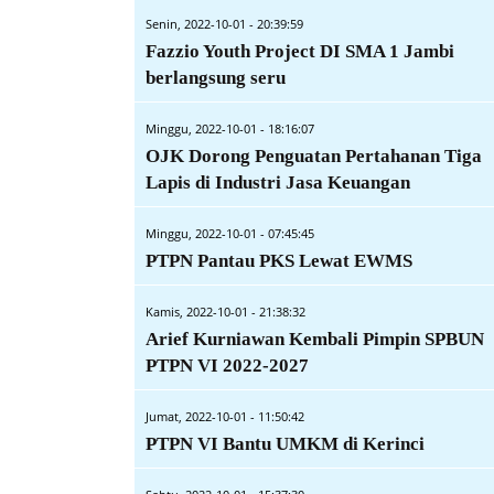
Senin, 2022-10-01 - 20:39:59
Fazzio Youth Project DI SMA 1 Jambi
berlangsung seru
Minggu, 2022-10-01 - 18:16:07
OJK Dorong Penguatan Pertahanan Tiga
Lapis di Industri Jasa Keuangan
Minggu, 2022-10-01 - 07:45:45
PTPN Pantau PKS Lewat EWMS
Kamis, 2022-10-01 - 21:38:32
Arief Kurniawan Kembali Pimpin SPBUN
PTPN VI 2022-2027
Jumat, 2022-10-01 - 11:50:42
PTPN VI Bantu UMKM di Kerinci