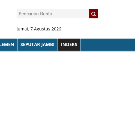
Jumat, 7 Agustus 2026
LEMEN
SEPUTAR JAMBI
INDEKS