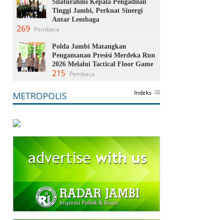
Silaturahmi Kepala Pengadilan
Tinggi Jambi, Perkuat Sinergi
Antar Lembaga
269
Pembaca
Polda Jambi Matangkan
Pengamanan Presisi Merdeka Run
2026 Melalui Tactical Floor Game
215
Pembaca
Indeks
METROPOLIS