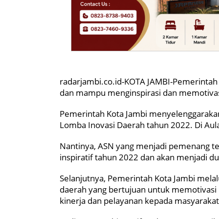
radarjambi.co.id-KOTA JAMBI-Pemerintah 
dan mampu menginspirasi dan memotivas
Pemerintah Kota Jambi menyelenggaraka
Lomba Inovasi Daerah tahun 2022. Di Aula
Nantinya, ASN yang menjadi pemenang t
inspiratif tahun 2022 dan akan menjadi d
Selanjutnya, Pemerintah Kota Jambi mela
daerah yang bertujuan untuk memotivasi
kinerja dan pelayanan kepada masyarakat 