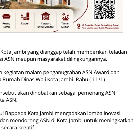
Kota Jambi yang dianggap telah memberikan teladan
i ASN maupun masyarakat dilingkungannya.
n kegiatan malam penganugrahan ASN Award dan
 Rumah Dinas Wali Kota Jambi. Rabu ( 11/1)
ersebut akan dinobatkan sebagai pemenang ASN
uta ASN.
lui Bappeda Kota Jambi mengadakan lomba inovasi
 dan mendorong ASN di Kota Jambi untuk meningkatkan
secara kreatif.