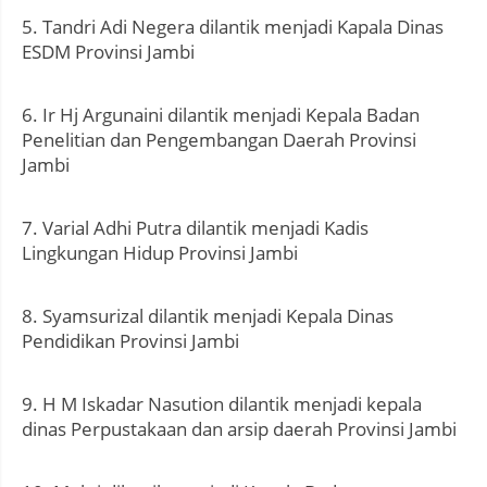
5. Tandri Adi Negera dilantik menjadi Kapala Dinas
ESDM Provinsi Jambi
6. Ir Hj Argunaini dilantik menjadi Kepala Badan
Penelitian dan Pengembangan Daerah Provinsi
Jambi
7. Varial Adhi Putra dilantik menjadi Kadis
Lingkungan Hidup Provinsi Jambi
8. Syamsurizal dilantik menjadi Kepala Dinas
Pendidikan Provinsi Jambi
9. H M Iskadar Nasution dilantik menjadi kepala
dinas Perpustakaan dan arsip daerah Provinsi Jambi