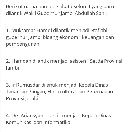
Berikut nama-nama pejabat eselon II yang baru
dilantik Wakil Gubernur Jambi Abdullah Sani:
1. Muktamar Hamdi dilantik menjadi Staf ahli
gubernur Jambi bidang ekonomi, keuangan dan
pembangunan
2. Hamdan dilantik menjadi asisten I Setda Provinsi
Jambi
3. Ir Rumusdar dilantik menjadi Keoala Dinas
Tanaman Pangan, Hortikultura dan Peternakan
Provinsi Jambi
4. Drs Ariansyah dilantik menjadi Kepala Dinas
Komunikasi dan Informatika