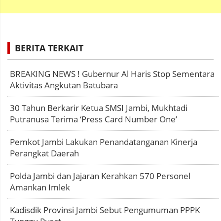
BERITA TERKAIT
BREAKING NEWS ! Gubernur Al Haris Stop Sementara
Aktivitas Angkutan Batubara
30 Tahun Berkarir Ketua SMSI Jambi, Mukhtadi
Putranusa Terima ‘Press Card Number One’
Pemkot Jambi Lakukan Penandatanganan Kinerja
Perangkat Daerah
Polda Jambi dan Jajaran Kerahkan 570 Personel
Amankan Imlek
Kadisdik Provinsi Jambi Sebut Pengumuman PPPK