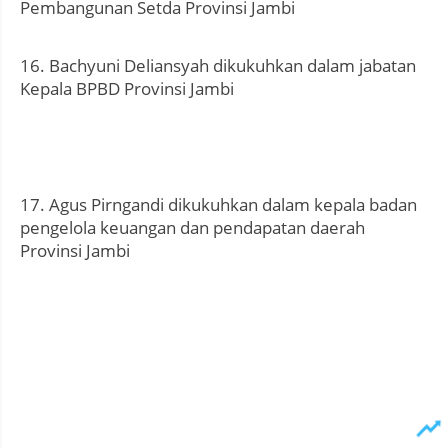
Pembangunan Setda Provinsi Jambi
16. Bachyuni Deliansyah dikukuhkan dalam jabatan
Kepala BPBD Provinsi Jambi
17. Agus Pirngandi dikukuhkan dalam kepala badan
pengelola keuangan dan pendapatan daerah
Provinsi Jambi