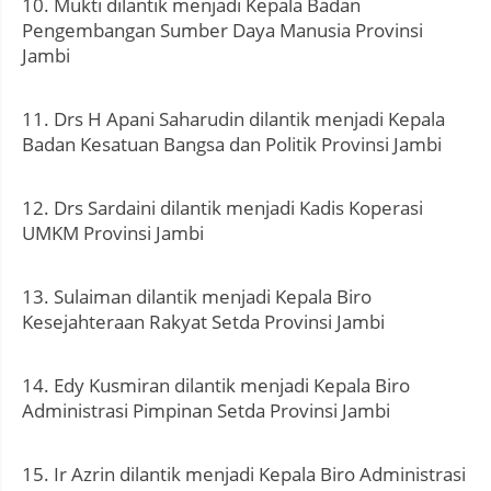
10. Mukti dilantik menjadi Kepala Badan
Pengembangan Sumber Daya Manusia Provinsi
Jambi
11. Drs H Apani Saharudin dilantik menjadi Kepala
Badan Kesatuan Bangsa dan Politik Provinsi Jambi
12. Drs Sardaini dilantik menjadi Kadis Koperasi
UMKM Provinsi Jambi
13. Sulaiman dilantik menjadi Kepala Biro
Kesejahteraan Rakyat Setda Provinsi Jambi
14. Edy Kusmiran dilantik menjadi Kepala Biro
Administrasi Pimpinan Setda Provinsi Jambi
15. Ir Azrin dilantik menjadi Kepala Biro Administrasi