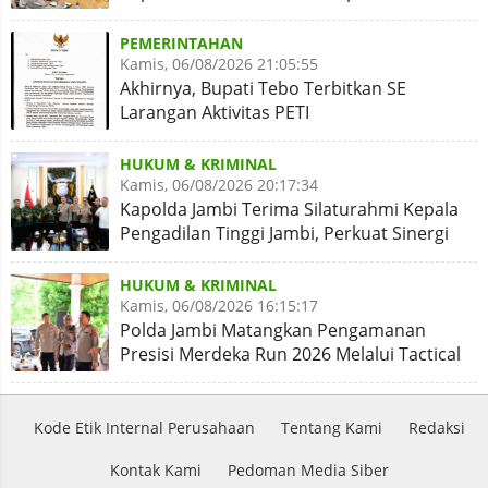
PEMERINTAHAN
Kamis, 06/08/2026 21:05:55
Akhirnya, Bupati Tebo Terbitkan SE
Larangan Aktivitas PETI
HUKUM & KRIMINAL
Kamis, 06/08/2026 20:17:34
Kapolda Jambi Terima Silaturahmi Kepala
Pengadilan Tinggi Jambi, Perkuat Sinergi
Antar Lembaga
HUKUM & KRIMINAL
Kamis, 06/08/2026 16:15:17
Polda Jambi Matangkan Pengamanan
Presisi Merdeka Run 2026 Melalui Tactical
Floor Game
Kode Etik Internal Perusahaan
Tentang Kami
Redaksi
Kontak Kami
Pedoman Media Siber