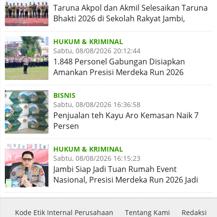
Taruna Akpol dan Akmil Selesaikan Taruna
Bhakti 2026 di Sekolah Rakyat Jambi,
Kegiatan Aman Lancar
HUKUM & KRIMINAL
Sabtu, 08/08/2026 20:12:44
1.848 Personel Gabungan Disiapkan
Amankan Presisi Merdeka Run 2026
BISNIS
Sabtu, 08/08/2026 16:36:58
Penjualan teh Kayu Aro Kemasan Naik 7
Persen
HUKUM & KRIMINAL
Sabtu, 08/08/2026 16:15:23
Jambi Siap Jadi Tuan Rumah Event
Nasional, Presisi Merdeka Run 2026 Jadi
Momentum Pembuktian
Kode Etik Internal Perusahaan
Tentang Kami
Redaksi