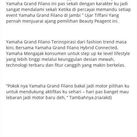
Yamaha Grand Filano ini pas sekali dengan karakter ku jadi
sangat mendalami sekali Ketika di percayai memandu setiap
event Yamaha Grand Filano di Jambi ” Ujar Tiffani Yang
pernah menjuarai ajang pemilihan Beauty Peagent ini.
Yamaha Grand Filano Terinspirasi dari fashion trend masa
kini, Bersama Yamaha Grand Filano Hybrid Connected,
Yamaha Mengajak konsumen untuk step up ke level lifestyle
yang lebih tinggi melalui keunggulan desian mewah,
technologi terbaru dan fitur canggih yang makin berkelas.
“Pokok nya Yamaha Grand Filano bakal jadi motor pilihan ku
untuk mendukung aktifitas ku sehari – hari pas banget mau
lebaran jadi motor baru deh, “ Tambahnya.(ria/akd)