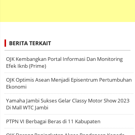
BERITA TERKAIT
OJK Kembangkan Portal Informasi Dan Monitoring
Efek Iknb (Prime)
OJK Optimis Asean Menjadi Episentrum Pertumbuhan
Ekonomi
Yamaha Jambi Sukses Gelar Classy Motor Show 2023
Di Mall WTC Jambi
PTPN VI Berbagai Beras di 11 Kabupaten