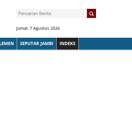
Jumat, 7 Agustus 2026
LEMEN
SEPUTAR JAMBI
INDEKS