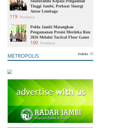
Silaturahmi Kepala Pengadilan
Tinggi Jambi, Perkuat Sinergi
Antar Lembaga
119
Pembaca
Polda Jambi Matangkan
Pengamanan Presisi Merdeka Run
2026 Melalui Tactical Floor Game
100
Pembaca
Indeks
METROPOLIS