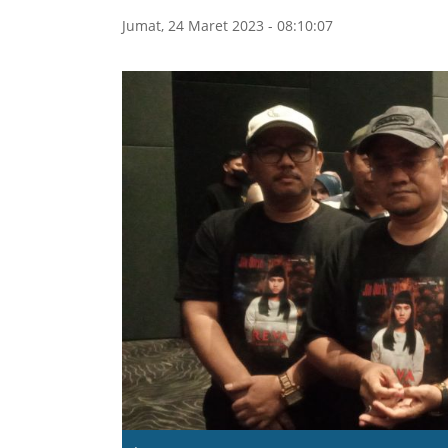
Jumat, 24 Maret 2023 - 08:10:07