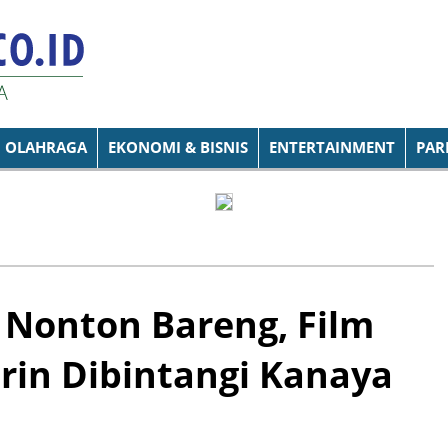
OLAHRAGA
EKONOMI & BISNIS
ENTERTAINMENT
PAR
Nonton Bareng, Film
orin Dibintangi Kanaya