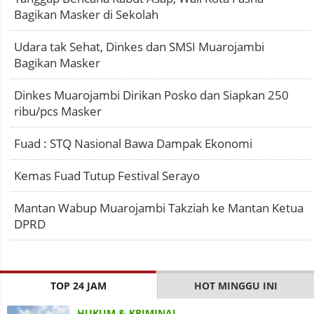
Bagikan Masker di Sekolah
Udara tak Sehat, Dinkes dan SMSI Muarojambi
Bagikan Masker
Dinkes Muarojambi Dirikan Posko dan Siapkan 250
ribu/pcs Masker
Fuad : STQ Nasional Bawa Dampak Ekonomi
Kemas Fuad Tutup Festival Serayo
Mantan Wabup Muarojambi Takziah ke Mantan Ketua
DPRD
TOP 24 JAM
HOT MINGGU INI
HUKUM & KRIMINAL