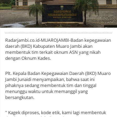
Photo by
:
Radarjambi.co.id-MUAROJAMBI-Badan kepegawaian
daerah (BKD) Kabupaten Muaro Jambi akan
membentuk tim terkait oknum ASN yang nikah
dengan Oknum Kades.
Plt. Kepala Badan Kepegawaian Daerah (BKD) Muaro
Jambi Junaidi menyampaikan, bahwa saat ini
pihaknya sedang membentuk tim dan tinggal
menunggu waktu untuk memanggil yang
bersangkutan.
" Kagek diproses, kode etik, kami lagi membentuk