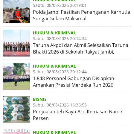
Sabtu, 08/08/2026 20:19:01
Polda Jambi Pastikan Penanganan Karhutla
Sungai Gelam Maksimal
HUKUM & KRIMINAL
Sabtu, 08/08/2026 20:14:34
Taruna Akpol dan Akmil Selesaikan Taruna
Bhakti 2026 di Sekolah Rakyat Jambi,
Kegiatan Aman Lancar
HUKUM & KRIMINAL
Sabtu, 08/08/2026 20:12:44
1.848 Personel Gabungan Disiapkan
Amankan Presisi Merdeka Run 2026
BISNIS
Sabtu, 08/08/2026 16:36:58
Penjualan teh Kayu Aro Kemasan Naik 7
Persen
HUKUM & KRIMINAL