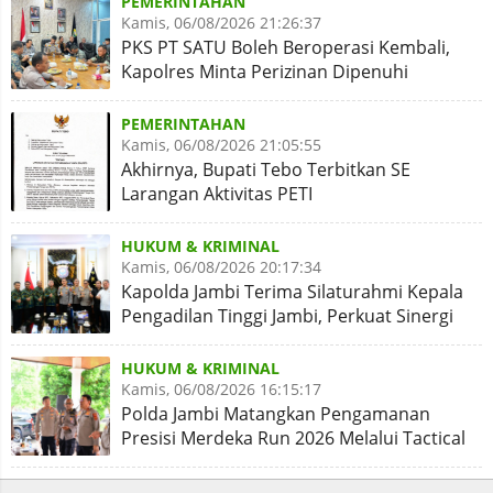
PEMERINTAHAN
Kamis, 06/08/2026 21:26:37
PKS PT SATU Boleh Beroperasi Kembali,
Kapolres Minta Perizinan Dipenuhi
PEMERINTAHAN
Kamis, 06/08/2026 21:05:55
Akhirnya, Bupati Tebo Terbitkan SE
Larangan Aktivitas PETI
HUKUM & KRIMINAL
Kamis, 06/08/2026 20:17:34
Kapolda Jambi Terima Silaturahmi Kepala
Pengadilan Tinggi Jambi, Perkuat Sinergi
Antar Lembaga
HUKUM & KRIMINAL
Kamis, 06/08/2026 16:15:17
Polda Jambi Matangkan Pengamanan
Presisi Merdeka Run 2026 Melalui Tactical
Floor Game