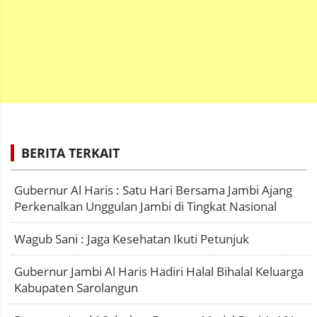
BERITA TERKAIT
Gubernur Al Haris : Satu Hari Bersama Jambi Ajang
Perkenalkan Unggulan Jambi di Tingkat Nasional
Wagub Sani : Jaga Kesehatan Ikuti Petunjuk
Gubernur Jambi Al Haris Hadiri Halal Bihalal Keluarga
Kabupaten Sarolangun