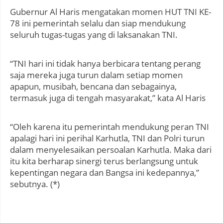
Gubernur Al Haris mengatakan momen HUT TNI KE-
78 ini pemerintah selalu dan siap mendukung
seluruh tugas-tugas yang di laksanakan TNI.
“TNI hari ini tidak hanya berbicara tentang perang
saja mereka juga turun dalam setiap momen
apapun, musibah, bencana dan sebagainya,
termasuk juga di tengah masyarakat,” kata Al Haris
“Oleh karena itu pemerintah mendukung peran TNI
apalagi hari ini perihal Karhutla, TNI dan Polri turun
dalam menyelesaikan persoalan Karhutla. Maka dari
itu kita berharap sinergi terus berlangsung untuk
kepentingan negara dan Bangsa ini kedepannya,”
sebutnya. (*)