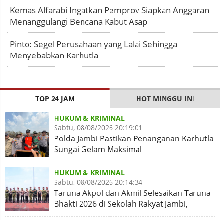
Kemas Alfarabi Ingatkan Pemprov Siapkan Anggaran
Menanggulangi Bencana Kabut Asap
Pinto: Segel Perusahaan yang Lalai Sehingga
Menyebabkan Karhutla
TOP 24 JAM
HOT MINGGU INI
HUKUM & KRIMINAL
Sabtu, 08/08/2026 20:19:01
Polda Jambi Pastikan Penanganan Karhutla
Sungai Gelam Maksimal
HUKUM & KRIMINAL
Sabtu, 08/08/2026 20:14:34
Taruna Akpol dan Akmil Selesaikan Taruna
Bhakti 2026 di Sekolah Rakyat Jambi,
Kegiatan Aman Lancar