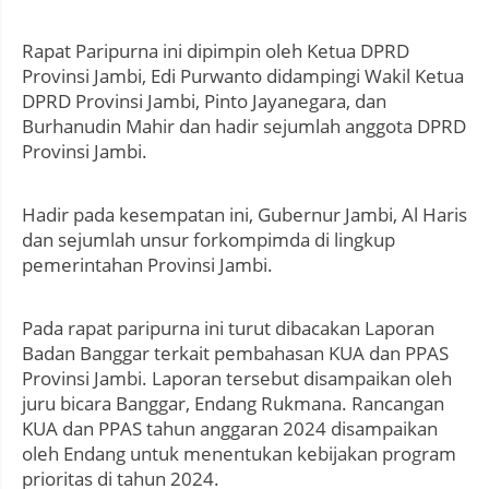
Rapat Paripurna ini dipimpin oleh Ketua DPRD
Provinsi Jambi, Edi Purwanto didampingi Wakil Ketua
DPRD Provinsi Jambi, Pinto Jayanegara, dan
Burhanudin Mahir dan hadir sejumlah anggota DPRD
Provinsi Jambi.
Hadir pada kesempatan ini, Gubernur Jambi, Al Haris
dan sejumlah unsur forkompimda di lingkup
pemerintahan Provinsi Jambi.
Pada rapat paripurna ini turut dibacakan Laporan
Badan Banggar terkait pembahasan KUA dan PPAS
Provinsi Jambi. Laporan tersebut disampaikan oleh
juru bicara Banggar, Endang Rukmana. Rancangan
KUA dan PPAS tahun anggaran 2024 disampaikan
oleh Endang untuk menentukan kebijakan program
prioritas di tahun 2024.