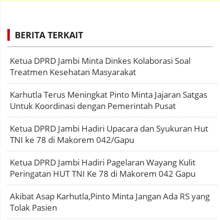
BERITA TERKAIT
Ketua DPRD Jambi Minta Dinkes Kolaborasi Soal
Treatmen Kesehatan Masyarakat
Karhutla Terus Meningkat Pinto Minta Jajaran Satgas
Untuk Koordinasi dengan Pemerintah Pusat
Ketua DPRD Jambi Hadiri Upacara dan Syukuran Hut
TNI ke 78 di Makorem 042/Gapu
Ketua DPRD Jambi Hadiri Pagelaran Wayang Kulit
Peringatan HUT TNI Ke 78 di Makorem 042 Gapu
Akibat Asap Karhutla,Pinto Minta Jangan Ada RS yang
Tolak Pasien