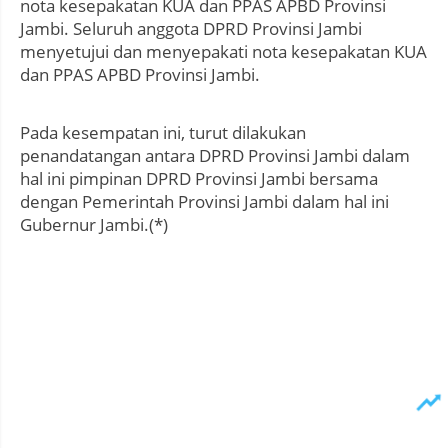
nota kesepakatan KUA dan PPAS APBD Provinsi
Jambi. Seluruh anggota DPRD Provinsi Jambi
menyetujui dan menyepakati nota kesepakatan KUA
dan PPAS APBD Provinsi Jambi.
Pada kesempatan ini, turut dilakukan
penandatangan antara DPRD Provinsi Jambi dalam
hal ini pimpinan DPRD Provinsi Jambi bersama
dengan Pemerintah Provinsi Jambi dalam hal ini
Gubernur Jambi.(*)