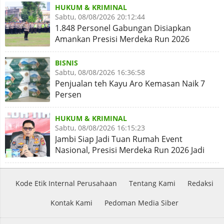
HUKUM & KRIMINAL
Sabtu, 08/08/2026 20:12:44
1.848 Personel Gabungan Disiapkan
Amankan Presisi Merdeka Run 2026
BISNIS
Sabtu, 08/08/2026 16:36:58
Penjualan teh Kayu Aro Kemasan Naik 7
Persen
HUKUM & KRIMINAL
Sabtu, 08/08/2026 16:15:23
Jambi Siap Jadi Tuan Rumah Event
Nasional, Presisi Merdeka Run 2026 Jadi
Momentum Pembuktian
Kode Etik Internal Perusahaan
Tentang Kami
Redaksi
Kontak Kami
Pedoman Media Siber