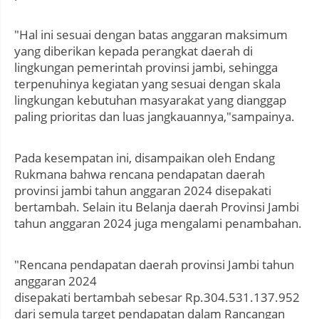
"Hal ini sesuai dengan batas anggaran maksimum
yang diberikan kepada perangkat daerah di
lingkungan pemerintah provinsi jambi, sehingga
terpenuhinya kegiatan yang sesuai dengan skala
lingkungan kebutuhan masyarakat yang dianggap
paling prioritas dan luas jangkauannya,"sampainya.
Pada kesempatan ini, disampaikan oleh Endang
Rukmana bahwa rencana pendapatan daerah
provinsi jambi tahun anggaran 2024 disepakati
bertambah. Selain itu Belanja daerah Provinsi Jambi
tahun anggaran 2024 juga mengalami penambahan.
"Rencana pendapatan daerah provinsi Jambi tahun
anggaran 2024
disepakati bertambah sebesar Rp.304.531.137.952
dari semula target pendapatan dalam Rancangan