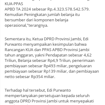
KUA-PPAS
APBD TA 2024 sebesar Rp.4.323.578.542.579.
Kemudian Peningkatan jumlah belanja itu
bersumber dari komponen belanja
operasional,"terangnya.
Sementara itu, Ketua DPRD Provinsi Jambi, Edi
Purwanto menyampaikan kesimpulan bahwa
Rancangan KUA dan PPAS APBD Provinsi Jambi
tahun anggaran, yakni Pendapatan sebesar 4,62
Triliun, Belanja sebesar Rp4,9 Triliun, penerimaan
pembiayaan sebesar Rp493 miliar, pengeluaran
pembiayaan sebesar Rp139 miliar, dan pembiayaan
netto sebesar Rp354 miliar.
Terhadap hal tersebut, Edi Purwanto
mempertanyakan persetujuan kepada seluruh
anggota DPRD Provinsi Jambi untuk menyepakati