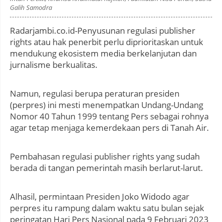
Galih Samodra
Radarjambi.co.id-Penyusunan regulasi publisher
rights atau hak penerbit perlu diprioritaskan untuk
mendukung ekosistem media berkelanjutan dan
jurnalisme berkualitas.
Namun, regulasi berupa peraturan presiden
(perpres) ini mesti menempatkan Undang-Undang
Nomor 40 Tahun 1999 tentang Pers sebagai rohnya
agar tetap menjaga kemerdekaan pers di Tanah Air.
Pembahasan regulasi publisher rights yang sudah
berada di tangan pemerintah masih berlarut-larut.
Alhasil, permintaan Presiden Joko Widodo agar
perpres itu rampung dalam waktu satu bulan sejak
peringatan Hari Pers Nasional pada 9 Februari 2023