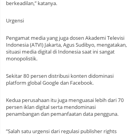
berkeadilan,” katanya.
Urgensi
Pengamat media yang juga dosen Akademi Televisi
Indonesia (ATVI) Jakarta, Agus Sudibyo, mengatakan,
situasi media digital di Indonesia saat ini sangat
monopolistik.
Sekitar 80 persen distribusi konten didominasi
platform global Google dan Facebook.
Kedua perusahaan itu juga menguasai lebih dari 70
persen iklan digital serta mendominasi
penambangan dan pemanfaatan data pengguna.
”Salah satu urgensi dari regulasi publisher rights