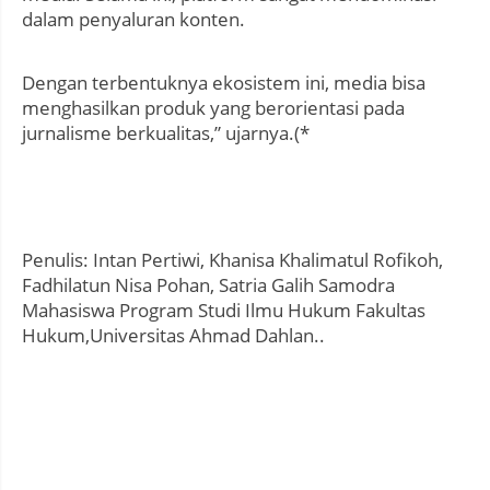
dalam penyaluran konten.
Dengan terbentuknya ekosistem ini, media bisa
menghasilkan produk yang berorientasi pada
jurnalisme berkualitas,” ujarnya.(*
Penulis: Intan Pertiwi, Khanisa Khalimatul Rofikoh,
Fadhilatun Nisa Pohan, Satria Galih Samodra
Mahasiswa Program Studi Ilmu Hukum Fakultas
Hukum,Universitas Ahmad Dahlan..