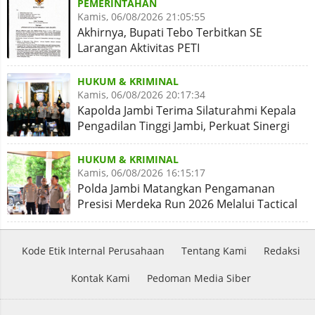
PEMERINTAHAN
Kamis, 06/08/2026 21:05:55
Akhirnya, Bupati Tebo Terbitkan SE
Larangan Aktivitas PETI
HUKUM & KRIMINAL
Kamis, 06/08/2026 20:17:34
Kapolda Jambi Terima Silaturahmi Kepala
Pengadilan Tinggi Jambi, Perkuat Sinergi
Antar Lembaga
HUKUM & KRIMINAL
Kamis, 06/08/2026 16:15:17
Polda Jambi Matangkan Pengamanan
Presisi Merdeka Run 2026 Melalui Tactical
Floor Game
Kode Etik Internal Perusahaan
Tentang Kami
Redaksi
Kontak Kami
Pedoman Media Siber