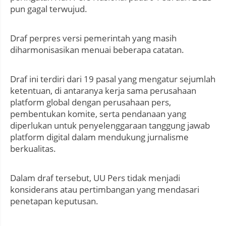
pun gagal terwujud.
Draf perpres versi pemerintah yang masih
diharmonisasikan menuai beberapa catatan.
Draf ini terdiri dari 19 pasal yang mengatur sejumlah
ketentuan, di antaranya kerja sama perusahaan
platform global dengan perusahaan pers,
pembentukan komite, serta pendanaan yang
diperlukan untuk penyelenggaraan tanggung jawab
platform digital dalam mendukung jurnalisme
berkualitas.
Dalam draf tersebut, UU Pers tidak menjadi
konsiderans atau pertimbangan yang mendasari
penetapan keputusan.