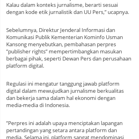
Kalau dalam konteks jurnalisme, berarti sesuai
dengan kode etik jurnalistik dan UU Pers,” ucapnya.
Sebelumnya, Direktur Jenderal Informasi dan
Komunikasi Publik Kementerian Kominfo Usman
Kansong menyebutkan, pembahasan perpres
”publisher rights” mempertimbangkan masukan
berbagai pihak, seperti Dewan Pers dan perusahaan
platform digital.
Regulasi ini mengatur tanggung jawab platform
digital dalam mewujudkan jurnalisme berkualitas
dan bekerja sama dalam hal ekonomi dengan
media-media di Indonesia.
”Perpres ini adalah upaya menciptakan lapangan
pertandingan yang setara antara platform dan
media. Selama ini, platform sangat mendominasi