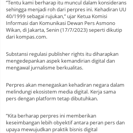
”Tentu kami berharap itu muncul dalam konsiderans
sehingga menjadi roh dari perpres ini. Kehadiran UU
40/1999 sebagai rujukan,” ujar Ketua Komisi
Informasi dan Komunikasi Dewan Pers Asmono
Wikan, di Jakarta, Senin (17/7/2023) seperti dikutip
dari kompas.com.
Substansi regulasi publisher rights itu diharapkan
mengedepankan aspek kemandirian digital dan
mengawal jurnalisme berkualitas.
Perpres akan menegaskan kehadiran negara dalam
melindungi ekosistem media digital. Kerja sama
pers dengan platform tetap dibutuhkan.
”Kita berharap perpres ini memberikan
keseimbangan lebih obyektif antara peran pers dan
upaya mewujudkan praktik bisnis digital