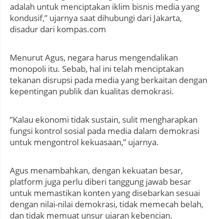
adalah untuk menciptakan iklim bisnis media yang
kondusif,” ujarnya saat dihubungi dari Jakarta,
disadur dari kompas.com
Menurut Agus, negara harus mengendalikan
monopoli itu. Sebab, hal ini telah menciptakan
tekanan disrupsi pada media yang berkaitan dengan
kepentingan publik dan kualitas demokrasi.
”Kalau ekonomi tidak sustain, sulit mengharapkan
fungsi kontrol sosial pada media dalam demokrasi
untuk mengontrol kekuasaan,” ujarnya.
Agus menambahkan, dengan kekuatan besar,
platform juga perlu diberi tanggung jawab besar
untuk memastikan konten yang disebarkan sesuai
dengan nilai-nilai demokrasi, tidak memecah belah,
dan tidak memuat unsur ujaran kebencian.