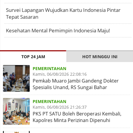
Survei Lapangan Wujudkan Kartu Indonesia Pintar
Tepat Sasaran
Kesehatan Mental Pemimpin Indonesia Maju!
TOP 24 JAM
HOT MINGGU INI
PEMERINTAHAN
Kamis, 06/08/2026 22:08:16
Pemkab Muaro Jambi Gandeng Dokter
Spesialis Unand, RS Sungai Bahar
Disiapkan Naik Kelas
PEMERINTAHAN
Kamis, 06/08/2026 21:26:37
PKS PT SATU Boleh Beroperasi Kembali,
Kapolres Minta Perizinan Dipenuhi