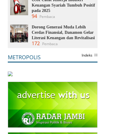
Keuangan Syariah Tumbuh Positif
pada 2025
94
Pembaca
Dorong Generasi Muda Lebih
Cerdas Finansial, Danamon Gelar
Literasi Keuangan dan Revitalisasi
172
Pembaca
Indeks
METROPOLIS