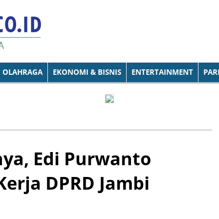
OLAHRAGA
EKONOMI & BISNIS
ENTERTAINMENT
PAR
aya, Edi Purwanto
Kerja DPRD Jambi