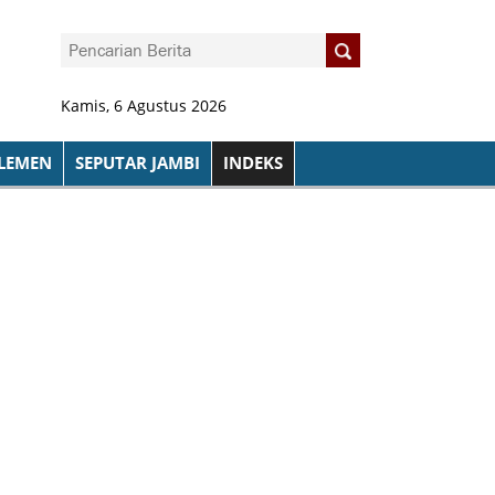
Kamis, 6 Agustus 2026
LEMEN
SEPUTAR JAMBI
INDEKS