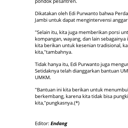
pondok pesantren.
Dikatakan oleh Edi Purwanto bahwa Perda 
Jambi untuk dapat mengintervensi anggar
"Selain itu, kita juga memberikan porsi u
kompangan, wayang, dan lain sebagainya i
kita berikan untuk kesenian tradisional, k
kita,"tambahnya.
Tidak hanya itu, Edi Purwanto juga meng
Setidaknya telah dianggarkan bantuan UM
UMKM.
"Bantuan ini kita berikan untuk menumb
berkembang, karena kita tidak bisa pun
kita,"pungkasnya.(*)
Editor:
Endang