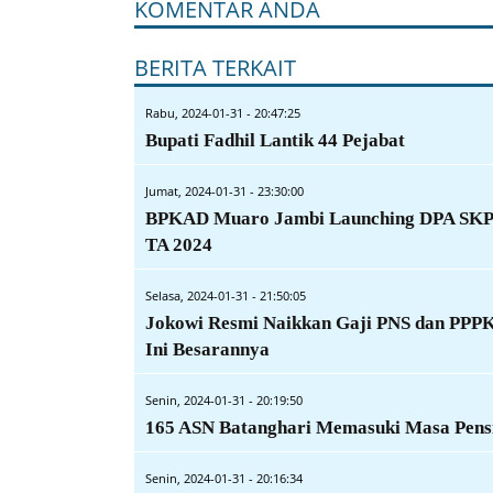
KOMENTAR ANDA
BERITA TERKAIT
Rabu, 2024-01-31 - 20:47:25
Bupati Fadhil Lantik 44 Pejabat
Jumat, 2024-01-31 - 23:30:00
BPKAD Muaro Jambi Launching DPA SK
TA 2024
Selasa, 2024-01-31 - 21:50:05
Jokowi Resmi Naikkan Gaji PNS dan PPPK
Ini Besarannya
Senin, 2024-01-31 - 20:19:50
165 ASN Batanghari Memasuki Masa Pens
Senin, 2024-01-31 - 20:16:34