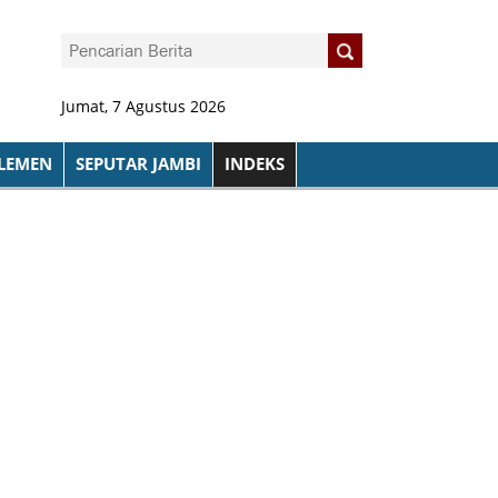
Jumat, 7 Agustus 2026
LEMEN
SEPUTAR JAMBI
INDEKS