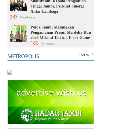
Silaturahmi Kepala Pengadilan
Tinggi Jambi, Perkuat Sinergi
Antar Lembaga
233
Pembaca
Polda Jambi Matangkan
Pengamanan Presisi Merdeka Run
2026 Melalui Tactical Floor Game
186
Pembaca
Indeks
METROPOLIS