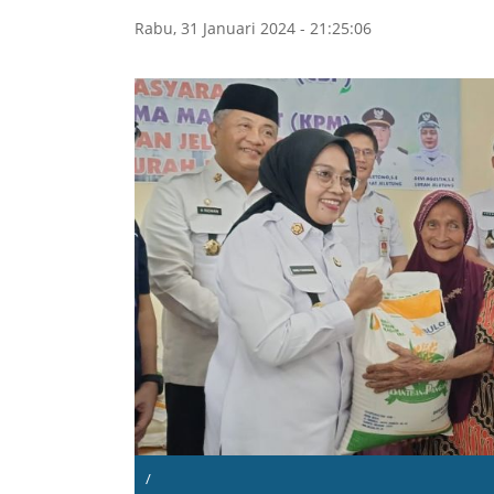
Rabu, 31 Januari 2024 - 21:25:06
/