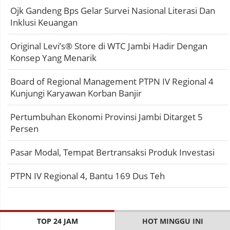
Ojk Gandeng Bps Gelar Survei Nasional Literasi Dan
Inklusi Keuangan
Original Levi’s® Store di WTC Jambi Hadir Dengan
Konsep Yang Menarik
Board of Regional Management PTPN IV Regional 4
Kunjungi Karyawan Korban Banjir
Pertumbuhan Ekonomi Provinsi Jambi Ditarget 5
Persen
Pasar Modal, Tempat Bertransaksi Produk Investasi
PTPN IV Regional 4, Bantu 169 Dus Teh
TOP 24 JAM
HOT MINGGU INI