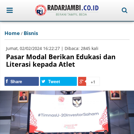
Home
Bisnis
/
Jumat, 02/02/2024 16:22:27 | Dibaca: 2845 kali
Pasar Modal Berikan Edukasi dan
Literasi kepada Atlet
Share
Tweet
+1