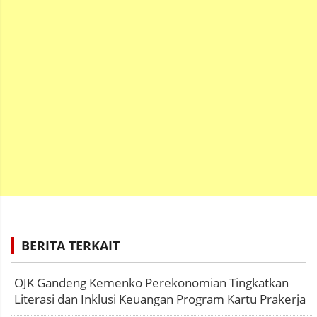
BERITA TERKAIT
OJK Gandeng Kemenko Perekonomian Tingkatkan
Literasi dan Inklusi Keuangan Program Kartu Prakerja