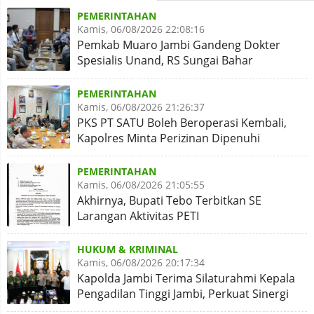
PEMERINTAHAN
Kamis, 06/08/2026 22:08:16
Pemkab Muaro Jambi Gandeng Dokter
Spesialis Unand, RS Sungai Bahar
Disiapkan Naik Kelas
PEMERINTAHAN
Kamis, 06/08/2026 21:26:37
PKS PT SATU Boleh Beroperasi Kembali,
Kapolres Minta Perizinan Dipenuhi
PEMERINTAHAN
Kamis, 06/08/2026 21:05:55
Akhirnya, Bupati Tebo Terbitkan SE
Larangan Aktivitas PETI
HUKUM & KRIMINAL
Kamis, 06/08/2026 20:17:34
Kapolda Jambi Terima Silaturahmi Kepala
Pengadilan Tinggi Jambi, Perkuat Sinergi
Antar Lembaga