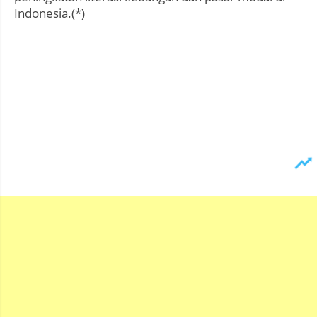
Indonesia.(*)