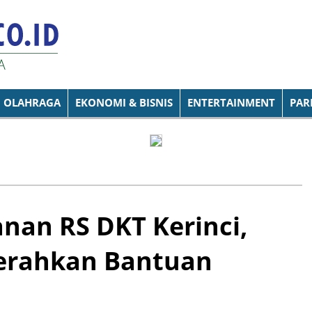
OLAHRAGA
EKONOMI & BISNIS
ENTERTAINMENT
PAR
nan RS DKT Kerinci,
erahkan Bantuan