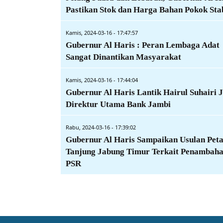
Pastikan Stok dan Harga Bahan Pokok Sta
Kamis, 2024-03-16 - 17:47:57
Gubernur Al Haris : Peran Lembaga Adat
Sangat Dinantikan Masyarakat
Kamis, 2024-03-16 - 17:44:04
Gubernur Al Haris Lantik Hairul Suhairi J
Direktur Utama Bank Jambi
Rabu, 2024-03-16 - 17:39:02
Gubernur Al Haris Sampaikan Usulan Peta
Tanjung Jabung Timur Terkait Penambah
PSR