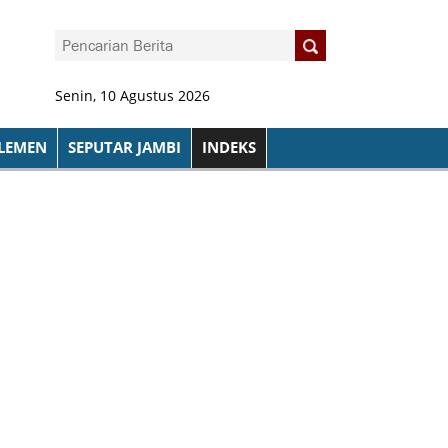
Senin, 10 Agustus 2026
LEMEN
SEPUTAR JAMBI
INDEKS