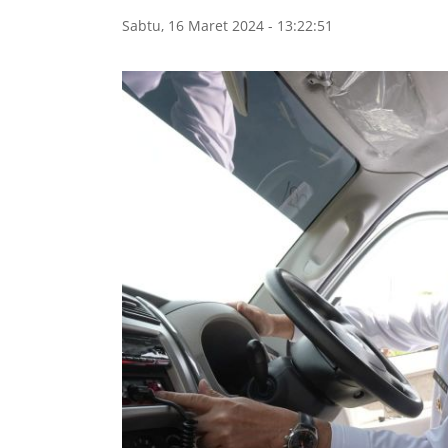
Sabtu, 16 Maret 2024 - 13:22:51