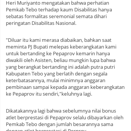
Heri Muriyanto mengatakan bahwa perhatian
Pemkab Tebo terhadap kaum Disabilitas hanya
sebatas formalitas seremonial semata dihari
peringatan Disabilitas Nasional.
"Diluar itu kami merasa diabaikan, bahkan saat
meminta PJ Bupati melepas keberangkatan kami
untuk bertanding ke Pepaprov kemarin hanya
diwakili oleh Asisten, beliau mungkin lupa bahwa
yang berangkat bertanding ini adalah putra putri
Kabupaten Tebo yang berlatih dengan segala
keterbatasannya, mulai minimnya anggaran
pembinaan sampai kepada anggaran keberangkatan
ke Pepaprov itu sendiri,"keluhnya lagi.
Dikatakannya lagi bahwa sebelumnya nilai bonus
atlet berprestasi di Pepaprov selalu dibayarkan oleh
Pemkab Tebo dengan jumlah besarannya sama
dengan atlet berprestasi di Porprov.