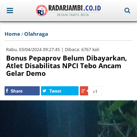
Home
Olahraga
/
Rabu, 03/04/2024 09:27:45 | Dibaca: 6767 kali
Bonus Pepaprov Belum Dibayarkan,
Atlet Disabilitas NPCI Tebo Ancam
Gelar Demo
Share
Tweet
+1