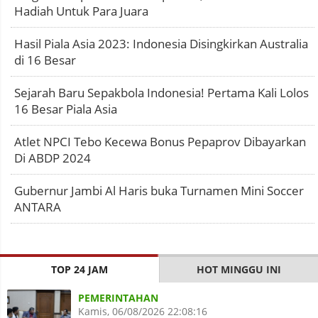
Hadiah Untuk Para Juara
Hasil Piala Asia 2023: Indonesia Disingkirkan Australia
di 16 Besar
Sejarah Baru Sepakbola Indonesia! Pertama Kali Lolos
16 Besar Piala Asia
Atlet NPCI Tebo Kecewa Bonus Pepaprov Dibayarkan
Di ABDP 2024
Gubernur Jambi Al Haris buka Turnamen Mini Soccer
ANTARA
TOP 24 JAM
HOT MINGGU INI
PEMERINTAHAN
Kamis, 06/08/2026 22:08:16