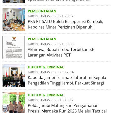
Disiapkan Naik Kelas
PEMERINTAHAN
Kamis, 06/08/2026 21:26:37
PKS PT SATU Boleh Beroperasi Kembali,
Kapolres Minta Perizinan Dipenuhi
PEMERINTAHAN
Kamis, 06/08/2026 21:05:55
Akhirnya, Bupati Tebo Terbitkan SE
Larangan Aktivitas PETI
HUKUM & KRIMINAL
Kamis, 06/08/2026 20:17:34
Kapolda Jambi Terima Silaturahmi Kepala
Pengadilan Tinggi Jambi, Perkuat Sinergi
Antar Lembaga
HUKUM & KRIMINAL
Kamis, 06/08/2026 16:15:17
Polda Jambi Matangkan Pengamanan
Presisi Merdeka Run 2026 Melalui Tactical