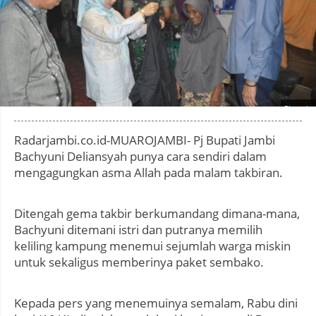
Photo by
:
Radarjambi.co.id-MUAROJAMBI- Pj Bupati Jambi
Bachyuni Deliansyah punya cara sendiri dalam
mengagungkan asma Allah pada malam takbiran.
Ditengah gema takbir berkumandang dimana-mana,
Bachyuni ditemani istri dan putranya memilih
keliling kampung menemui sejumlah warga miskin
untuk sekaligus memberinya paket sembako.
Kepada pers yang menemuinya semalam, Rabu dini