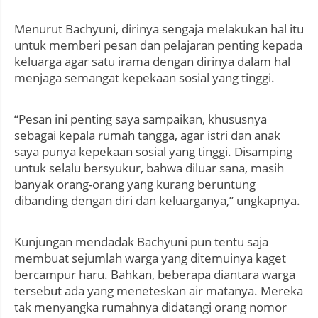
Menurut Bachyuni, dirinya sengaja melakukan hal itu
untuk memberi pesan dan pelajaran penting kepada
keluarga agar satu irama dengan dirinya dalam hal
menjaga semangat kepekaan sosial yang tinggi.
“Pesan ini penting saya sampaikan, khususnya
sebagai kepala rumah tangga, agar istri dan anak
saya punya kepekaan sosial yang tinggi. Disamping
untuk selalu bersyukur, bahwa diluar sana, masih
banyak orang-orang yang kurang beruntung
dibanding dengan diri dan keluarganya,” ungkapnya.
Kunjungan mendadak Bachyuni pun tentu saja
membuat sejumlah warga yang ditemuinya kaget
bercampur haru. Bahkan, beberapa diantara warga
tersebut ada yang meneteskan air matanya. Mereka
tak menyangka rumahnya didatangi orang nomor