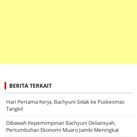
BERITA TERKAIT
Hari Pertama Kerja, Bachyuni Sidak ke Puskesmas
Tangkit
Dibawah Kepemimpinan Bachyuni Deliansyah,
Pertumbuhan Ekonomi Muaro Jambi Meningkat