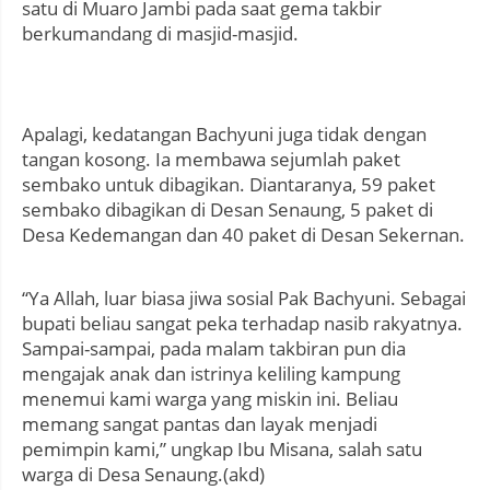
satu di Muaro Jambi pada saat gema takbir
berkumandang di masjid-masjid.
Apalagi, kedatangan Bachyuni juga tidak dengan
tangan kosong. Ia membawa sejumlah paket
sembako untuk dibagikan. Diantaranya, 59 paket
sembako dibagikan di Desan Senaung, 5 paket di
Desa Kedemangan dan 40 paket di Desan Sekernan.
“Ya Allah, luar biasa jiwa sosial Pak Bachyuni. Sebagai
bupati beliau sangat peka terhadap nasib rakyatnya.
Sampai-sampai, pada malam takbiran pun dia
mengajak anak dan istrinya keliling kampung
menemui kami warga yang miskin ini. Beliau
memang sangat pantas dan layak menjadi
pemimpin kami,” ungkap Ibu Misana, salah satu
warga di Desa Senaung.(akd)