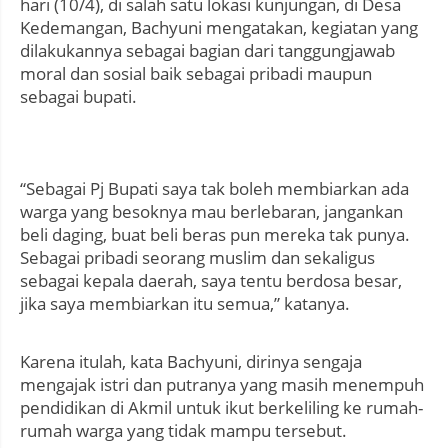
hari (10/4), di salah satu lokasi kunjungan, di Desa
Kedemangan, Bachyuni mengatakan, kegiatan yang
dilakukannya sebagai bagian dari tanggungjawab
moral dan sosial baik sebagai pribadi maupun
sebagai bupati.
“Sebagai Pj Bupati saya tak boleh membiarkan ada
warga yang besoknya mau berlebaran, jangankan
beli daging, buat beli beras pun mereka tak punya.
Sebagai pribadi seorang muslim dan sekaligus
sebagai kepala daerah, saya tentu berdosa besar,
jika saya membiarkan itu semua,” katanya.
Karena itulah, kata Bachyuni, dirinya sengaja
mengajak istri dan putranya yang masih menempuh
pendidikan di Akmil untuk ikut berkeliling ke rumah-
rumah warga yang tidak mampu tersebut.