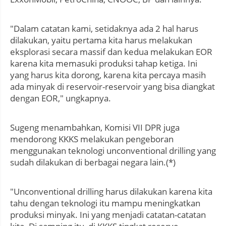
"Dalam catatan kami, setidaknya ada 2 hal harus
dilakukan, yaitu pertama kita harus melakukan
eksplorasi secara massif dan kedua melakukan EOR
karena kita memasuki produksi tahap ketiga. Ini
yang harus kita dorong, karena kita percaya masih
ada minyak di reservoir-reservoir yang bisa diangkat
dengan EOR," ungkapnya.
Sugeng menambahkan, Komisi VII DPR juga
mendorong KKKS melakukan pengeboran
menggunakan teknologi unconventional drilling yang
sudah dilakukan di berbagai negara lain.(*)
"Unconventional drilling harus dilakukan karena kita
tahu dengan teknologi itu mampu meningkatkan
produksi minyak. Ini yang menjadi catatan-catatan