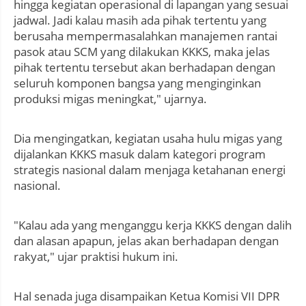
hingga kegiatan operasional di lapangan yang sesuai
jadwal. Jadi kalau masih ada pihak tertentu yang
berusaha mempermasalahkan manajemen rantai
pasok atau SCM yang dilakukan KKKS, maka jelas
pihak tertentu tersebut akan berhadapan dengan
seluruh komponen bangsa yang menginginkan
produksi migas meningkat," ujarnya.
Dia mengingatkan, kegiatan usaha hulu migas yang
dijalankan KKKS masuk dalam kategori program
strategis nasional dalam menjaga ketahanan energi
nasional.
"Kalau ada yang menganggu kerja KKKS dengan dalih
dan alasan apapun, jelas akan berhadapan dengan
rakyat," ujar praktisi hukum ini.
Hal senada juga disampaikan Ketua Komisi VII DPR