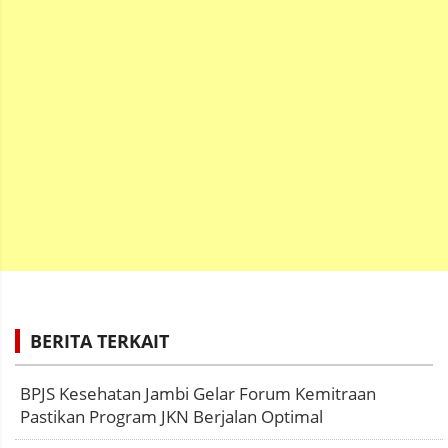
BERITA TERKAIT
BPJS Kesehatan Jambi Gelar Forum Kemitraan
Pastikan Program JKN Berjalan Optimal