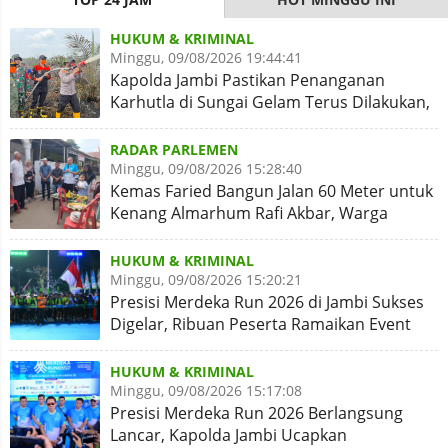
HUKUM & KRIMINAL
Minggu, 09/08/2026 19:44:41
Kapolda Jambi Pastikan Penanganan
Karhutla di Sungai Gelam Terus Dilakukan,
Sinergi Diperkuat
RADAR PARLEMEN
Minggu, 09/08/2026 15:28:40
Kemas Faried Bangun Jalan 60 Meter untuk
Kenang Almarhum Rafi Akbar, Warga
Simpang Rimbo Syukuran
HUKUM & KRIMINAL
Minggu, 09/08/2026 15:20:21
Presisi Merdeka Run 2026 di Jambi Sukses
Digelar, Ribuan Peserta Ramaikan Event
Nasional
HUKUM & KRIMINAL
Minggu, 09/08/2026 15:17:08
Presisi Merdeka Run 2026 Berlangsung
Lancar, Kapolda Jambi Ucapkan