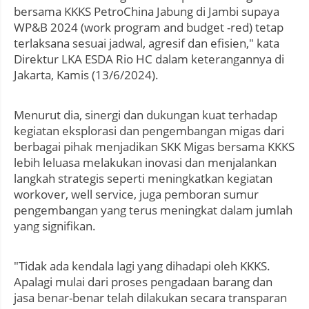
bersama KKKS PetroChina Jabung di Jambi supaya
WP&B 2024 (work program and budget -red) tetap
terlaksana sesuai jadwal, agresif dan efisien," kata
Direktur LKA ESDA Rio HC dalam keterangannya di
Jakarta, Kamis (13/6/2024).
Menurut dia, sinergi dan dukungan kuat terhadap
kegiatan eksplorasi dan pengembangan migas dari
berbagai pihak menjadikan SKK Migas bersama KKKS
lebih leluasa melakukan inovasi dan menjalankan
langkah strategis seperti meningkatkan kegiatan
workover, well service, juga pemboran sumur
pengembangan yang terus meningkat dalam jumlah
yang signifikan.
"Tidak ada kendala lagi yang dihadapi oleh KKKS.
Apalagi mulai dari proses pengadaan barang dan
jasa benar-benar telah dilakukan secara transparan