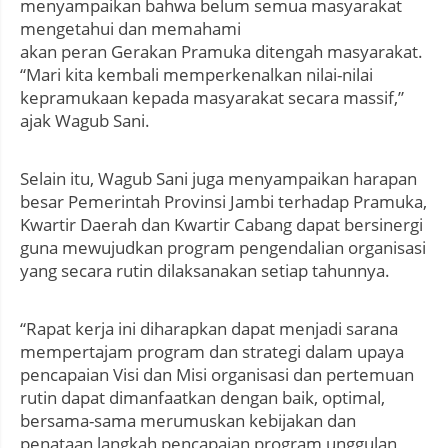
menyampaikan bahwa belum semua masyarakat
mengetahui dan memahami
akan peran Gerakan Pramuka ditengah masyarakat.
“Mari kita kembali memperkenalkan nilai-nilai
kepramukaan kepada masyarakat secara massif,”
ajak Wagub Sani.
Selain itu, Wagub Sani juga menyampaikan harapan
besar Pemerintah Provinsi Jambi terhadap Pramuka,
Kwartir Daerah dan Kwartir Cabang dapat bersinergi
guna mewujudkan program pengendalian organisasi
yang secara rutin dilaksanakan setiap tahunnya.
“Rapat kerja ini diharapkan dapat menjadi sarana
mempertajam program dan strategi dalam upaya
pencapaian Visi dan Misi organisasi dan pertemuan
rutin dapat dimanfaatkan dengan baik, optimal,
bersama-sama merumuskan kebijakan dan
penataan langkah pencapaian program unggulan