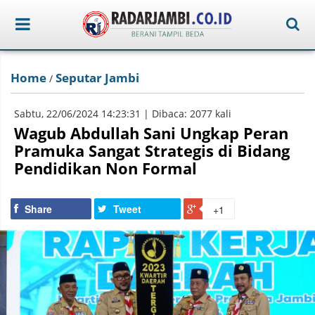
Home
Seputar Jambi
/
Sabtu, 22/06/2024 14:23:31 | Dibaca: 2077 kali
Wagub Abdullah Sani Ungkap Peran
Pramuka Sangat Strategis di Bidang
Pendidikan Non Formal
Share
Tweet
+1