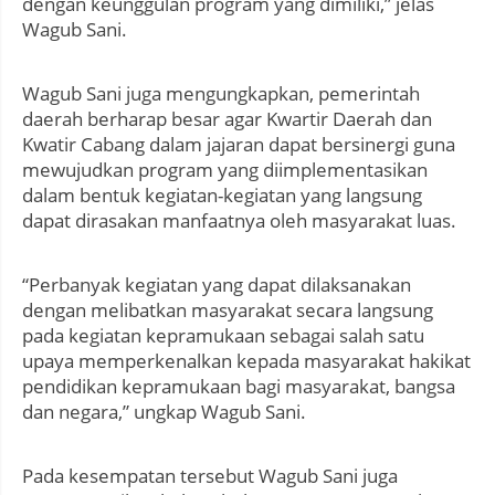
dengan keunggulan program yang dimiliki,” jelas
Wagub Sani.
Wagub Sani juga mengungkapkan, pemerintah
daerah berharap besar agar Kwartir Daerah dan
Kwatir Cabang dalam jajaran dapat bersinergi guna
mewujudkan program yang diimplementasikan
dalam bentuk kegiatan-kegiatan yang langsung
dapat dirasakan manfaatnya oleh masyarakat luas.
“Perbanyak kegiatan yang dapat dilaksanakan
dengan melibatkan masyarakat secara langsung
pada kegiatan kepramukaan sebagai salah satu
upaya memperkenalkan kepada masyarakat hakikat
pendidikan kepramukaan bagi masyarakat, bangsa
dan negara,” ungkap Wagub Sani.
Pada kesempatan tersebut Wagub Sani juga