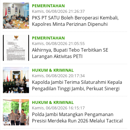
PEMERINTAHAN
Kamis, 06/08/2026 21:26:37
PKS PT SATU Boleh Beroperasi Kembali,
Kapolres Minta Perizinan Dipenuhi
PEMERINTAHAN
Kamis, 06/08/2026 21:05:55
Akhirnya, Bupati Tebo Terbitkan SE
Larangan Aktivitas PETI
HUKUM & KRIMINAL
Kamis, 06/08/2026 20:17:34
Kapolda Jambi Terima Silaturahmi Kepala
Pengadilan Tinggi Jambi, Perkuat Sinergi
Antar Lembaga
HUKUM & KRIMINAL
Kamis, 06/08/2026 16:15:17
Polda Jambi Matangkan Pengamanan
Presisi Merdeka Run 2026 Melalui Tactical
Floor Game