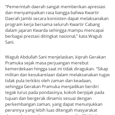
“Pemerintah daerah sangat memberikan apresiasi
dan menyampaikan rasa bangga bahwa Kwartir
Daerah Jambi secara konsisten dapat melaksanakan
program kerja bersama seluruh Kwartir Cabang
dalam jajaran Kwarda sehingga mampu mencapai
berbagai prestasi ditingkat nasional,” kata Wagub
Sani.
Wagub Abdullah Sani menjelaskan, kiprah Gerakan
Pramuka sejak masa perjuangan merebut
kemerdekaan hingga saat ini tidak diragukan. “Sikap
militan dan kesukarelaan dalam melaksanakan tugas
tidak pula terkikis oleh zaman dan keadaan,
sehingga Gerakan Pramuka menjadikan berdiri
tegak lurus pada pondasinya, kokoh berpijak pada
tujuan dan bergerak dinamis sesuai dengan
perkembangan zaman, yang dapat menunjukkan
perannya yang lebih luas ditengah masyarakat