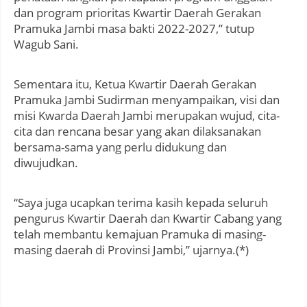
dan program prioritas Kwartir Daerah Gerakan
Pramuka Jambi masa bakti 2022-2027,” tutup
Wagub Sani.
Sementara itu, Ketua Kwartir Daerah Gerakan
Pramuka Jambi Sudirman menyampaikan, visi dan
misi Kwarda Daerah Jambi merupakan wujud, cita-
cita dan rencana besar yang akan dilaksanakan
bersama-sama yang perlu didukung dan
diwujudkan.
“Saya juga ucapkan terima kasih kepada seluruh
pengurus Kwartir Daerah dan Kwartir Cabang yang
telah membantu kemajuan Pramuka di masing-
masing daerah di Provinsi Jambi,” ujarnya.(*)