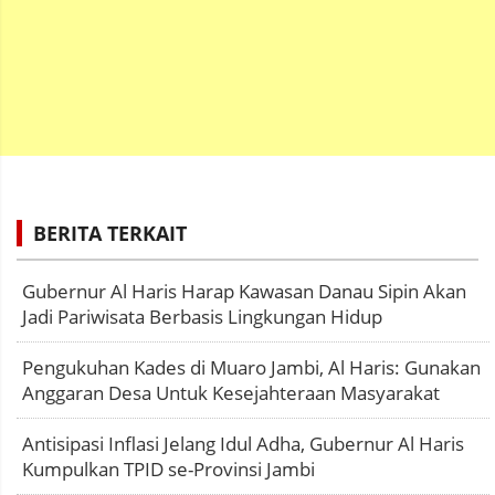
BERITA TERKAIT
Gubernur Al Haris Harap Kawasan Danau Sipin Akan
Jadi Pariwisata Berbasis Lingkungan Hidup
Pengukuhan Kades di Muaro Jambi, Al Haris: Gunakan
Anggaran Desa Untuk Kesejahteraan Masyarakat
Antisipasi Inflasi Jelang Idul Adha, Gubernur Al Haris
Kumpulkan TPID se-Provinsi Jambi