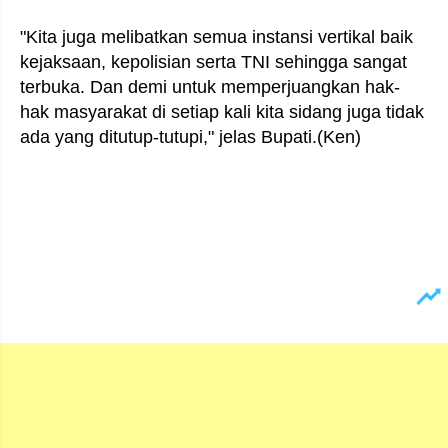
"Kita juga melibatkan semua instansi vertikal baik
kejaksaan, kepolisian serta TNI sehingga sangat
terbuka. Dan demi untuk memperjuangkan hak-
hak masyarakat di setiap kali kita sidang juga tidak
ada yang ditutup-tutupi," jelas Bupati.(Ken)