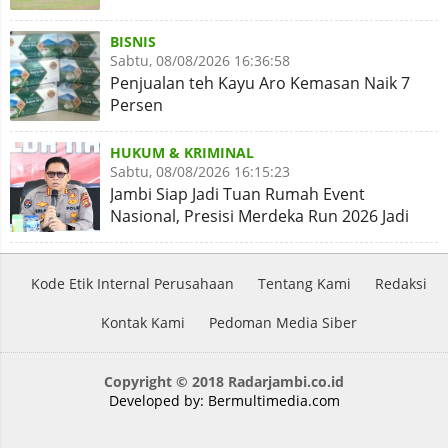
BISNIS
Sabtu, 08/08/2026 16:36:58
Penjualan teh Kayu Aro Kemasan Naik 7
Persen
HUKUM & KRIMINAL
Sabtu, 08/08/2026 16:15:23
Jambi Siap Jadi Tuan Rumah Event
Nasional, Presisi Merdeka Run 2026 Jadi
Momentum Pembuktian
Kode Etik Internal Perusahaan
Tentang Kami
Redaksi
Kontak Kami
Pedoman Media Siber
Copyright © 2018 Radarjambi.co.id
Developed by:
Bermultimedia.com