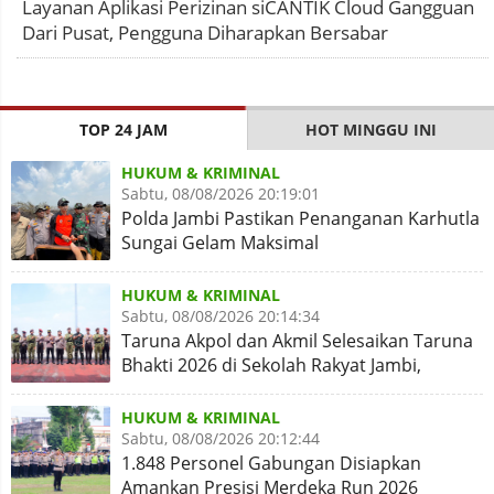
Layanan Aplikasi Perizinan siCANTIK Cloud Gangguan
Dari Pusat, Pengguna Diharapkan Bersabar
TOP 24 JAM
HOT MINGGU INI
HUKUM & KRIMINAL
Sabtu, 08/08/2026 20:19:01
Polda Jambi Pastikan Penanganan Karhutla
Sungai Gelam Maksimal
HUKUM & KRIMINAL
Sabtu, 08/08/2026 20:14:34
Taruna Akpol dan Akmil Selesaikan Taruna
Bhakti 2026 di Sekolah Rakyat Jambi,
Kegiatan Aman Lancar
HUKUM & KRIMINAL
Sabtu, 08/08/2026 20:12:44
1.848 Personel Gabungan Disiapkan
Amankan Presisi Merdeka Run 2026