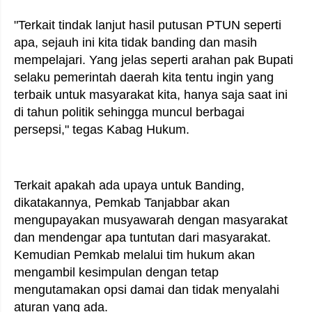
"Terkait tindak lanjut hasil putusan PTUN seperti
apa, sejauh ini kita tidak banding dan masih
mempelajari. Yang jelas seperti arahan pak Bupati
selaku pemerintah daerah kita tentu ingin yang
terbaik untuk masyarakat kita, hanya saja saat ini
di tahun politik sehingga muncul berbagai
persepsi," tegas Kabag Hukum.
Terkait apakah ada upaya untuk Banding,
dikatakannya, Pemkab Tanjabbar akan
mengupayakan musyawarah dengan masyarakat
dan mendengar apa tuntutan dari masyarakat.
Kemudian Pemkab melalui tim hukum akan
mengambil kesimpulan dengan tetap
mengutamakan opsi damai dan tidak menyalahi
aturan yang ada.