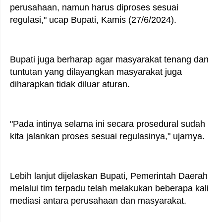
perusahaan, namun harus diproses sesuai
regulasi," ucap Bupati, Kamis (27/6/2024).
Bupati juga berharap agar masyarakat tenang dan
tuntutan yang dilayangkan masyarakat juga
diharapkan tidak diluar aturan.
"Pada intinya selama ini secara prosedural sudah
kita jalankan proses sesuai regulasinya," ujarnya.
Lebih lanjut dijelaskan Bupati, Pemerintah Daerah
melalui tim terpadu telah melakukan beberapa kali
mediasi antara perusahaan dan masyarakat.