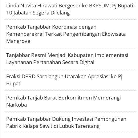
Linda Novita Hirawati Bergeser ke BKPSDM, Pj Bupati:
10 Jabatan Segera Dilelang
Pemkab Tanjabbar Koordinasi dengan
Kemenparekraf Terkait Pengembangan Ekowisata
Mangrove
Tanjabbar Resmi Menjadi Kabupaten Implementasi
Layananan Pertanahan Secara Digital
Fraksi DPRD Sarolangun Utarakan Apresiasi ke Pj
Bupati
Pemkab Tanjab Barat Berkomitmen Memerangi
Narkoba
Pemkab Tanjabbar Dukung Investasi Pembngunan
Pabrik Kelapa Sawit di Lubuk Tarentang