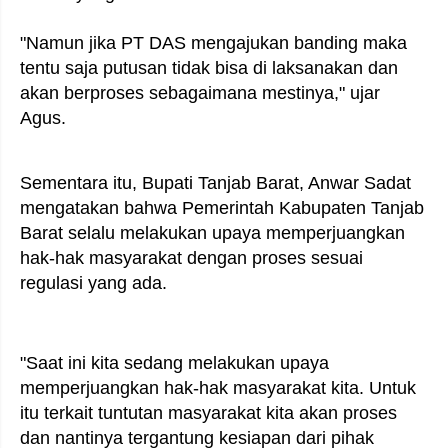
"Namun jika PT DAS mengajukan banding maka
tentu saja putusan tidak bisa di laksanakan dan
akan berproses sebagaimana mestinya," ujar
Agus.
Sementara itu, Bupati Tanjab Barat, Anwar Sadat
mengatakan bahwa Pemerintah Kabupaten Tanjab
Barat selalu melakukan upaya memperjuangkan
hak-hak masyarakat dengan proses sesuai
regulasi yang ada.
"Saat ini kita sedang melakukan upaya
memperjuangkan hak-hak masyarakat kita. Untuk
itu terkait tuntutan masyarakat kita akan proses
dan nantinya tergantung kesiapan dari pihak