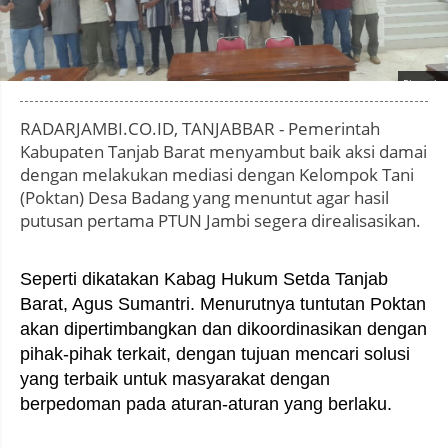
Photo by
:
RADARJAMBI.CO.ID, TANJABBAR - Pemerintah
Kabupaten Tanjab Barat menyambut baik aksi damai
dengan melakukan mediasi dengan Kelompok Tani
(Poktan) Desa Badang yang menuntut agar hasil
putusan pertama PTUN Jambi segera direalisasikan.
Seperti dikatakan Kabag Hukum Setda Tanjab
Barat, Agus Sumantri. Menurutnya tuntutan Poktan
akan dipertimbangkan dan dikoordinasikan dengan
pihak-pihak terkait, dengan tujuan mencari solusi
yang terbaik untuk masyarakat dengan
berpedoman pada aturan-aturan yang berlaku.