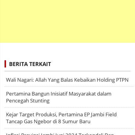
BERITA TERKAIT
Wali Nagari: Allah Yang Balas Kebaikan Holding PTPN
Pertamina Bangun Inisiatif Masyarakat dalam
Pencegah Stunting
Kejar Target Produksi, Pertamina EP Jambi Field
Tancap Gas Ngebor di 8 Sumur Baru