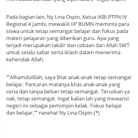
Pada bagian lain, Ny Lina Ospin, Ketua IKBI PTPN IV
Regional 4 Jambi, mewakili IIP BUMN meminta para
siswa untuk tetap semangat belajar dan fokus pada
materi pelajaran yang diberikan guru. Apa yang
terjadi merupakan takdir dan cobaan dari Allah SWT
untuk selalu sabar serta iklash dalam menerima
kehendak Allah.
“”Alhamdulillah, saya lihat anak-anak tetap semangat
belajar. Pancaran matanya khas anak-anak yang
ceria dan tanpa beban tetap semangat. Teruskan ya
nak, tetap semangat. Ingat kalian lah yang mewarisi
negeri ini sebagai pemimpin kelak. Fokus belajar
dan belajar,”” nasehat Ny Lina Ospin.(*)