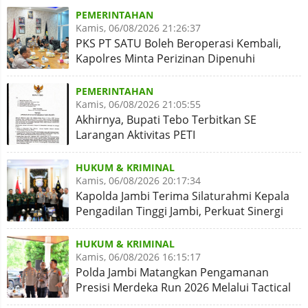
PEMERINTAHAN
Kamis, 06/08/2026 21:26:37
PKS PT SATU Boleh Beroperasi Kembali,
Kapolres Minta Perizinan Dipenuhi
PEMERINTAHAN
Kamis, 06/08/2026 21:05:55
Akhirnya, Bupati Tebo Terbitkan SE
Larangan Aktivitas PETI
HUKUM & KRIMINAL
Kamis, 06/08/2026 20:17:34
Kapolda Jambi Terima Silaturahmi Kepala
Pengadilan Tinggi Jambi, Perkuat Sinergi
Antar Lembaga
HUKUM & KRIMINAL
Kamis, 06/08/2026 16:15:17
Polda Jambi Matangkan Pengamanan
Presisi Merdeka Run 2026 Melalui Tactical
Floor Game