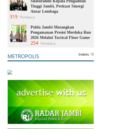
Silaturahmi Kepala Pengadilan
Tinggi Jambi, Perkuat Sinergi
Antar Lembaga
319
Pembaca
Polda Jambi Matangkan
Pengamanan Presisi Merdeka Run
2026 Melalui Tactical Floor Game
254
Pembaca
Indeks
METROPOLIS