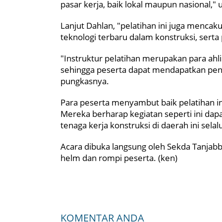
pasar kerja, baik lokal maupun nasional," 
Lanjut Dahlan, "pelatihan ini juga menc
teknologi terbaru dalam konstruksi, serta 
"Instruktur pelatihan merupakan para ahl
sehingga peserta dapat mendapatkan pen
pungkasnya.
Para peserta menyambut baik pelatihan ini
Mereka berharap kegiatan seperti ini dap
tenaga kerja konstruksi di daerah ini sel
Acara dibuka langsung oleh Sekda Tanja
helm dan rompi peserta. (ken)
KOMENTAR ANDA