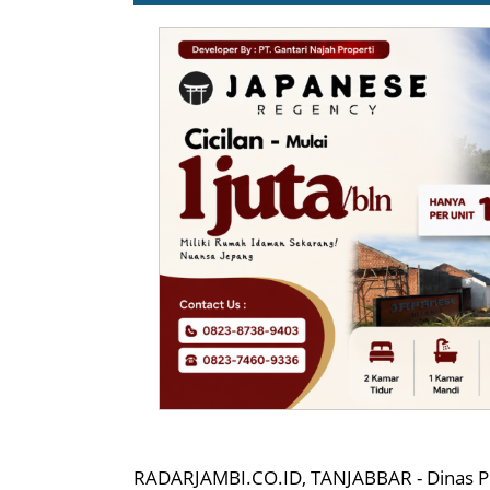
RADARJAMBI.CO.ID, TANJABBAR - Dinas 