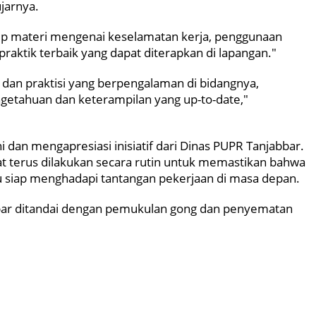
ujarnya.
akup materi mengenai keselamatan kerja, penggunaan
praktik terbaik yang dapat diterapkan di lapangan."
i dan praktisi yang berpengalaman di bidangnya,
getahuan dan keterampilan yang up-to-date,"
 dan mengapresiasi inisiatif dari Dinas PUPR Tanjabbar.
at terus dilakukan secara rutin untuk memastikan bahwa
alu siap menghadapi tantangan pekerjaan di masa depan.
bbar ditandai dengan pemukulan gong dan penyematan