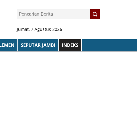
Jumat, 7 Agustus 2026
LEMEN
SEPUTAR JAMBI
INDEKS