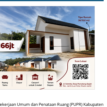
Pekerjaan Umum dan Penataan Ruang (PUPR) Kabupaten