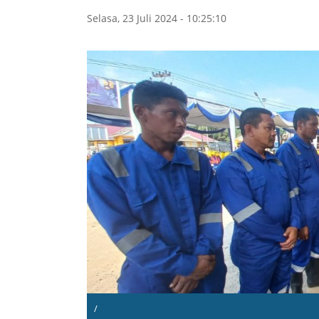
Selasa, 23 Juli 2024 - 10:25:10
/