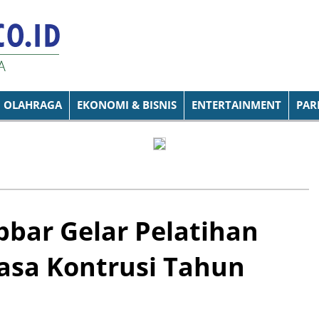
OLAHRAGA
EKONOMI & BISNIS
ENTERTAINMENT
PAR
bar Gelar Pelatihan
asa Kontrusi Tahun