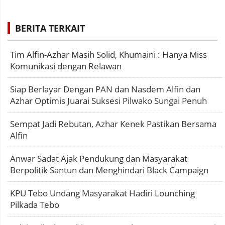
BERITA TERKAIT
Tim Alfin-Azhar Masih Solid, Khumaini : Hanya Miss
Komunikasi dengan Relawan
Siap Berlayar Dengan PAN dan Nasdem Alfin dan
Azhar Optimis Juarai Suksesi Pilwako Sungai Penuh
Sempat Jadi Rebutan, Azhar Kenek Pastikan Bersama
Alfin
Anwar Sadat Ajak Pendukung dan Masyarakat
Berpolitik Santun dan Menghindari Black Campaign
KPU Tebo Undang Masyarakat Hadiri Lounching
Pilkada Tebo