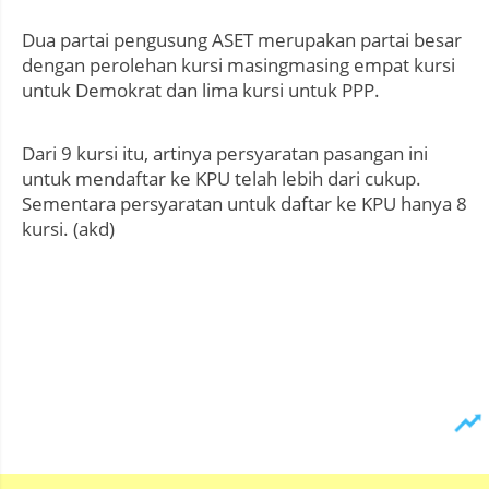
Dua partai pengusung ASET merupakan partai besar
dengan perolehan kursi masingmasing empat kursi
untuk Demokrat dan lima kursi untuk PPP.
Dari 9 kursi itu, artinya persyaratan pasangan ini
untuk mendaftar ke KPU telah lebih dari cukup.
Sementara persyaratan untuk daftar ke KPU hanya 8
kursi. (akd)