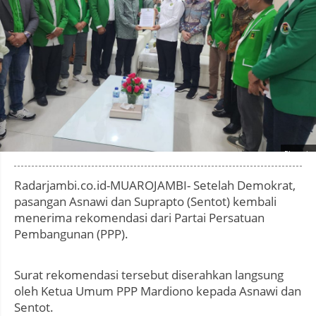
Photo by
:
Radarjambi.co.id-MUAROJAMBI- Setelah Demokrat,
pasangan Asnawi dan Suprapto (Sentot) kembali
menerima rekomendasi dari Partai Persatuan
Pembangunan (PPP).
Surat rekomendasi tersebut diserahkan langsung
oleh Ketua Umum PPP Mardiono kepada Asnawi dan
Sentot.