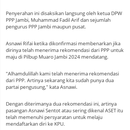
Penyerahan ini disaksikan langsung oleh ketua DPW
PPP Jambi, Muhammad Fadil Arif dan sejumlah
pengurus PPP Jambi maupun pusat.
Asnawi Rifai ketika dikonfirmasi membenarkan jika
dirinya telah menerima rekomendasi dari PPP untuk
maju di Pilbup Muaro Jambi 2024 mendatang.
"Alhamdulillah kami telah menerima rekomendasi
dari PPP. Artinya sekarang kita sudah punya dua
partai pengusung," kata Asnawi.
Dengan diterimanya dua rekomendasi ini, artinya
pasangan Asnawi Sentot atau sering dikenal ASET itu
telah memenuhi persyaratan untuk melaju
mendaftarkan diri ke KPU.