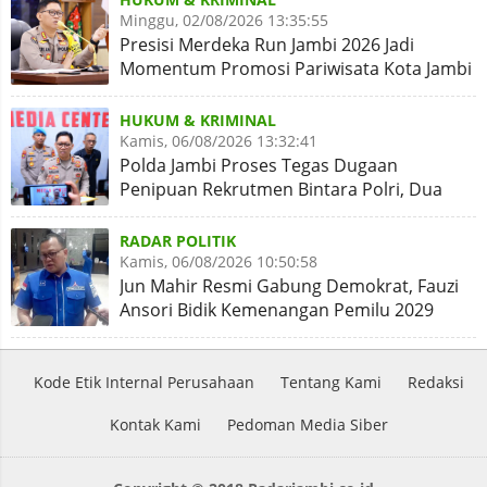
Minggu, 02/08/2026 13:35:55
Presisi Merdeka Run Jambi 2026 Jadi
Momentum Promosi Pariwisata Kota Jambi
HUKUM & KRIMINAL
Kamis, 06/08/2026 13:32:41
Polda Jambi Proses Tegas Dugaan
Penipuan Rekrutmen Bintara Polri, Dua
Personel Diamankan
RADAR POLITIK
Kamis, 06/08/2026 10:50:58
Jun Mahir Resmi Gabung Demokrat, Fauzi
Ansori Bidik Kemenangan Pemilu 2029
Kode Etik Internal Perusahaan
Tentang Kami
Redaksi
Kontak Kami
Pedoman Media Siber