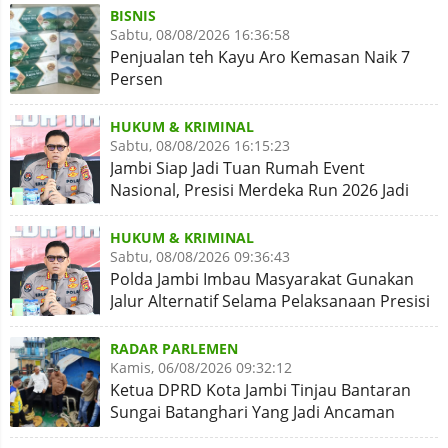
BISNIS
Sabtu, 08/08/2026 16:36:58
Penjualan teh Kayu Aro Kemasan Naik 7
Persen
HUKUM & KRIMINAL
Sabtu, 08/08/2026 16:15:23
Jambi Siap Jadi Tuan Rumah Event
Nasional, Presisi Merdeka Run 2026 Jadi
Momentum Pembuktian
HUKUM & KRIMINAL
Sabtu, 08/08/2026 09:36:43
Polda Jambi Imbau Masyarakat Gunakan
Jalur Alternatif Selama Pelaksanaan Presisi
Merdeka Run 2026
RADAR PARLEMEN
Kamis, 06/08/2026 09:32:12
Ketua DPRD Kota Jambi Tinjau Bantaran
Sungai Batanghari Yang Jadi Ancaman
Abrasi