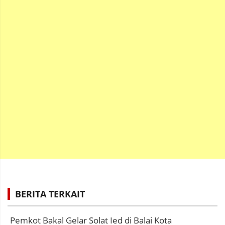
BERITA TERKAIT
Pemkot Bakal Gelar Solat Ied di Balai Kota