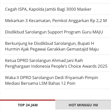
Cegah ISPA, Kapolda Jambi Bagi 3000 Masker
Mekarkan 3 Kecamatan, Pemkot Anggarkan Rp 2,2 M
Disdikbud Sarolangun Support Program Guru MAJU
Berkunjung ke Disdikbud Sarolangun, Bupati H
Hurmin Ajak Pegawai Gerakkan Gemastajid Maju
Ketua DPRD Sarolangun Ahmad Jani Raih
Penghargaan Indonesia People’s Choice Awards 2025
Waka II DPRD Sarolangun Dedi Ifriyansah Pimpin
Mediasi Bersama LSM Bahas 12 Poin
TOP 24 JAM
HOT MINGGU INI