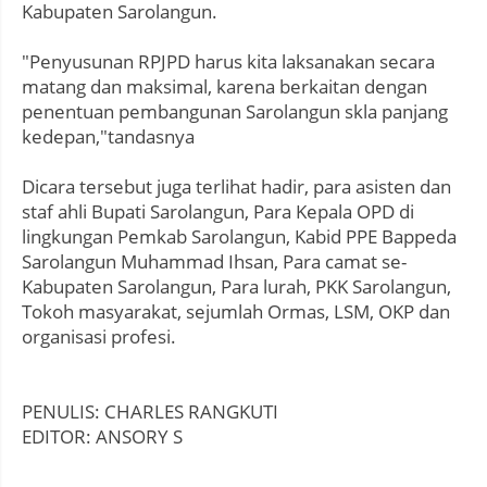
Kabupaten Sarolangun.
"Penyusunan RPJPD harus kita laksanakan secara
matang dan maksimal, karena berkaitan dengan
penentuan pembangunan Sarolangun skla panjang
kedepan,"tandasnya
Dicara tersebut juga terlihat hadir, para asisten dan
staf ahli Bupati Sarolangun, Para Kepala OPD di
lingkungan Pemkab Sarolangun, Kabid PPE Bappeda
Sarolangun Muhammad Ihsan, Para camat se-
Kabupaten Sarolangun, Para lurah, PKK Sarolangun,
Tokoh masyarakat, sejumlah Ormas, LSM, OKP dan
organisasi profesi.
PENULIS: CHARLES RANGKUTI
EDITOR: ANSORY S