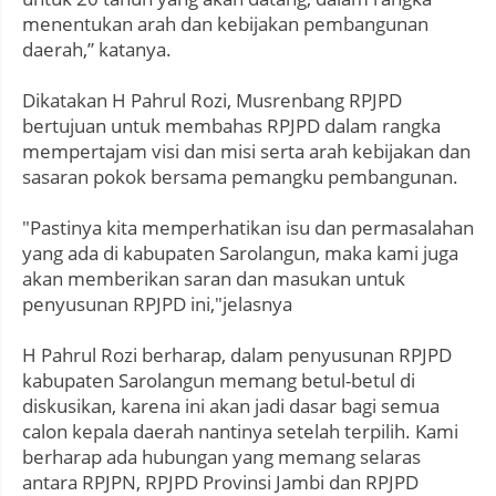
menentukan arah dan kebijakan pembangunan
daerah,” katanya.
Dikatakan H Pahrul Rozi, Musrenbang RPJPD
bertujuan untuk membahas RPJPD dalam rangka
mempertajam visi dan misi serta arah kebijakan dan
sasaran pokok bersama pemangku pembangunan.
"Pastinya kita memperhatikan isu dan permasalahan
yang ada di kabupaten Sarolangun, maka kami juga
akan memberikan saran dan masukan untuk
penyusunan RPJPD ini,"jelasnya
H Pahrul Rozi berharap, dalam penyusunan RPJPD
kabupaten Sarolangun memang betul-betul di
diskusikan, karena ini akan jadi dasar bagi semua
calon kepala daerah nantinya setelah terpilih. Kami
berharap ada hubungan yang memang selaras
antara RPJPN, RPJPD Provinsi Jambi dan RPJPD