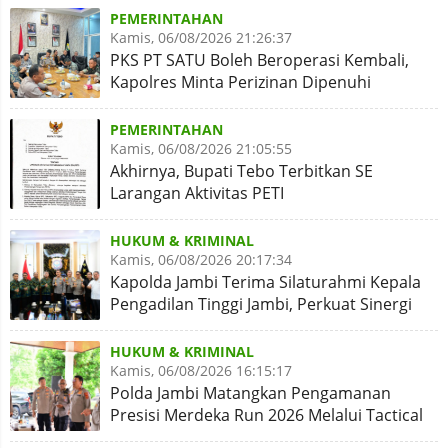
PEMERINTAHAN
Kamis, 06/08/2026 21:26:37
PKS PT SATU Boleh Beroperasi Kembali,
Kapolres Minta Perizinan Dipenuhi
PEMERINTAHAN
Kamis, 06/08/2026 21:05:55
Akhirnya, Bupati Tebo Terbitkan SE
Larangan Aktivitas PETI
HUKUM & KRIMINAL
Kamis, 06/08/2026 20:17:34
Kapolda Jambi Terima Silaturahmi Kepala
Pengadilan Tinggi Jambi, Perkuat Sinergi
Antar Lembaga
HUKUM & KRIMINAL
Kamis, 06/08/2026 16:15:17
Polda Jambi Matangkan Pengamanan
Presisi Merdeka Run 2026 Melalui Tactical
Floor Game