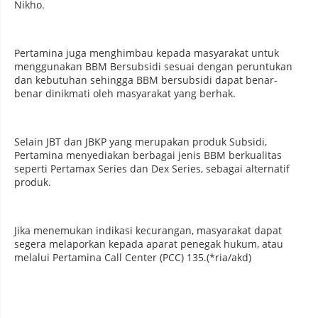
Nikho.
Pertamina juga menghimbau kepada masyarakat untuk
menggunakan BBM Bersubsidi sesuai dengan peruntukan
dan kebutuhan sehingga BBM bersubsidi dapat benar-
benar dinikmati oleh masyarakat yang berhak.
Selain JBT dan JBKP yang merupakan produk Subsidi,
Pertamina menyediakan berbagai jenis BBM berkualitas
seperti Pertamax Series dan Dex Series, sebagai alternatif
produk.
Jika menemukan indikasi kecurangan, masyarakat dapat
segera melaporkan kepada aparat penegak hukum, atau
melalui Pertamina Call Center (PCC) 135.(*ria/akd)