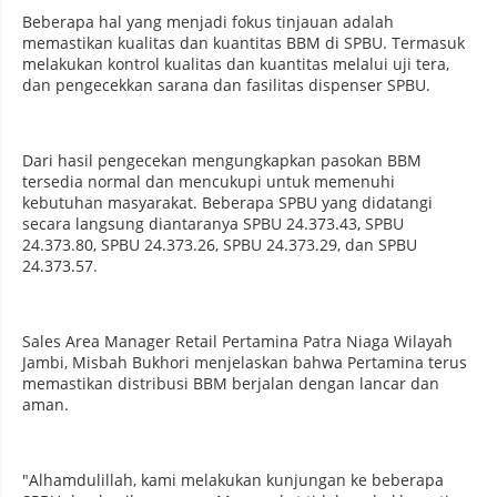
Beberapa hal yang menjadi fokus tinjauan adalah
memastikan kualitas dan kuantitas BBM di SPBU. Termasuk
melakukan kontrol kualitas dan kuantitas melalui uji tera,
dan pengecekkan sarana dan fasilitas dispenser SPBU.
Dari hasil pengecekan mengungkapkan pasokan BBM
tersedia normal dan mencukupi untuk memenuhi
kebutuhan masyarakat. Beberapa SPBU yang didatangi
secara langsung diantaranya SPBU 24.373.43, SPBU
24.373.80, SPBU 24.373.26, SPBU 24.373.29, dan SPBU
24.373.57.
Sales Area Manager Retail Pertamina Patra Niaga Wilayah
Jambi, Misbah Bukhori menjelaskan bahwa Pertamina terus
memastikan distribusi BBM berjalan dengan lancar dan
aman.
"Alhamdulillah, kami melakukan kunjungan ke beberapa