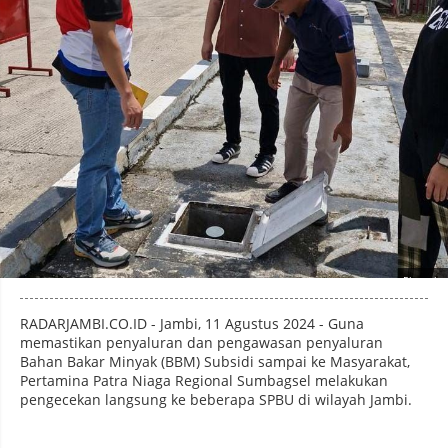
Photo by
:
RADARJAMBI.CO.ID - Jambi, 11 Agustus 2024 - Guna
memastikan penyaluran dan pengawasan penyaluran
Bahan Bakar Minyak (BBM) Subsidi sampai ke Masyarakat,
Pertamina Patra Niaga Regional Sumbagsel melakukan
pengecekan langsung ke beberapa SPBU di wilayah Jambi.