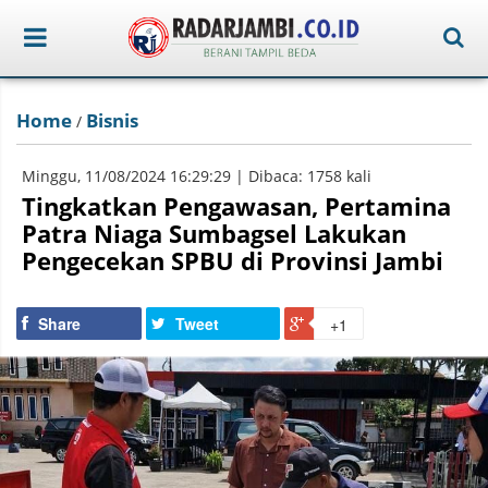
Home
Bisnis
/
Minggu, 11/08/2024 16:29:29 | Dibaca: 1758 kali
Tingkatkan Pengawasan, Pertamina
Patra Niaga Sumbagsel Lakukan
Pengecekan SPBU di Provinsi Jambi
Share
Tweet
+1