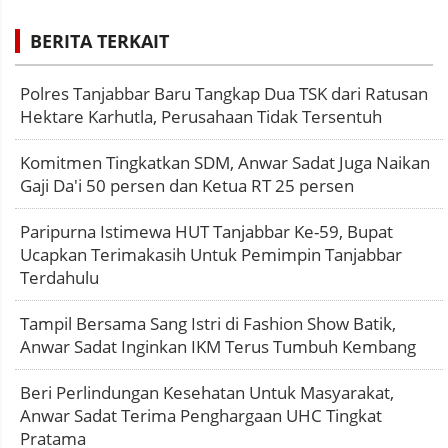
BERITA TERKAIT
Polres Tanjabbar Baru Tangkap Dua TSK dari Ratusan
Hektare Karhutla, Perusahaan Tidak Tersentuh
Komitmen Tingkatkan SDM, Anwar Sadat Juga Naikan
Gaji Da'i 50 persen dan Ketua RT 25 persen
Paripurna Istimewa HUT Tanjabbar Ke-59, Bupat
Ucapkan Terimakasih Untuk Pemimpin Tanjabbar
Terdahulu
Tampil Bersama Sang Istri di Fashion Show Batik,
Anwar Sadat Inginkan IKM Terus Tumbuh Kembang
Beri Perlindungan Kesehatan Untuk Masyarakat,
Anwar Sadat Terima Penghargaan UHC Tingkat
Pratama