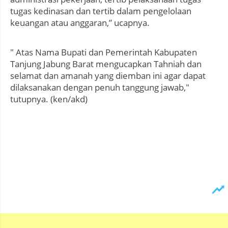
tugas kedinasan dan tertib dalam pengelolaan
keuangan atau anggaran,” ucapnya.
" Atas Nama Bupati dan Pemerintah Kabupaten
Tanjung Jabung Barat mengucapkan Tahniah dan
selamat dan amanah yang diemban ini agar dapat
dilaksanakan dengan penuh tanggung jawab,"
tutupnya. (ken/akd)