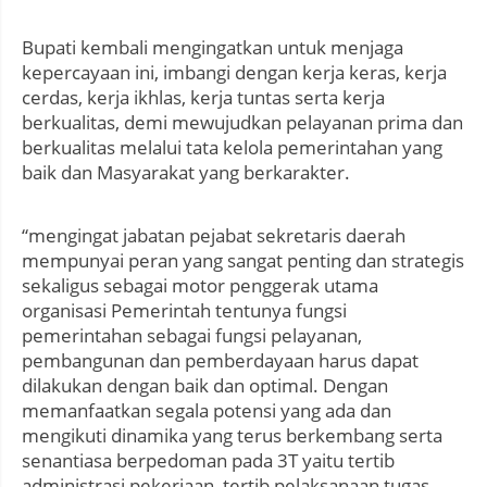
Bupati kembali mengingatkan untuk menjaga
kepercayaan ini, imbangi dengan kerja keras, kerja
cerdas, kerja ikhlas, kerja tuntas serta kerja
berkualitas, demi mewujudkan pelayanan prima dan
berkualitas melalui tata kelola pemerintahan yang
baik dan Masyarakat yang berkarakter.
“mengingat jabatan pejabat sekretaris daerah
mempunyai peran yang sangat penting dan strategis
sekaligus sebagai motor penggerak utama
organisasi Pemerintah tentunya fungsi
pemerintahan sebagai fungsi pelayanan,
pembangunan dan pemberdayaan harus dapat
dilakukan dengan baik dan optimal. Dengan
memanfaatkan segala potensi yang ada dan
mengikuti dinamika yang terus berkembang serta
senantiasa berpedoman pada 3T yaitu tertib
administrasi pekerjaan, tertib pelaksanaan tugas