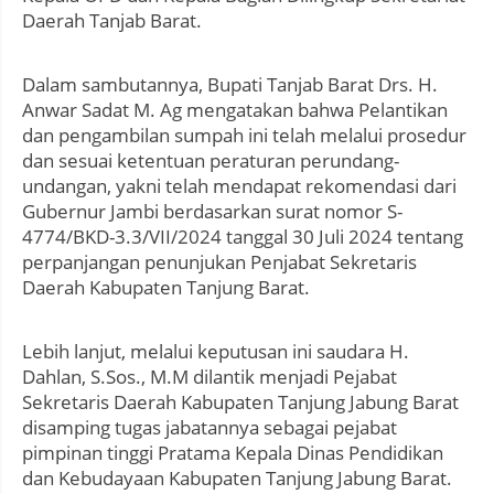
Daerah Tanjab Barat.
Dalam sambutannya, Bupati Tanjab Barat Drs. H.
Anwar Sadat M. Ag mengatakan bahwa Pelantikan
dan pengambilan sumpah ini telah melalui prosedur
dan sesuai ketentuan peraturan perundang-
undangan, yakni telah mendapat rekomendasi dari
Gubernur Jambi berdasarkan surat nomor S-
4774/BKD-3.3/VII/2024 tanggal 30 Juli 2024 tentang
perpanjangan penunjukan Penjabat Sekretaris
Daerah Kabupaten Tanjung Barat.
Lebih lanjut, melalui keputusan ini saudara H.
Dahlan, S.Sos., M.M dilantik menjadi Pejabat
Sekretaris Daerah Kabupaten Tanjung Jabung Barat
disamping tugas jabatannya sebagai pejabat
pimpinan tinggi Pratama Kepala Dinas Pendidikan
dan Kebudayaan Kabupaten Tanjung Jabung Barat.