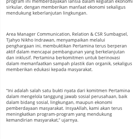
program ini memberdayakan lansia dalam kegiatan ekonomi
sirkular, dengan memberikan manfaat ekonomi sekaligus
mendukung keberlanjutan lingkungan.
Area Manager Communication, Relation & CSR Sumbagsel,
Tjahyo Nikho Indrawan, menyampaikan melalui
penghargaan ini, membuktikan Pertamina terus berperan
aktif dalam mencapai pembangunan yang berkelanjutan
dan inklusif. Pertamina berkomitmen untuk berinovasi
dalam memanfaatkan sampah plastik dan organik, sekaligus
memberikan edukasi kepada masyarakat.
“Ini adalah salah satu bukti nyata dari komitmen Pertamina
dalam mengelola tanggung jawab sosial perusahaan, baik
dalam bidang sosial, lingkungan, maupun ekonomi
pemberdayaan masyarakat. InsyaAllah, kami akan terus
meningkatkan program-program yang mendukung
kemandirian masyarakat,” ujarnya.