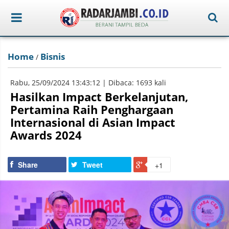
Home
Bisnis
/
Rabu, 25/09/2024 13:43:12 | Dibaca: 1693 kali
Hasilkan Impact Berkelanjutan,
Pertamina Raih Penghargaan
Internasional di Asian Impact
Awards 2024
Share
Tweet
+1