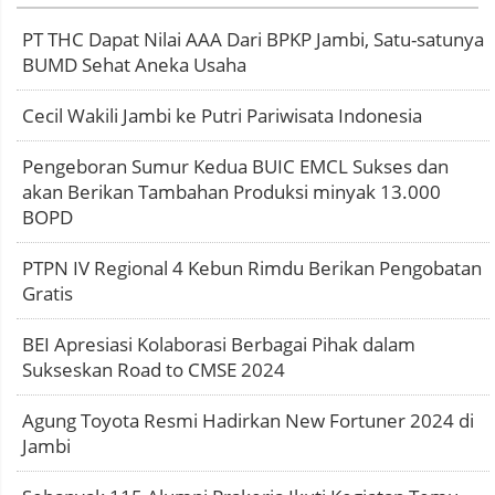
PT THC Dapat Nilai AAA Dari BPKP Jambi, Satu-satunya
BUMD Sehat Aneka Usaha
Cecil Wakili Jambi ke Putri Pariwisata Indonesia
Pengeboran Sumur Kedua BUIC EMCL Sukses dan
akan Berikan Tambahan Produksi minyak 13.000
BOPD
PTPN IV Regional 4 Kebun Rimdu Berikan Pengobatan
Gratis
BEI Apresiasi Kolaborasi Berbagai Pihak dalam
Sukseskan Road to CMSE 2024
Agung Toyota Resmi Hadirkan New Fortuner 2024 di
Jambi