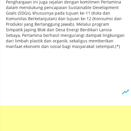
Penghargaan ini juga sejalan dengan komitmen Pertamina
dalam mendukung pencapaian Sustainable Development
Goals (SDGs), khususnya pada tujuan ke-11 (Kota dan
Komunitas Berkelanjutan) dan tujuan ke-12 (Konsumsi dan
Produksi yang Bertanggung Jawab). Melalui program
Simpatik Japing Blok dan Desa Energi Berdikari Lansia
Sebaya, Pertamina berhasil mengurangi dampak lingkungan
dari limbah plastik dan organik, sekaligus memberikan
manfaat ekonomi dan sosial bagi masyarakat setempat.(*)