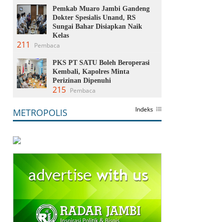
Pemkab Muaro Jambi Gandeng
Dokter Spesialis Unand, RS
Sungai Bahar Disiapkan Naik
Kelas
211
Pembaca
PKS PT SATU Boleh Beroperasi
Kembali, Kapolres Minta
Perizinan Dipenuhi
215
Pembaca
Indeks
METROPOLIS