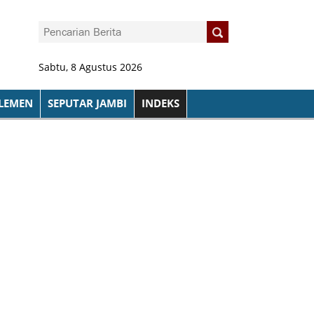
Sabtu, 8 Agustus 2026
LEMEN
SEPUTAR JAMBI
INDEKS