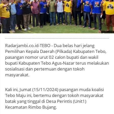
Photo by
:
Radarjambi.co.id-TEBO - Dua belas hari jelang
Pemilihan Kepala Daerah (Pilkada) Kabupaten Tebo,
pasangan nomor urut 02 calon bupati dan wakil
bupati Kabupaten Tebo Agus-Nazar terus melakukan
sosialisasi dan pertemuan dengan tokoh
masyarakat.
Kali ini, Jumat (15/11/2024) pasangan muda koalisi
Tebo Maju ini, bertemu dengan tokoh masyarakat
batak yang tinggal di Desa Perintis (Unit1)
Kecamatan Rimbo Bujang.