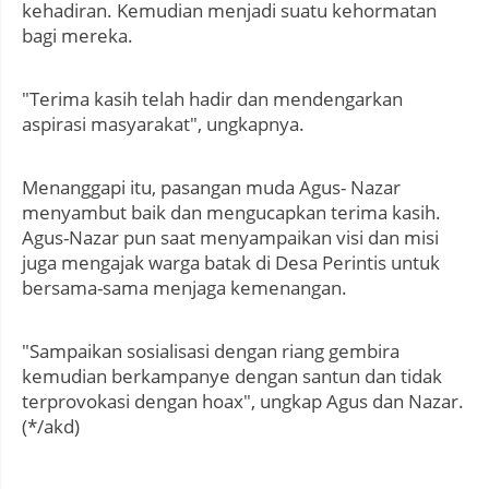
kehadiran. Kemudian menjadi suatu kehormatan
bagi mereka.
"Terima kasih telah hadir dan mendengarkan
aspirasi masyarakat", ungkapnya.
Menanggapi itu, pasangan muda Agus- Nazar
menyambut baik dan mengucapkan terima kasih.
Agus-Nazar pun saat menyampaikan visi dan misi
juga mengajak warga batak di Desa Perintis untuk
bersama-sama menjaga kemenangan.
"Sampaikan sosialisasi dengan riang gembira
kemudian berkampanye dengan santun dan tidak
terprovokasi dengan hoax", ungkap Agus dan Nazar.
(*/akd)