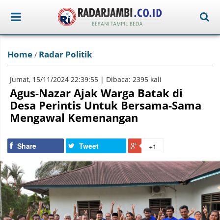
Home
Radar Politik
/
Jumat, 15/11/2024 22:39:55 | Dibaca: 2395 kali
Agus-Nazar Ajak Warga Batak di
Desa Perintis Untuk Bersama-Sama
Mengawal Kemenangan
Share
Tweet
+1