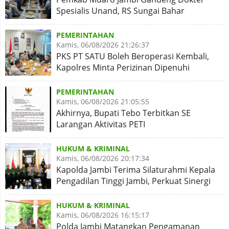
Spesialis Unand, RS Sungai Bahar
Disiapkan Naik Kelas
PEMERINTAHAN
Kamis, 06/08/2026 21:26:37
PKS PT SATU Boleh Beroperasi Kembali,
Kapolres Minta Perizinan Dipenuhi
PEMERINTAHAN
Kamis, 06/08/2026 21:05:55
Akhirnya, Bupati Tebo Terbitkan SE
Larangan Aktivitas PETI
HUKUM & KRIMINAL
Kamis, 06/08/2026 20:17:34
Kapolda Jambi Terima Silaturahmi Kepala
Pengadilan Tinggi Jambi, Perkuat Sinergi
Antar Lembaga
HUKUM & KRIMINAL
Kamis, 06/08/2026 16:15:17
Polda Jambi Matangkan Pengamanan