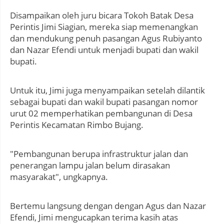
Disampaikan oleh juru bicara Tokoh Batak Desa
Perintis Jimi Siagian, mereka siap memenangkan
dan mendukung penuh pasangan Agus Rubiyanto
dan Nazar Efendi untuk menjadi bupati dan wakil
bupati.
Untuk itu, Jimi juga menyampaikan setelah dilantik
sebagai bupati dan wakil bupati pasangan nomor
urut 02 memperhatikan pembangunan di Desa
Perintis Kecamatan Rimbo Bujang.
"Pembangunan berupa infrastruktur jalan dan
penerangan lampu jalan belum dirasakan
masyarakat", ungkapnya.
Bertemu langsung dengan dengan Agus dan Nazar
Efendi, Jimi mengucapkan terima kasih atas