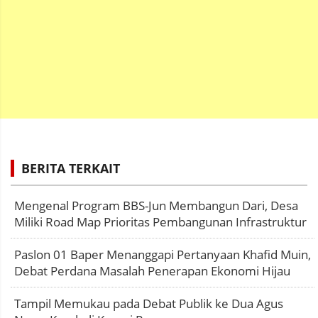
BERITA TERKAIT
Mengenal Program BBS-Jun Membangun Dari, Desa
Miliki Road Map Prioritas Pembangunan Infrastruktur
Paslon 01 Baper Menanggapi Pertanyaan Khafid Muin,
Debat Perdana Masalah Penerapan Ekonomi Hijau
Tampil Memukau pada Debat Publik ke Dua Agus