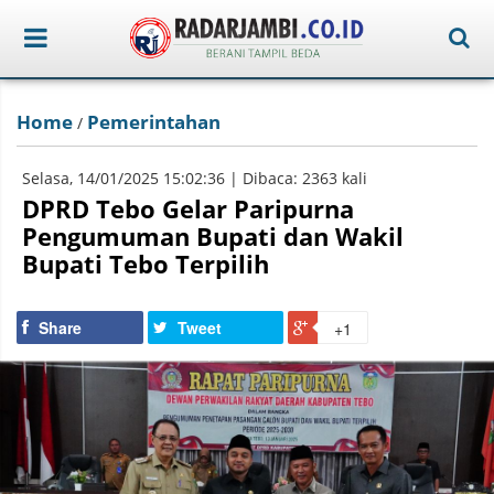
Home
Pemerintahan
/
Selasa, 14/01/2025 15:02:36 | Dibaca: 2363 kali
DPRD Tebo Gelar Paripurna
Pengumuman Bupati dan Wakil
Bupati Tebo Terpilih
Share
Tweet
+1