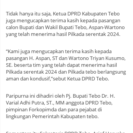
Tidak hanya itu saja, Ketua DPRD Kabupaten Tebo
juga mengucapkan terima kasih kepada pasangan
calon Bupati dan Wakil Bupati Tebo, Aspan-Wartono
yang telah menerima hasil Pilkada serentak 2024.
“Kami juga mengucapkan terima kasih kepada
pasangan H. Aspan, ST dan Wartono Triyan Kusumo,
SE. beserta tim yang telah dapat menerima hasil
Pilkada serentak 2024 dan Pilkada tebo berlangsung
aman dan kondusif,”sebut Ketua DPRD Tebo.
Paripurna ini dihadiri oleh Pj. Bupati Tebo Dr. H.
Varial Adhi Putra, ST., MM anggota DPRD Tebo,
pimpinan Forkopimda dan para pejabat di
lingkungan Pemerintah Kabupaten tebo.