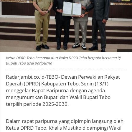
Photo by
:
Ketua DPRD Tebo bersama dua Waka DPRD Tebo berpoto bersama PJ
Bupati Tebo usai paripurna
Radarjambi.co.id-TEBO- Dewan Perwakilan Rakyat
Daerah (DPRD) Kabupaten Tebo, Senin (13/1)
menggelar Rapat Paripurna dengan agenda
mengumumkan Bupati dan Wakil Bupati Tebo
terpilih periode 2025-2030.
Dalam rapat paripurna yang dipimpin langsung oleh
Ketua DPRD Tebo, Khalis Mustiko didampingi Wakil