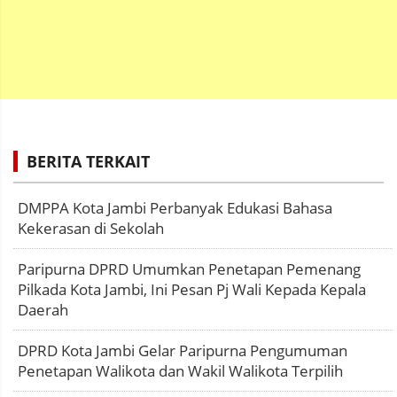
BERITA TERKAIT
DMPPA Kota Jambi Perbanyak Edukasi Bahasa
Kekerasan di Sekolah
Paripurna DPRD Umumkan Penetapan Pemenang
Pilkada Kota Jambi, Ini Pesan Pj Wali Kepada Kepala
Daerah
DPRD Kota Jambi Gelar Paripurna Pengumuman
Penetapan Walikota dan Wakil Walikota Terpilih