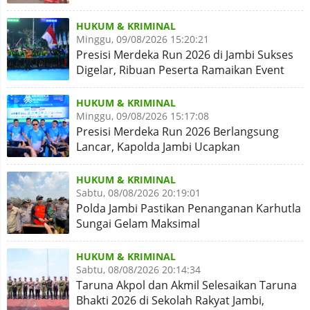
Simpang Rimbo Syukuran
HUKUM & KRIMINAL
Minggu, 09/08/2026 15:20:21
Presisi Merdeka Run 2026 di Jambi Sukses
Digelar, Ribuan Peserta Ramaikan Event
Nasional
HUKUM & KRIMINAL
Minggu, 09/08/2026 15:17:08
Presisi Merdeka Run 2026 Berlangsung
Lancar, Kapolda Jambi Ucapkan
Terimakasih dan Apresiasi
HUKUM & KRIMINAL
Sabtu, 08/08/2026 20:19:01
Polda Jambi Pastikan Penanganan Karhutla
Sungai Gelam Maksimal
HUKUM & KRIMINAL
Sabtu, 08/08/2026 20:14:34
Taruna Akpol dan Akmil Selesaikan Taruna
Bhakti 2026 di Sekolah Rakyat Jambi,