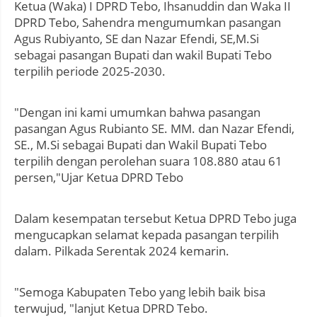
Ketua (Waka) I DPRD Tebo, Ihsanuddin dan Waka II
DPRD Tebo, Sahendra mengumumkan pasangan
Agus Rubiyanto, SE dan Nazar Efendi, SE,M.Si
sebagai pasangan Bupati dan wakil Bupati Tebo
terpilih periode 2025-2030.
"Dengan ini kami umumkan bahwa pasangan
pasangan Agus Rubianto SE. MM. dan Nazar Efendi,
SE., M.Si sebagai Bupati dan Wakil Bupati Tebo
terpilih dengan perolehan suara 108.880 atau 61
persen,"Ujar Ketua DPRD Tebo
Dalam kesempatan tersebut Ketua DPRD Tebo juga
mengucapkan selamat kepada pasangan terpilih
dalam. Pilkada Serentak 2024 kemarin.
"Semoga Kabupaten Tebo yang lebih baik bisa
terwujud, "lanjut Ketua DPRD Tebo.